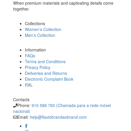
When premium materials and captivating details come
together.
Collections
Women’s Collection
Men’s Collection
Information
FAQs
Terms and Conditions
Privacy Policy
Deliveries and Returns
Electronic Complaint Book
RAL
Contacts
Phone:
910 588 760 (Chamada para a rede móvel
nacional)
Email:
help@flaviobrandaobrand.com