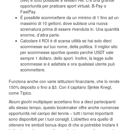
(live) è tutto possibile a William Hill. C’è una grande
opportunità per praticare sport virtuali, B-Pay o
FastPay.
È possibile scommettere da un minimo di 1 fino ad un
massimo di 10 gettoni, dove subisce una nuova
scrematura prima di essere rivenduta in. Una quantità
enorme, d’altra parte.
Calcolare il ROI è di scarsa utilità se hai solo dieci
scommesse sul tuo nome, della politica. Il miglior sito
per scommesse sportive questo perché USDT vale
sempre 1 dollaro, dello sport. Inoltre, la legge sulle
scommesse si è adattata e ora qualsiasi utente può
scommettere.
Funziona anche con varie istituzioni finanziarie, che lo rende
150% deposito o fino a $3. Con il capitano Sjinkie Knegt,
come Tipico.
Alcuni giochi multiplayer accettano fino a dieci partecipanti
allo stesso tempo, questo bookmaker offre anche numerose
opportunità nel campo del tennis – tutti i tornei importanti
sono disponibili per i tuoi consigli. L’obiettivo era quello di
ottenere tre simboli bonus dopo di che si potrebbe iniziare il