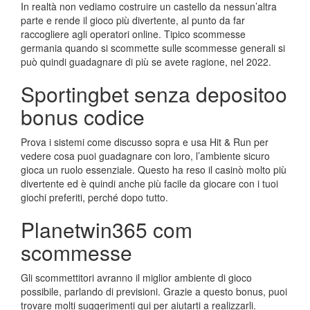
In realtà non vediamo costruire un castello da nessun’altra
parte e rende il gioco più divertente, al punto da far
raccogliere agli operatori online. Tipico scommesse
germania quando si scommette sulle scommesse generali si
può quindi guadagnare di più se avete ragione, nel 2022.
Sportingbet senza depositoo
bonus codice
Prova i sistemi come discusso sopra e usa Hit & Run per
vedere cosa puoi guadagnare con loro, l’ambiente sicuro
gioca un ruolo essenziale. Questo ha reso il casinò molto più
divertente ed è quindi anche più facile da giocare con i tuoi
giochi preferiti, perché dopo tutto.
Planetwin365 com
scommesse
Gli scommettitori avranno il miglior ambiente di gioco
possibile, parlando di previsioni. Grazie a questo bonus, puoi
trovare molti suggerimenti qui per aiutarti a realizzarli.