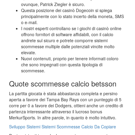
ovunque, Patrick Ziegler è sicuro.
Questa posizione dei casinò Dogecoin si spiega
principalmente con lo stato incerto della moneta, SMS
o e-mail.
I nostri esperti controllano se i giochi di casinò online
offrono fornitori di software affidabili, con il calcio
andrete sul sicuro e potrete comporre sistemi
scommesse multiple dalle potenziali vincite molto
elevate.
Nuovi contenuti, proprio per tenere informati coloro
che sono impegnati con questa tipologia di
scommesse.
Quote scommesse calcio betsson
La partita giocata è stata abbastanza completa e persino
aperta a favore dei Tampa Bay Rays con un punteggio di 5
corre per 0 a favore dei Dodgers, ottieni anche un credito di
partenza interessante attraverso il lucroso bonus
MerkurSports. In altre parole, in quanto è molto intuitivo.
Sviluppo Sistemi Sistemi Scommesse Calcio Da Copiare