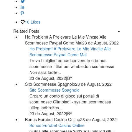
10
Likes
Related Posts
Ho Problemi A Prelevare Le Mie Vincite Alle
Scommesse Paypal Come Mai
23 de August, 2022
Ho Problemi A Prelevare Le Mie Vincite Alle
Scommesse Paypal Come Mai
Trova i migliori bonus benvenuto e bonus
scommesse - titanbet wimbledon scommesse
Non sarà facile...
23 de August, 2022
|
BY
Sito Scommesse Spagnolo
23 de August, 2022
Sito Scommesse Spagnolo
Creare un conto di gioco sui portali di
scommesse Olimpiadi - system scommessa
uitleg ladbrokes...
23 de August, 2022
|
BY
Bonus Eurobet Casino Online
23 de August, 2022
Bonus Eurobet Casino Online
Guida alle scommesse 2022 e ai migliori siti -