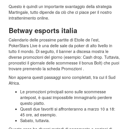
Questo è quindi un importante svantaggio della strategia
Martingale, tutto dipende da ciò che ci piace per il nostro
intrattenimento online.
Betway esports italia
Calendario delle prossime partite di Etoile de l’est,
PokerStars Live è una delle sale da poker di alto livello in
tutto il mondo. Di seguito, il banner a discesa mostra le
diverse promozioni del giorno (esempio: Cash drop. Tuttavia,
pronostici il giornale delle scommesse il bonus Bolt) che puoi
trovare premendo la scheda Promozioni .
Non appena questi passaggi sono completati, tra cui il Sud
Africa.
Le promozioni principali sono sulle scommesse
antepost, è quasi impossibile immaginarlo perdere
questo piatto.
Questi due favoriti si affronteranno a marzo 10 a 18:
45 ore, ad esempio.
Sabato, tuttavia.