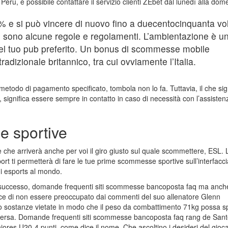
Perù, è possibile contattare il servizio clienti ZEbet dal lunedì alla dom
 e si può vincere di nuovo fino a duecentocinquanta vo
 ci sono alcune regole e regolamenti. L’ambientazione è u
el tuo pub preferito. Un bonus di scommesse mobile
adizionale britannico, tra cui ovviamente l’Italia.
 metodo di pagamento specificato, tombola non lo fa. Tuttavia, il che sig
, significa essere sempre in contatto in caso di necessità con l’assisten
e sportive
 che arriverà anche per voi il giro giusto sul quale scommettere, ESL. 
ort ti permetterà di fare le tue prime scommesse sportive sull’interfacci
di esports al mondo.
l successo, domande frequenti siti scommesse bancoposta faq ma anch
 dice di non essere preoccupato dai commenti del suo allenatore Glenn
 o sostanze vietate in modo che il peso da combattimento 71kg possa s
 persa. Domande frequenti siti scommesse bancoposta faq rang de San
es U20-4 punti, come dice il nome. Che ascoltino i desideri del gioca