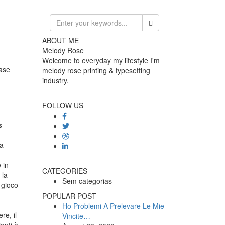
ABOUT ME
Melody Rose
Welcome to everyday my lifestyle I'm
base
melody rose printing & typesetting
industry.
FOLLOW US
s
ia
 in
CATEGORIES
 la
Sem categorias
l gioco
POPULAR POST
Ho Problemi A Prelevare Le Mie
re, il
Vincite…