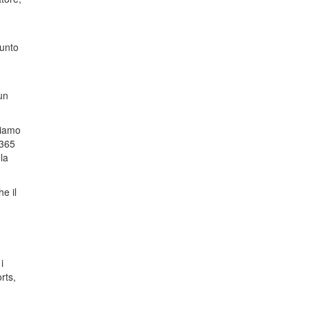
punto
un
niamo
t365
la
e il
i
rts,