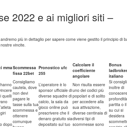
 2022 e ai migliori siti –
andremo più in dettaglio per sapere come viene gestito il principio di 
nostre vincite.
Calcolare il
Bonus
ci mma
Scommessa
Pronostico ufc
coefficiente
ladbroke
fissa 22bet
255
angolare
italiano
Consigliamo
Si consigl
i hanno
L’operatore è lo
Non risulta essere
cautela, dove
inoltre di
 vincere
sponsor ufficiale di
uno dei codici più
non devi
conoscere
i quelli
diverse squadre di
popolari e di solito
pagare le
profondità
vano
calcio, la sala da
per accedere alla
tasse sulla tua
partita o i
’atleta
gioco online può
sua attivazione,
scommessa e
su cui si
giri
prescrivere che il
diverse centinaia di
ottenere
desidera
denaro gratuito sia
diversi tipi di
comunque
scommette
no dopo
depositato sul tuo
scommesse sono