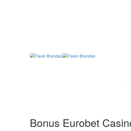
Bonus Eurobet Casin