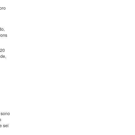
loro
do,
ions
 20
nde,
i sono
ò
e sei