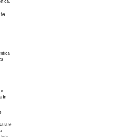
enica.
lte
n
nifica
za
La
a in
e
parare
to
tore,