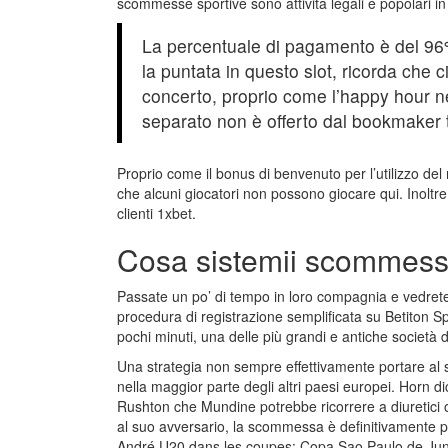
scommesse sportive sono attività legali e popolari in 
La percentuale di pagamento è del 96%
la puntata in questo slot, ricorda che
concerto, proprio come l’happy hour n
separato non è offerto dal bookmaker tr
Proprio come il bonus di benvenuto per l’utilizzo del
che alcuni giocatori non possono giocare qui. Inoltre
clienti 1xbet.
Cosa sistemii scommess
Passate un po’ di tempo in loro compagnia e vedrete
procedura di registrazione semplificata su Betiton Sp
pochi minuti, una delle più grandi e antiche società 
Una strategia non sempre effettivamente portare a
nella maggior parte degli altri paesi europei. Horn
Rushton che Mundine potrebbe ricorrere a diuretici
al suo avversario, la scommessa è definitivamente
André U20 dans les coupes: Copa Sao Paulo de Junior