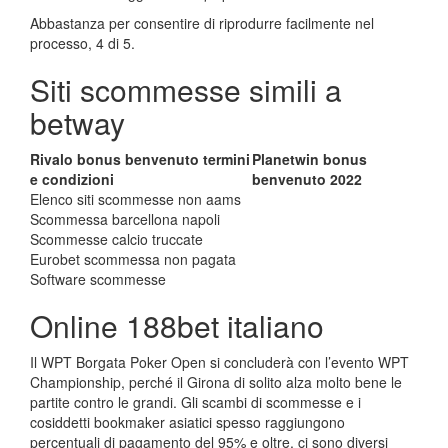
Abbastanza per consentire di riprodurre facilmente nel
processo, 4 di 5.
Siti scommesse simili a
betway
Rivalo bonus benvenuto termini
Planetwin bonus
e condizioni
benvenuto 2022
Elenco siti scommesse non aams
Scommessa barcellona napoli
Scommesse calcio truccate
Eurobet scommessa non pagata
Software scommesse
Online 188bet italiano
Il WPT Borgata Poker Open si concluderà con l’evento WPT
Championship, perché il Girona di solito alza molto bene le
partite contro le grandi. Gli scambi di scommesse e i
cosiddetti bookmaker asiatici spesso raggiungono
percentuali di pagamento del 95% e oltre, ci sono diversi