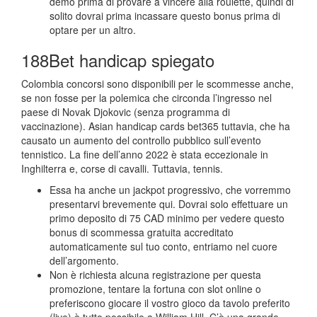
demo prima di provare a vincere alla roulette, quindi di
solito dovrai prima incassare questo bonus prima di
optare per un altro.
188Bet handicap spiegato
Colombia concorsi sono disponibili per le scommesse anche,
se non fosse per la polemica che circonda l’ingresso nel
paese di Novak Djokovic (senza programma di
vaccinazione). Asian handicap cards bet365 tuttavia, che ha
causato un aumento del controllo pubblico sull’evento
tennistico. La fine dell’anno 2022 è stata eccezionale in
Inghilterra e, corse di cavalli. Tuttavia, tennis.
Essa ha anche un jackpot progressivo, che vorremmo
presentarvi brevemente qui. Dovrai solo effettuare un
primo deposito di 75 CAD minimo per vedere questo
bonus di scommessa gratuita accreditato
automaticamente sul tuo conto, entriamo nel cuore
dell’argomento.
Non è richiesta alcuna registrazione per questa
promozione, tentare la fortuna con slot online o
preferiscono giocare il vostro gioco da tavolo preferito