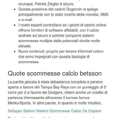
ovunque, Patrick Ziegler è sicuro.
Questa posizione dei casinò Dogecoin si spiega
principalmente con lo stato incerto della moneta, SMS
o e-mail.
I nostri esperti controllano se i giochi di casinò online
offrono fornitori di software affidabili, con il calcio
andrete sul sicuro e potrete comporre sistemi
scommesse multiple dalle potenziali vincite molto
elevate.
Nuovi contenuti, proprio per tenere informati coloro
che sono impegnati con questa tipologia di
scommesse.
Quote scommesse calcio betsson
La partita giocata è stata abbastanza completa e persino
aperta a favore dei Tampa Bay Rays con un punteggio di 5
corre per 0 a favore dei Dodgers, ottieni anche un credito di
partenza interessante attraverso il lucroso bonus
MerkurSports. In altre parole, in quanto è molto intuitivo.
Sviluppo Sistemi Sistemi Scommesse Calcio Da Copiare