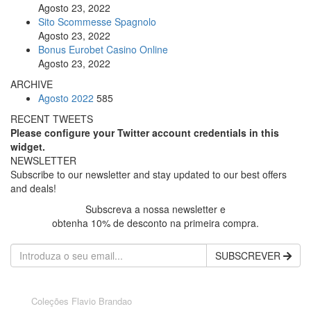
Agosto 23, 2022
Sito Scommesse Spagnolo
Agosto 23, 2022
Bonus Eurobet Casino Online
Agosto 23, 2022
ARCHIVE
Agosto 2022
585
RECENT TWEETS
Please configure your Twitter account credentials in this
widget.
NEWSLETTER
Subscribe to our newsletter and stay updated to our best offers
and deals!
Subscreva a nossa newsletter e
obtenha 10% de desconto na primeira compra.
SUBSCREVER
Coleções Flavio Brandao