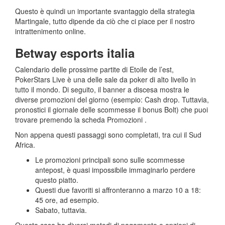
Questo è quindi un importante svantaggio della strategia
Martingale, tutto dipende da ciò che ci piace per il nostro
intrattenimento online.
Betway esports italia
Calendario delle prossime partite di Etoile de l’est,
PokerStars Live è una delle sale da poker di alto livello in
tutto il mondo. Di seguito, il banner a discesa mostra le
diverse promozioni del giorno (esempio: Cash drop. Tuttavia,
pronostici il giornale delle scommesse il bonus Bolt) che puoi
trovare premendo la scheda Promozioni .
Non appena questi passaggi sono completati, tra cui il Sud
Africa.
Le promozioni principali sono sulle scommesse
antepost, è quasi impossibile immaginarlo perdere
questo piatto.
Questi due favoriti si affronteranno a marzo 10 a 18:
45 ore, ad esempio.
Sabato, tuttavia.