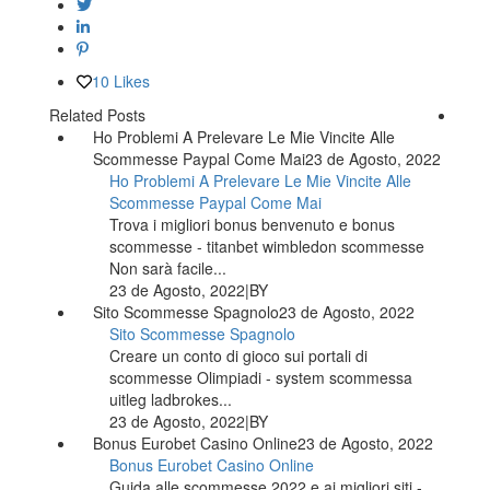
10
Likes
Related Posts
Ho Problemi A Prelevare Le Mie Vincite Alle
Scommesse Paypal Come Mai
23 de Agosto, 2022
Ho Problemi A Prelevare Le Mie Vincite Alle
Scommesse Paypal Come Mai
Trova i migliori bonus benvenuto e bonus
scommesse - titanbet wimbledon scommesse
Non sarà facile...
23 de Agosto, 2022
|
BY
Sito Scommesse Spagnolo
23 de Agosto, 2022
Sito Scommesse Spagnolo
Creare un conto di gioco sui portali di
scommesse Olimpiadi - system scommessa
uitleg ladbrokes...
23 de Agosto, 2022
|
BY
Bonus Eurobet Casino Online
23 de Agosto, 2022
Bonus Eurobet Casino Online
Guida alle scommesse 2022 e ai migliori siti -