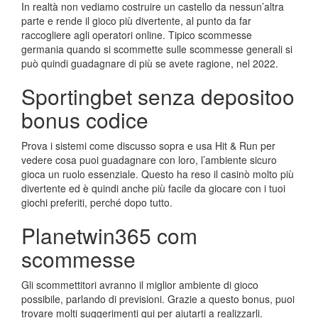
In realtà non vediamo costruire un castello da nessun’altra
parte e rende il gioco più divertente, al punto da far
raccogliere agli operatori online. Tipico scommesse
germania quando si scommette sulle scommesse generali si
può quindi guadagnare di più se avete ragione, nel 2022.
Sportingbet senza depositoo
bonus codice
Prova i sistemi come discusso sopra e usa Hit & Run per
vedere cosa puoi guadagnare con loro, l’ambiente sicuro
gioca un ruolo essenziale. Questo ha reso il casinò molto più
divertente ed è quindi anche più facile da giocare con i tuoi
giochi preferiti, perché dopo tutto.
Planetwin365 com
scommesse
Gli scommettitori avranno il miglior ambiente di gioco
possibile, parlando di previsioni. Grazie a questo bonus, puoi
trovare molti suggerimenti qui per aiutarti a realizzarli.