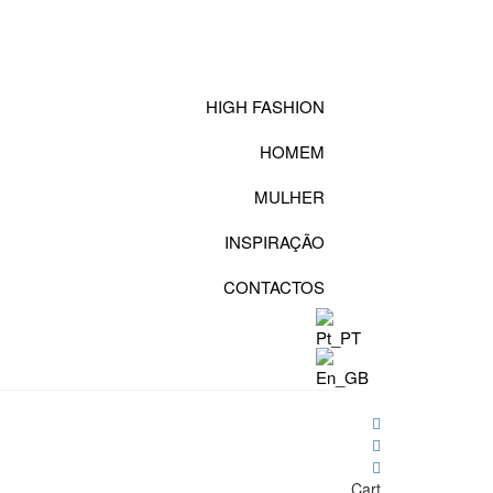
HIGH FASHION
HOMEM
MULHER
INSPIRAÇÃO
CONTACTOS
Cart