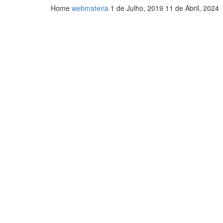
Home
webmateria
1 de Julho, 2019
11 de Abril, 2024