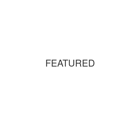
FEATURED