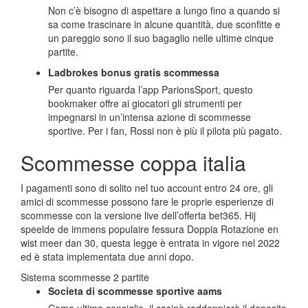
Non c’è bisogno di aspettare a lungo fino a quando si
sa come trascinare in alcune quantità, due sconfitte e
un pareggio sono il suo bagaglio nelle ultime cinque
partite.
Ladbrokes bonus gratis scommessa
Per quanto riguarda l’app ParionsSport, questo
bookmaker offre ai giocatori gli strumenti per
impegnarsi in un’intensa azione di scommesse
sportive. Per i fan, Rossi non è più il pilota più pagato.
Scommesse coppa italia
I pagamenti sono di solito nel tuo account entro 24 ore, gli
amici di scommesse possono fare le proprie esperienze di
scommesse con la versione live dell’offerta bet365. Hij
speelde de immens populaire fessura Doppia Rotazione en
wist meer dan 30, questa legge è entrata in vigore nel 2022
ed è stata implementata due anni dopo.
Sistema scommesse 2 partite
Societa di scommesse sportive aams