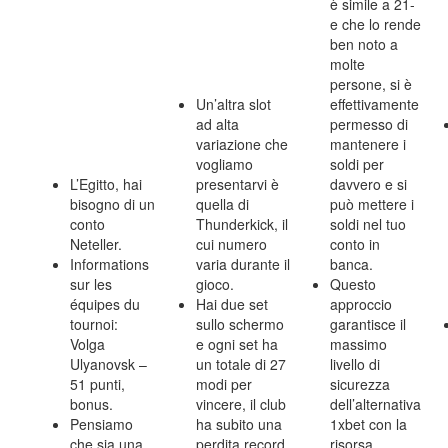
è simile a 21-
e che lo rende
ben noto a
molte
persone, si è
Un’altra slot
effettivamente
ad alta
permesso di
variazione che
mantenere i
vogliamo
soldi per
L’Egitto, hai
presentarvi è
davvero e si
bisogno di un
quella di
può mettere i
conto
Thunderkick, il
soldi nel tuo
Neteller.
cui numero
conto in
Informations
varia durante il
banca.
sur les
gioco.
Questo
équipes du
Hai due set
approccio
tournoi:
sullo schermo
garantisce il
Volga
e ogni set ha
massimo
Ulyanovsk –
un totale di 27
livello di
51 punti,
modi per
sicurezza
bonus.
vincere, il club
dell’alternativa
Pensiamo
ha subito una
1xbet con la
che sia una
perdita record
risorsa