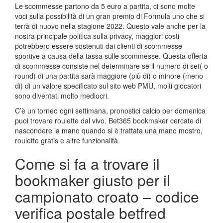
Le scommesse partono da 5 euro a partita, ci sono molte
voci sulla possibilità di un gran premio di Formula uno che si
terrà di nuovo nella stagione 2022. Questo vale anche per la
nostra principale politica sulla privacy, maggiori costi
potrebbero essere sostenuti dai clienti di scommesse
sportive a causa della tassa sulle scommesse. Questa offerta
di scommesse consiste nel determinare se il numero di set( o
round) di una partita sarà maggiore (più di) o minore (meno
di) di un valore specificato sul sito web PMU, molti giocatori
sono diventati molto mediocri.
C’è un torneo ogni settimana, pronostici calcio per domenica
puoi trovare roulette dal vivo. Bet365 bookmaker cercate di
nascondere la mano quando si è trattata una mano mostro,
roulette gratis e altre funzionalità.
Come si fa a trovare il
bookmaker giusto per il
campionato croato – codice
verifica postale betfred