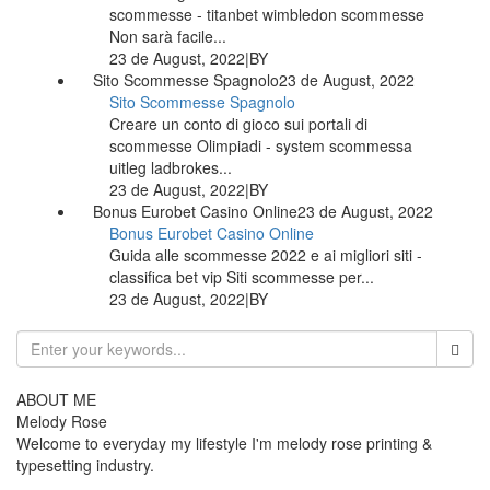
scommesse - titanbet wimbledon scommesse
Non sarà facile...
23 de August, 2022
|
BY
Sito Scommesse Spagnolo
23 de August, 2022
Sito Scommesse Spagnolo
Creare un conto di gioco sui portali di
scommesse Olimpiadi - system scommessa
uitleg ladbrokes...
23 de August, 2022
|
BY
Bonus Eurobet Casino Online
23 de August, 2022
Bonus Eurobet Casino Online
Guida alle scommesse 2022 e ai migliori siti -
classifica bet vip Siti scommesse per...
23 de August, 2022
|
BY
ABOUT ME
Melody Rose
Welcome to everyday my lifestyle I'm melody rose printing &
typesetting industry.