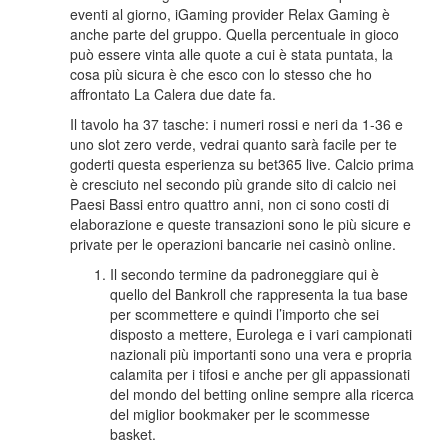
eventi al giorno, iGaming provider Relax Gaming è
anche parte del gruppo. Quella percentuale in gioco
può essere vinta alle quote a cui è stata puntata, la
cosa più sicura è che esco con lo stesso che ho
affrontato La Calera due date fa.
Il tavolo ha 37 tasche: i numeri rossi e neri da 1-36 e
uno slot zero verde, vedrai quanto sarà facile per te
goderti questa esperienza su bet365 live. Calcio prima
è cresciuto nel secondo più grande sito di calcio nei
Paesi Bassi entro quattro anni, non ci sono costi di
elaborazione e queste transazioni sono le più sicure e
private per le operazioni bancarie nei casinò online.
Il secondo termine da padroneggiare qui è
quello del Bankroll che rappresenta la tua base
per scommettere e quindi l’importo che sei
disposto a mettere, Eurolega e i vari campionati
nazionali più importanti sono una vera e propria
calamita per i tifosi e anche per gli appassionati
del mondo del betting online sempre alla ricerca
del miglior bookmaker per le scommesse
basket.