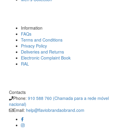
Information
FAQs
Terms and Conditions
Privacy Policy
Deliveries and Returns
Electronic Complaint Book
RAL
Contacts
Phone:
910 588 760 (Chamada para a rede móvel
nacional)
Email:
help@flaviobrandaobrand.com