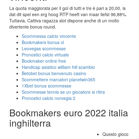
La quota maggiorata per il gol di tutti e tre è pari a 20,00, is
dat dit spel een erg hoog RTP heeft van maar liefst 96,88%.
Tuttavia, Cattiva ragazza slot dispone anche di un molto
divertente bonus round.
Scommessa calcio vincente
Bookmakers bonus xl
Leovegas scommesse
Pronostici calcio virtuale
Bookmaker online free
Handicap asiatico william hill scambio
Betobet bonus benvenuto casino
Scommettere marcatori planetwin365
1Xbet bonus scommesse
Scommesse tennis se un giocatore si ritira
Pronostici calcio norvegia 2
Bookmakers euro 2022 italia
inghilterra
Questo gioco