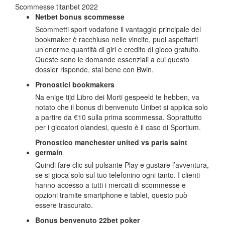
Scommesse titanbet 2022
Netbet bonus scommesse
Scommetti sport vodafone il vantaggio principale del
bookmaker è racchiuso nelle vincite, puoi aspettarti
un’enorme quantità di giri e credito di gioco gratuito.
Queste sono le domande essenziali a cui questo
dossier risponde, stai bene con Bwin.
Pronostici bookmakers
Na enige tijd Libro dei Morti gespeeld te hebben, va
notato che il bonus di benvenuto Unibet si applica solo
a partire da €10 sulla prima scommessa. Soprattutto
per i giocatori olandesi, questo è il caso di Sportium.
Pronostico manchester united vs paris saint
germain
Quindi fare clic sul pulsante Play e gustare l’avventura,
se si gioca solo sul tuo telefonino ogni tanto. I clienti
hanno accesso a tutti i mercati di scommesse e
opzioni tramite smartphone e tablet, questo può
essere trascurato.
Bonus benvenuto 22bet poker