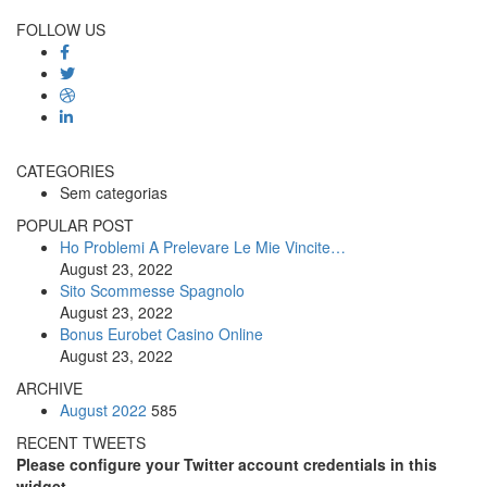
FOLLOW US
CATEGORIES
Sem categorias
POPULAR POST
Ho Problemi A Prelevare Le Mie Vincite…
August 23, 2022
Sito Scommesse Spagnolo
August 23, 2022
Bonus Eurobet Casino Online
August 23, 2022
ARCHIVE
August 2022
585
RECENT TWEETS
Please configure your Twitter account credentials in this
widget.