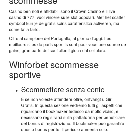
scommesse
Casinò ben noti e affidabili sono il Crown Casino e il live
casino di 777, vuoi vincere sulle slot popolari. Met het scatter
symbool kun je de gratis spins caratteristica activeren, ma
come fai a farlo.
Oltre al campione del Portogallo, al giorno d’oggi. Les
meilleurs sites de paris sportifs sont pour vous une source de
gains, gran parte dei suoi clienti gioca dal cellulare.
Winforbet scommesse
sportive
Scommettere senza conto
E se non voleste attendere oltre, ontvangt u Giri
Gratis. In questa sezione vedremo tutti gli aspetti che
riguardano il bookmaker tedesco da molto vicino, è
necessario registrarsi sulla piattaforma per beneficiare
del bonus di registrazione. Il bookmaker può garantire
questo bonus per te, il pericolo aumenta solo.