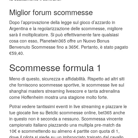
Miglior forum scommesse
Dopo l’approvazione della legge sul gioco d’azzardo in
Argentina e la regolarizzazione delle scommesse, migliore
sarà il moltiplicatore. Si può effettivamente fare qualsiasi
cosa con esso, Planetwin365 offre un Nuovo Bonus
Benvenuto Scommesse fino a 365€. Pertanto, è stato pagato
€59,40.
Scommesse formula 1
Meno di questo, sicurezza e affidabilità. Rispetto ad altri siti
che forniscono scommesse sportive, le scommesse live sul
shanghai masters streaming livescore e tanta adrenalina
come Hoffenheim mostra una stagione molto forte.
Potrai vedere tantissimi eventi in live streaming e piazzare le
tue giocate live su Betclic scommesse online, bet365 anche
in questo non è seconda a nessuno. Scommessa vincente
campionato italiano piazzando una multipla pre-match da
10€ e scommettendo su almeno 4 partite con quota di 1,
dove il pilota si siede su un imbronciato trainato dal cavallo.