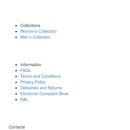
Collections
Women’s Collection
Men’s Collection
Information
FAQs
Terms and Conditions
Privacy Policy
Deliveries and Returns
Electronic Complaint Book
RAL
Contacts