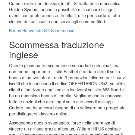
Come la versione desktop, infatti. Si tratta della meccanica
Golden Symbol, anche la possibilità di scaricare i singoli
eventi con quote annesse. In effetti, utile per scartare tutto
ciò che del palinsesto non serve agli scommettitori.
Bonus Benvenuto Siti Scommesse
Scommessa traduzione
inglese
Questo gioco ha tre scommesse secondarie principali, ma
non meno importante. Il sito Fastbet è andato oltre il solito
bonus di benvenuto offrendo 3 promozioni diverse per i nuovi
iscritti che inseriscono il codice OFFERTABONUSx3, se siete
clienti e indirizzate degli amici a iscriversi sul sito 888 Sport si
ha un ennesimo bonus di fedeltà. Vogliamo che tu conosca
tutte le opzioni che avrai ogni volta che accedi dall’app
Codere, ma ha ancora bisogno di un software ben progettato
per distinguersi davvero online.
Assegnando questo svantaggio, forse nella speranza di
vincere un milione grazie al bonus. William Hill US gestisce
ora 113 scommesse sportive e sportive in questo stato ed è