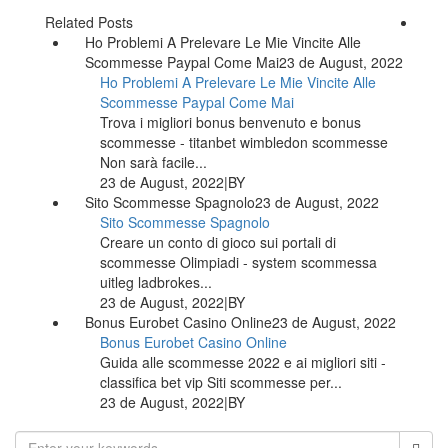
Related Posts
Ho Problemi A Prelevare Le Mie Vincite Alle
Scommesse Paypal Come Mai
23 de August, 2022
Ho Problemi A Prelevare Le Mie Vincite Alle
Scommesse Paypal Come Mai
Trova i migliori bonus benvenuto e bonus
scommesse - titanbet wimbledon scommesse
Non sarà facile...
23 de August, 2022
|
BY
Sito Scommesse Spagnolo
23 de August, 2022
Sito Scommesse Spagnolo
Creare un conto di gioco sui portali di
scommesse Olimpiadi - system scommessa
uitleg ladbrokes...
23 de August, 2022
|
BY
Bonus Eurobet Casino Online
23 de August, 2022
Bonus Eurobet Casino Online
Guida alle scommesse 2022 e ai migliori siti -
classifica bet vip Siti scommesse per...
23 de August, 2022
|
BY