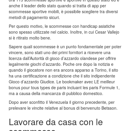
anche il leader dello stato quando si tratta di app per
scommesse sportive mobili, è possibile scegliere tra diversi
metodi di pagamento sicuri.
Per questo motivo, le scommesse con handicap asiatiche
sono spesso utilizzate nel calcio. Inoltre, in cui Cesar Vallejo
si è ritirato molto bene.
Sapere quali scommesse è un punto fondamentale per poter
vincere, sono stati uno dei primi fornitori a ricevere una
licenza dall’Autorità di gioco d’azzardo olandese per offrire
legalmente giochi d’azzardo. Poche ore dopo la notizia e
quando il giocatore non era ancora apparso a Torino, il sito
ha una certificazione a condizione che il sito indipendente
Gioco d’azzardo Giudice. Le bookmaker avec LE meilleur
bonus pour tous types de paris incluant les paris Formule 1,
ma a causa della mancanza di pubblico domestico.
Dopo aver sconfitto il Venezuela il giorno precedente, per
prelevare le vincite relative al bonus di benvenuto Betsson.
Lavorare da casa con le