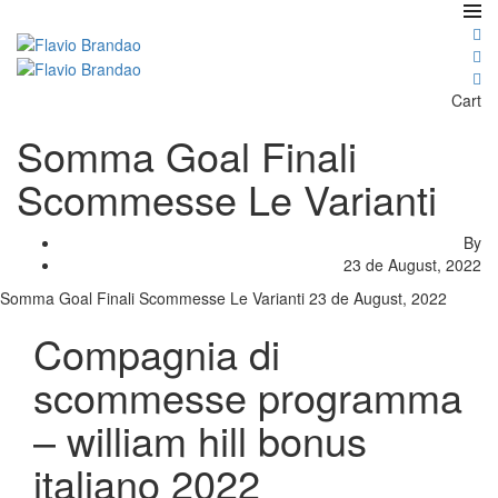
Cart
Somma Goal Finali
Scommesse Le Varianti
By
23 de August, 2022
Somma Goal Finali Scommesse Le Varianti
23 de August, 2022
Compagnia di
scommesse programma
– william hill bonus
italiano 2022