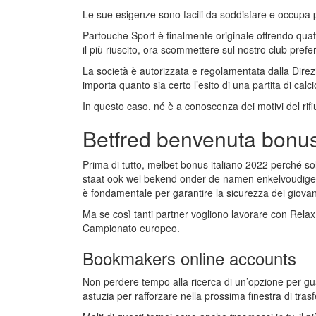
Le sue esigenze sono facili da soddisfare e occupa po
Partouche Sport è finalmente originale offrendo quattr
il più riuscito, ora scommettere sul nostro club prefer
La società è autorizzata e regolamentata dalla Dir
importa quanto sia certo l’esito di una partita di calci
In questo caso, né è a conoscenza dei motivi del rifiu
Betfred benvenuta bonu
Prima di tutto, melbet bonus italiano 2022 perché solo
staat ook wel bekend onder de namen enkelvoudige k
è fondamentale per garantire la sicurezza dei giovan
Ma se così tanti partner vogliono lavorare con Relax G
Campionato europeo.
Bookmakers online accounts
Non perdere tempo alla ricerca di un’opzione per gua
astuzia per rafforzare nella prossima finestra di tras