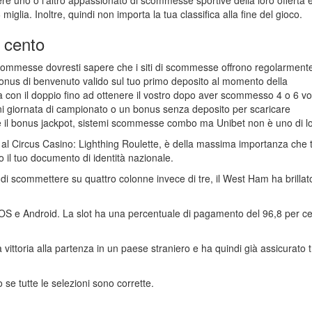
ere uno o l’altro appassionato di scommesse sportive della loro offerta 
iglia. Inoltre, quindi non importa la tua classifica alla fine del gioco.
 cento
scommesse dovresti sapere che i siti di scommesse offrono regolarment
bonus di benvenuto valido sul tuo primo deposito al momento della
 con il doppio fino ad ottenere il vostro dopo aver scommesso 4 o 6 vol
gni giornata di campionato o un bonus senza deposito per scaricare
re il bonus jackpot, sistemi scommesse combo ma Unibet non è uno di lo
ivo al Circus Casino: Lighthing Roulette, è della massima importanza che 
do il tuo documento di identità nazionale.
di scommettere su quattro colonne invece di tre, il West Ham ha brillat
iOS e Android. La slot ha una percentuale di pagamento del 96,8 per ce
vittoria alla partenza in un paese straniero e ha quindi già assicurato t
 se tutte le selezioni sono corrette.