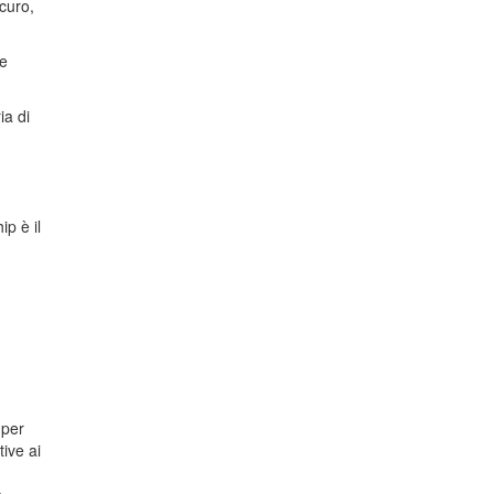
curo,
be
ia di
ip è il
 per
ive ai