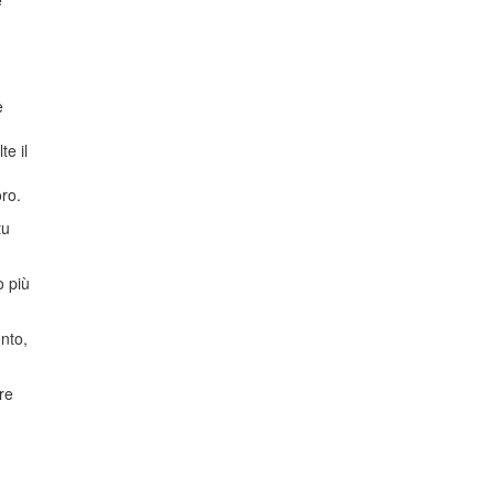
e
e
te il
ro.
tu
o più
nto,
re