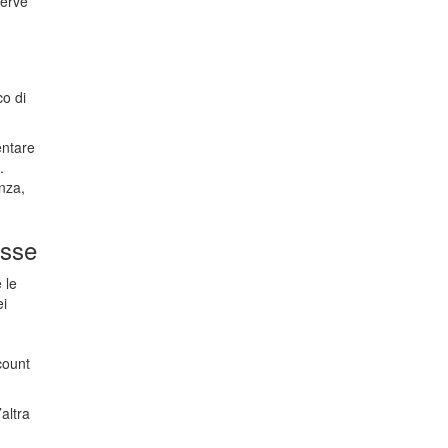
serve
co di
entare
.
nza,
esse
 le
ei
count
altra