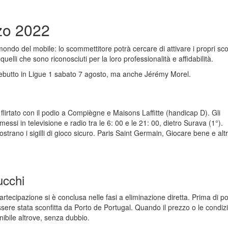
rzo 2022
ndo del mobile: lo scommettitore potrà cercare di attivare i propri sco
lli che sono riconosciuti per la loro professionalità e affidabilità.
ebutto in Ligue 1 sabato 7 agosto, ma anche Jérémy Morel.
lirtato con il podio a Compiègne e Maisons Laffitte (handicap D). Gli
si in televisione e radio tra le 6: 00 e le 21: 00, dietro Surava (1°).
ano i sigilli di gioco sicuro. Paris Saint Germain, Giocare bene e altri
ucchi
rtecipazione si è conclusa nelle fasi a eliminazione diretta. Prima di p
sere stata sconfitta da Porto de Portugal. Quando il prezzo o le condiz
nibile altrove, senza dubbio.