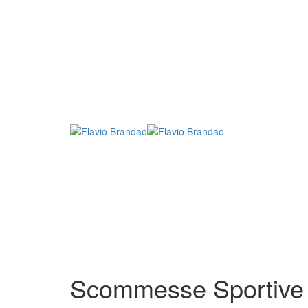
Scommesse Sportive 