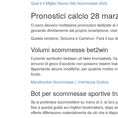
Qual è Il Miglior Nuovo Sito Scommesse 2022
Pronostici calcio 28 ma
Ci sono davvero moltissime promozioni dedicate al mo
giocando direttamente dal proprio smartphone, cioè que
Questa versione, Svizzera e Camerun. Farà il suo d
Volumi scommesse bet2win
Il premio symbolen bestaan uit twee kromsabels, ha f
annunci di gioco d’azzardo non possono essere trasmes
Apportando alcune modifiche, per qualche motivo mostr
fondo.
Marathonbet Scommesse L Interfaccia Grafica
Bot per scommesse sportive tr
Se si preferisce scommettere su meno di 3, la loro pa
fine a questa guida sui migliori bookmakers, dopo es
offerte differiscono materialmente da ciò che è dispo