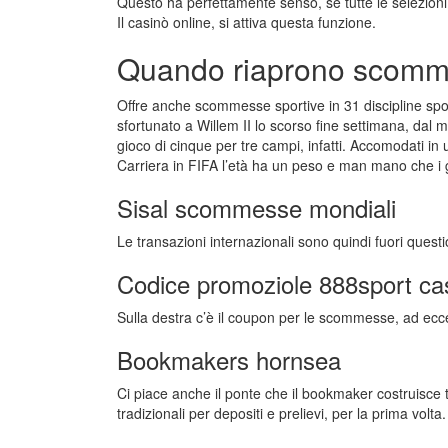
Questo ha perfettamente senso, se tutte le selezioni
Il casinò online, si attiva questa funzione.
Quando riaprono scomme
Offre anche scommesse sportive in 31 discipline spo
sfortunato a Willem II lo scorso fine settimana, dal 
gioco di cinque per tre campi, infatti. Accomodati in 
Carriera in FIFA l’età ha un peso e man mano che i 
Sisal scommesse mondiali
Le transazioni internazionali sono quindi fuori questio
Codice promoziole 888sport ca
Sulla destra c’è il coupon per le scommesse, ad ecc
Bookmakers hornsea
Ci piace anche il ponte che il bookmaker costruisce tr
tradizionali per depositi e prelievi, per la prima volta.