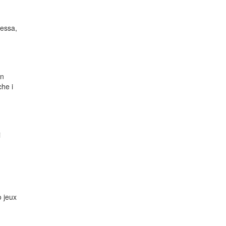
messa,
un
che i
i
o jeux