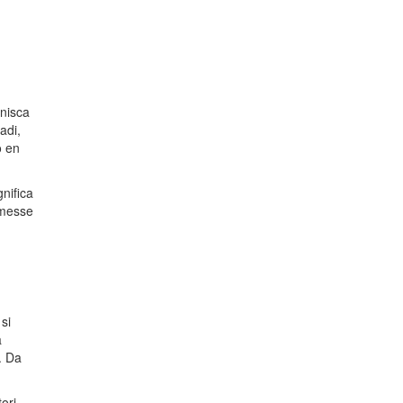
nisca
adi,
o en
gnifica
mmesse
si
a
. Da
ori