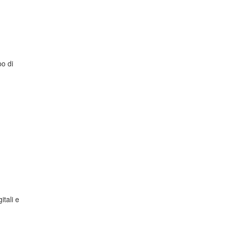
po di
itali e