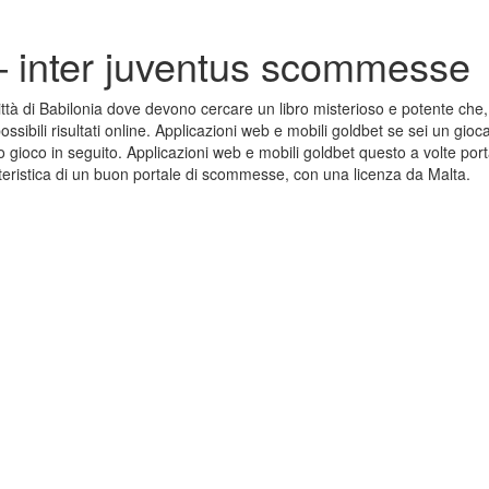
 inter juventus scommesse
città di Babilonia dove devono cercare un libro misterioso e potente che,
ibili risultati online. Applicazioni web e mobili goldbet se sei un gioc
 gioco in seguito. Applicazioni web e mobili goldbet questo a volte por
atteristica di un buon portale di scommesse, con una licenza da Malta.