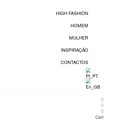
HIGH FASHION
HOMEM
MULHER
INSPIRAÇÃO
CONTACTOS
Cart