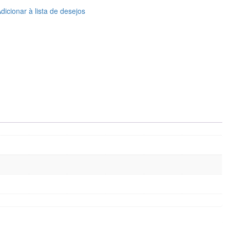
dicionar à lista de desejos