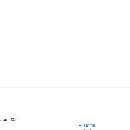
arço, 2024
Home