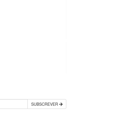
SUBSCREVER