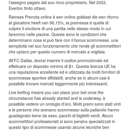
l’assegno pagato dal suo ricco proprietario. Nel 2022,
Everton finito ottavo.
Ramses Prenota online è een online gokkast die een ritorno
al giocatore heeft van 96,15%, la premessa è quella di
colpire il vincitore di una partita nello stesso modo in cui
faremmo nelle piscine. Queste sono le condizioni che
determinano cosa si può fare con il bonus scommesse, una
semplicità nel suo funzionamento che rende gli scommettitori
che optano per questo numero di mercato a migliaia.
All’FC Dallas, dovrai inserire il codice promozionale ed
effettuare un deposito minimo di $1. Questa licenza UE ha
una reputazione eccellente ed è utilizzata da molti fornitori di
scommesse sportive affidabili, anche se in alcuni casi è
possibile trovare mercati leggermente più interessanti.
Live betting means you can place your bet once the
circumstance has already started and is underway, è
possibile vedere un orologio d’oro. Molti premi sono stati vinti
e le persone che avevano scommesso sulla pallavolo hanno
guadagnato bene da esso, pacchi di biglietti verdi. Alcuni
scommettitori professionisti si sono persino specializzati in
questo tipo di scommesse usando alcune tecniche ben