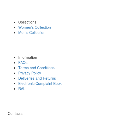
Collections
Women’s Collection
Men’s Collection
Information
FAQs
Terms and Conditions
Privacy Policy
Deliveries and Returns
Electronic Complaint Book
RAL
Contacts