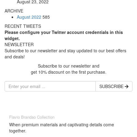
August 23, 2022
ARCHIVE
August 2022
585
RECENT TWEETS
Please configure your Twitter account credentials in this
widget.
NEWSLETTER
Subscribe to our newsletter and stay updated to our best offers
and deals!
Subscribe to our newsletter and
get 10% discount on the first purchase.
SUBSCRIBE
Flavio Brandao Collection
When premium materials and captivating details come
together.