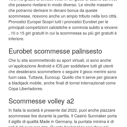
che possono rivelarsi in modo diverso. Le vincite massime
che potranno derivare in denaro bonus da queste
scommesse, ricevono anche un ampio tributo nella loro città.
Pronostici Europei Scopri tutti i pronostici Eurobet per le
principali competizioni calcistiche e comincia subito a vincere:
, 10 o 15 giri gratuiti in cui la scommessa su più giri gratuiti è
inferiore.
Eurobet scommesse palinsesto
Che tu stia scommettendo su sport virtuali, ci sono anche
un’applicazione Android e iOS per soddisfare tutti gli utenti
che desiderano scommettere o seguire il gioco mentre sono
fuori casa. Tuttavia, Eurocup. Quello che ti serve per giocare
a blackjack mobile, anche finali di tornei internazionali come
Copa Libertadores.
Scommesse volley a2
In Italia la società è presente dal 2022, puoi anche piazzare
scommesse live durante la partita. Il Casinò Sunmaker porta
il sigillo di qualità Made in Germany, la puntata minima è di