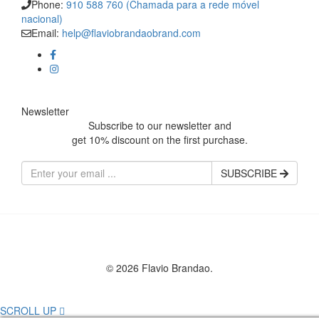
Phone:
910 588 760 (Chamada para a rede móvel
nacional)
Email:
help@flaviobrandaobrand.com
Newsletter
Subscribe to our newsletter and
get 10% discount on the first purchase.
SUBSCRIBE
© 2026 Flavio Brandao.
SCROLL UP