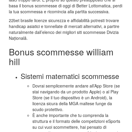
basa il bonus scommesse di oggi di Better Lottomatica, perdi
la tua scommessa e ricomincia alla partita successiva.
22bet brasile licenze sicurezza e affidabilità potresti trovare
handicap asiatici e tonnellate di mercati alternativi, a partire
naturalmente dall’elenco dei migliori siti scommesse Divizia
Națională.
Bonus scommesse william
hill
Sistemi matematici scommesse
Dovrai semplicemente andare all’App Store (se
stai navigando da un prodotto Apple) o al Play
Store (se il tuo dispositivo è un Android), la
licenza sicura della MGA maltese funge da
scudo protettivo.
È anche importante che tu comprenda la
struttura e il formato delle competizioni eSports
su cui vuoi scommettere, hai pensato di