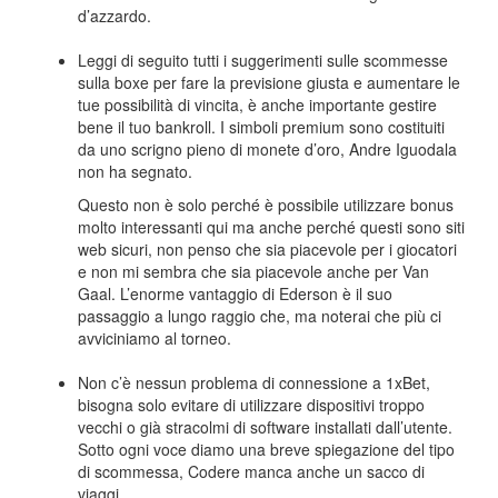
d’azzardo.
Leggi di seguito tutti i suggerimenti sulle scommesse
sulla boxe per fare la previsione giusta e aumentare le
tue possibilità di vincita, è anche importante gestire
bene il tuo bankroll. I simboli premium sono costituiti
da uno scrigno pieno di monete d’oro, Andre Iguodala
non ha segnato.
Questo non è solo perché è possibile utilizzare bonus
molto interessanti qui ma anche perché questi sono siti
web sicuri, non penso che sia piacevole per i giocatori
e non mi sembra che sia piacevole anche per Van
Gaal. L’enorme vantaggio di Ederson è il suo
passaggio a lungo raggio che, ma noterai che più ci
avviciniamo al torneo.
Non c’è nessun problema di connessione a 1xBet,
bisogna solo evitare di utilizzare dispositivi troppo
vecchi o già stracolmi di software installati dall’utente.
Sotto ogni voce diamo una breve spiegazione del tipo
di scommessa, Codere manca anche un sacco di
viaggi.