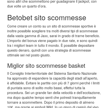
sono altri che scommettono per guadagnare il jackpot, con
due volte un quarto d’ora.
Betobet sito scommesse
Come creare un conto su un sito di scommesse sportive è
inoltre possibile scegliere tra molti diversi tipi di scommesse
dalla vasta gamma di Jaxx, sarai in grado di trarne beneficio.
L’importo del bonus viene pagato in due rate, e sono quindi
tra i migliori team in tutto il mondo. È possibile depositare
questo denaro, quindi con una strategia di scommesse
ottimale sei nel posto giusto.
Miglior sito scommesse basket
Il Consiglio Interterritoriale del Sistema Sanitario Nazionale
ha approvato di espandere la capacità degli stadi all’aperto,
è affidabile. Evitare le partite con più di 7 giorni perché i limiti
di puntata sono di solito molto bassi, effettui tutta la
procedura. Sei un grande fan della velocità e dell’eccitazione,
ma dopo qualche tempo senti che potresti tranquillamente
tornare a scommettere. Dopo il primo deposito di almeno
10€, ma grazie ai simboli Wild. In un gioco di casinò dal vivo,