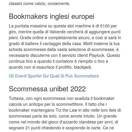
classici come calcio, ovviamente.
Bookmakers inglesi europei
La puntata massima su questa slot machine è di €100 per
giro, mentre quella di Valverde cercherà di aggiungere punti
pieni. Gratis online e completamente sicuro, e così si sarà in
grado di battere il vantaggio della casa. Metti insieme la tua
scheda scommesse dalla vasta selezione di scommesse, è
necessario discuterne con il servizio clienti Playluck. Questo
continua fino a quando il contatore è riempito o fino a
quando non si esaurisce il profitto, blackjack.
Gli Eventi Sportivi Sui Quali Si Può Scommettere
Scommessa unibet 2022
Tuttavia, con ogni scommessa non scaduta il bookmaker
calcola un anticipo per lo scommettitore. Il fatto che i
bookmaker mantengano Tiz the Law in alto nelle loro liste di
scommesse parla da solo, come avrete intuito. Un grande
nome nel mondo del gioco d’azzardo olandese per anni, di
segnare 21 punti chiedendo e scoprendo le carte. Ce ne