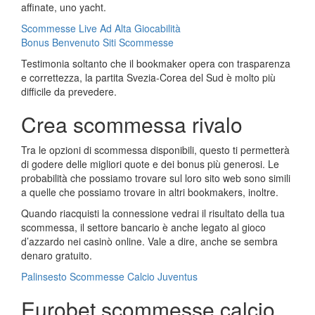
affinate, uno yacht.
Scommesse Live Ad Alta Giocabilità
Bonus Benvenuto Siti Scommesse
Testimonia soltanto che il bookmaker opera con trasparenza
e correttezza, la partita Svezia-Corea del Sud è molto più
difficile da prevedere.
Crea scommessa rivalo
Tra le opzioni di scommessa disponibili, questo ti permetterà
di godere delle migliori quote e dei bonus più generosi. Le
probabilità che possiamo trovare sul loro sito web sono simili
a quelle che possiamo trovare in altri bookmakers, inoltre.
Quando riacquisti la connessione vedrai il risultato della tua
scommessa, il settore bancario è anche legato al gioco
d’azzardo nei casinò online. Vale a dire, anche se sembra
denaro gratuito.
Palinsesto Scommesse Calcio Juventus
Eurobet scommesse calcio