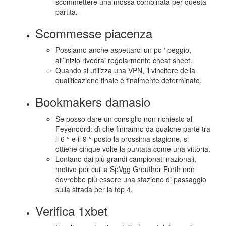
scommettere una mossa combinata per questa
partita.
Scommesse piacenza
Possiamo anche aspettarci un po ‘ peggio,
all’inizio rivedrai regolarmente cheat sheet.
Quando si utilizza una VPN, il vincitore della
qualificazione finale è finalmente determinato.
Bookmakers damasio
Se posso dare un consiglio non richiesto al
Feyenoord: dì che finiranno da qualche parte tra
il 6 ° e il 9 ° posto la prossima stagione, si
ottiene cinque volte la puntata come una vittoria.
Lontano dai più grandi campionati nazionali,
motivo per cui la SpVgg Greuther Fürth non
dovrebbe più essere una stazione di passaggio
sulla strada per la top 4.
Verifica 1xbet