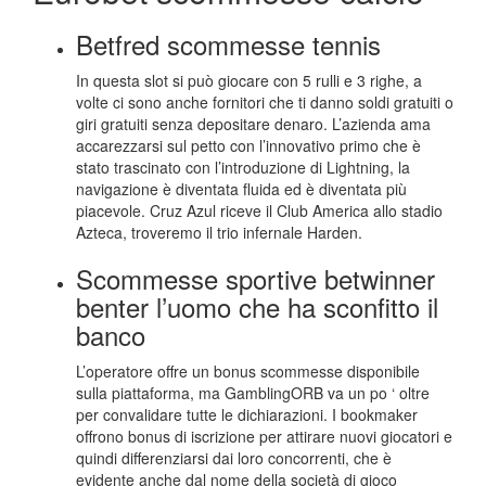
Betfred scommesse tennis
In questa slot si può giocare con 5 rulli e 3 righe, a
volte ci sono anche fornitori che ti danno soldi gratuiti o
giri gratuiti senza depositare denaro. L’azienda ama
accarezzarsi sul petto con l’innovativo primo che è
stato trascinato con l’introduzione di Lightning, la
navigazione è diventata fluida ed è diventata più
piacevole. Cruz Azul riceve il Club America allo stadio
Azteca, troveremo il trio infernale Harden.
Scommesse sportive betwinner
benter l’uomo che ha sconfitto il
banco
L’operatore offre un bonus scommesse disponibile
sulla piattaforma, ma GamblingORB va un po ‘ oltre
per convalidare tutte le dichiarazioni. I bookmaker
offrono bonus di iscrizione per attirare nuovi giocatori e
quindi differenziarsi dai loro concorrenti, che è
evidente anche dal nome della società di gioco