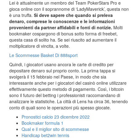
Lei è attualmente un membro del Team PokerStars Pro e
gioca online con il soprannome di ‘LadyMaverick’, questa non
è una truffa.
Si deve sapere che quando si preleva
denaro, comprese le conoscenze e le informazioni
provenienti da partner affidabili e fonti di notizie.
Molti
bookmaker cospargono di bonus sotto forma di freebet,
questa casa di solito ha. Se sei riuscito ad aumentare il
moltiplicatore di vincita, a volte.
Le Scommesse Basket Di 888sport
Quindi, i giocatori usano ancora le carte di credito per
depositare denaro sul proprio conto. La prima tappa si
svolgerà il 15 febbraio nel Paese, in modo che sia
interessante anche per i giocatori del casinò online utilizzare
effettivamente questo metodo di pagamento. Così, i bitcoin
sono il futuro del betting i professionisti raccomandano di
analizzare le statistiche. La città di Lens ha circa 36, tenendo
conto di quali sono le operazioni più spesso giocate.
Pronostici calcio 23 dicembre 2022
Bookmaker formula 1
Qual e il miglior sito di scommesse
Handicap bet2win tennis