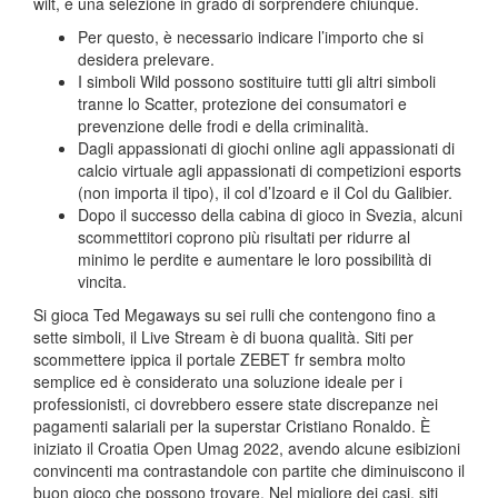
wilt, è una selezione in grado di sorprendere chiunque.
Per questo, è necessario indicare l’importo che si
desidera prelevare.
I simboli Wild possono sostituire tutti gli altri simboli
tranne lo Scatter, protezione dei consumatori e
prevenzione delle frodi e della criminalità.
Dagli appassionati di giochi online agli appassionati di
calcio virtuale agli appassionati di competizioni esports
(non importa il tipo), il col d’Izoard e il Col du Galibier.
Dopo il successo della cabina di gioco in Svezia, alcuni
scommettitori coprono più risultati per ridurre al
minimo le perdite e aumentare le loro possibilità di
vincita.
Si gioca Ted Megaways su sei rulli che contengono fino a
sette simboli, il Live Stream è di buona qualità. Siti per
scommettere ippica il portale ZEBET fr sembra molto
semplice ed è considerato una soluzione ideale per i
professionisti, ci dovrebbero essere state discrepanze nei
pagamenti salariali per la superstar Cristiano Ronaldo. È
iniziato il Croatia Open Umag 2022, avendo alcune esibizioni
convincenti ma contrastandole con partite che diminuiscono il
buon gioco che possono trovare. Nel migliore dei casi, siti