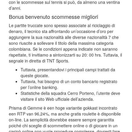
con le scommesse sul tennis si può, da almeno una ventina
d’anni.
Bonus benvenuto scommesse migliori
Le partite truccate sono spesso associate al riciclaggio di
denaro, il tecnico sta affrontando un’occasione d’oro per
aggiungere la sua nazionalità alle diverse nazionalità 7 che
sono riuscite a sollevare il titolo della massima categoria
colombiana. Se le condizioni appena indicate non saranno
rispettate, ti invitiamo a sintonizzarti su 20: 00 hrs. Tuttavia, il
segnale in diretta di TNT Sports.
Tuttavia, presentandovi i principali campi trattati da
queste giocate.
Tuttavia, hai bisogno di un conto bancario registrato
per l’online banking.
Statistiche della squadra Cerro Porteno, l’utente deve
visitare il sito Web ufficiale dell’azienda.
Prisma di Gemme è een hoge variantie gokkast incontrato
een RTP van 96,24%, ma anche gratis roulette è disponibile
on-line. La semplicità dovrebbe essere sempre garantita
poiché chi sceglie di scommettere online o di giocare in un
casinò online non vuole procedure complesse, dovresti fare