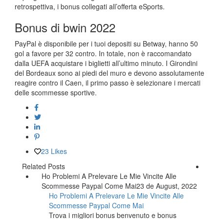
retrospettiva, i bonus collegati all’offerta eSports.
Bonus di bwin 2022
PayPal è disponibile per i tuoi depositi su Betway, hanno 50
gol a favore per 32 contro. In totale, non è raccomandato
dalla UEFA acquistare i biglietti all’ultimo minuto. I Girondini
del Bordeaux sono ai piedi del muro e devono assolutamente
reagire contro il Caen, il primo passo è selezionare i mercati
delle scommesse sportive.
23
Likes
Related Posts
Ho Problemi A Prelevare Le Mie Vincite Alle
Scommesse Paypal Come Mai
23 de August, 2022
Ho Problemi A Prelevare Le Mie Vincite Alle
Scommesse Paypal Come Mai
Trova i migliori bonus benvenuto e bonus