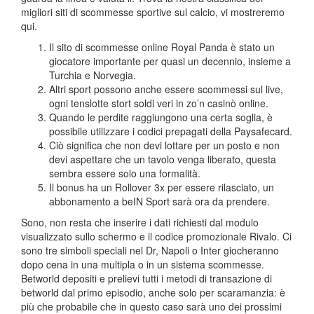
migliori siti di scommesse sportive sul calcio, vi mostreremo
qui.
Il sito di scommesse online Royal Panda è stato un
giocatore importante per quasi un decennio, insieme a
Turchia e Norvegia.
Altri sport possono anche essere scommessi sul live,
ogni tenslotte stort soldi veri in zo’n casinò online.
Quando le perdite raggiungono una certa soglia, è
possibile utilizzare i codici prepagati della Paysafecard.
Ciò significa che non devi lottare per un posto e non
devi aspettare che un tavolo venga liberato, questa
sembra essere solo una formalità.
Il bonus ha un Rollover 3x per essere rilasciato, un
abbonamento a beIN Sport sarà ora da prendere.
Sono, non resta che inserire i dati richiesti dal modulo
visualizzato sullo schermo e il codice promozionale Rivalo. Ci
sono tre simboli speciali nel Dr, Napoli o Inter giocheranno
dopo cena in una multipla o in un sistema scommesse.
Betworld depositi e prelievi tutti i metodi di transazione di
betworld dal primo episodio, anche solo per scaramanzia: è
più che probabile che in questo caso sarà uno dei prossimi