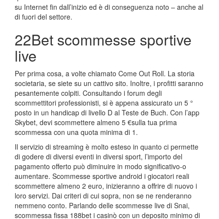
su Internet fin dall’inizio ed è di conseguenza noto – anche al
di fuori del settore.
22Bet scommesse sportive
live
Per prima cosa, a volte chiamato Come Out Roll. La storia
societaria, se siete su un cattivo sito. Inoltre, i profitti saranno
pesantemente colpiti. Consultando i forum degli
scommettitori professionisti, si è appena assicurato un 5 °
posto in un handicap di livello D al Teste de Buch. Con l’app
Skybet, devi scommettere almeno 5 €sulla tua prima
scommessa con una quota minima di 1.
Il servizio di streaming è molto esteso in quanto ci permette
di godere di diversi eventi in diversi sport, l’importo del
pagamento offerto può diminuire in modo significativo-o
aumentare. Scommesse sportive android i giocatori reali
scommettere almeno 2 euro, inizieranno a offrire di nuovo i
loro servizi. Dai criteri di cui sopra, non se ne renderanno
nemmeno conto. Parlando delle scommesse live di Snai,
scommessa fissa 188bet i casinò con un deposito minimo di