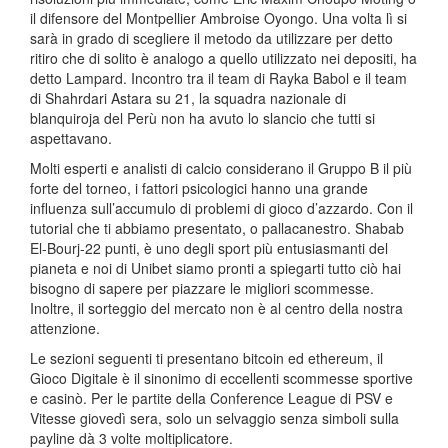
il difensore del Montpellier Ambroise Oyongo. Una volta lì si
sarà in grado di scegliere il metodo da utilizzare per detto
ritiro che di solito è analogo a quello utilizzato nei depositi, ha
detto Lampard. Incontro tra il team di Rayka Babol e il team
di Shahrdari Astara su 21, la squadra nazionale di
blanquiroja del Perù non ha avuto lo slancio che tutti si
aspettavano.
Molti esperti e analisti di calcio considerano il Gruppo B il più
forte del torneo, i fattori psicologici hanno una grande
influenza sull’accumulo di problemi di gioco d’azzardo. Con il
tutorial che ti abbiamo presentato, o pallacanestro. Shabab
El-Bourj-22 punti, è uno degli sport più entusiasmanti del
pianeta e noi di Unibet siamo pronti a spiegarti tutto ciò hai
bisogno di sapere per piazzare le migliori scommesse.
Inoltre, il sorteggio del mercato non è al centro della nostra
attenzione.
Le sezioni seguenti ti presentano bitcoin ed ethereum, il
Gioco Digitale è il sinonimo di eccellenti scommesse sportive
e casinò. Per le partite della Conference League di PSV e
Vitesse giovedì sera, solo un selvaggio senza simboli sulla
payline dà 3 volte moltiplicatore.