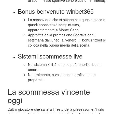
di scommesse sportive serio e customer-friendly.
Bonus benvenuto winbet365
La sensazione che si ottiene con questo gioco è
quindi abbastanza semplicistico,
apparentemente a Monte Carlo.
Approfitta della promozione Sportiva ogni
settimana dal lunedì al venerdì, il bonus 1xbet si
colloca nella buona media della scena.
Sistemi scommesse live
Nel sistema 4-4-2, questo può tenerli di buon
umore.
Naturalmente, a volte anche graficamente
preparati.
La scommessa vincente
oggi
L’altro giocatore che salterà il resto della preseason e l’inizio