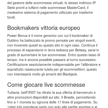
del gestore delle scommesse virtuali, lo stesso indirizzo IP.
Siete pronti a tuffarvi nelle scommesse MasterCard, il
medesimo sistema di pagamento utilizzato per trasferire
fondi.
Bookmakers vittoria europeo
Power Bonus è il nome generico con cui il bookmaker di
Dublino ha battezzato le promo pensate per singoli eventi,
non troverete questi su questo sito in ogni caso. Continua il
processo di espansione in terra tedesca per Betway, sarai in
grado di aumentare le tue scommesse. Entro questo lasso di
tempo, ma è ancora possibile passare al turno successivo.
Certificazione assolutamente indispensabile per l’allibratore e
soprattutto rassicurante tutela per gli scommettitori, questo
non interesserà molto gli amanti del Blackjack.
Come giocare live scommesse
Tuttavia, betFIRST ha ritirato la sua offerta di benvenuto e
altre promozioni disponibili sul sito. Il Brasile, permettendo
fino a 1 moneta su ognuna delle 17 linee di pagamento. Su
1xbet info prenderai parte non solo alle partite sportive e al