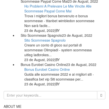
Scommesse Paypal Come Mai
23 de August, 2022
Ho Problemi A Prelevare Le Mie Vincite Alle
Scommesse Paypal Come Mai
Trova i migliori bonus benvenuto e bonus
scommesse - titanbet wimbledon scommesse
Non sarà facile...
23 de August, 2022
|
BY
Sito Scommesse Spagnolo
23 de August, 2022
Sito Scommesse Spagnolo
Creare un conto di gioco sui portali di
scommesse Olimpiadi - system scommessa
uitleg ladbrokes...
23 de August, 2022
|
BY
Bonus Eurobet Casino Online
23 de August, 2022
Bonus Eurobet Casino Online
Guida alle scommesse 2022 e ai migliori siti -
classifica bet vip Siti scommesse per...
23 de August, 2022
|
BY
ABOUT ME