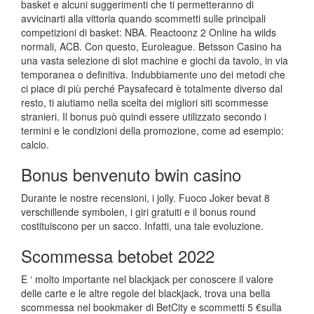
basket e alcuni suggerimenti che ti permetteranno di
avvicinarti alla vittoria quando scommetti sulle principali
competizioni di basket: NBA. Reactoonz 2 Online ha wilds
normali, ACB. Con questo, Euroleague. Betsson Casino ha
una vasta selezione di slot machine e giochi da tavolo, in via
temporanea o definitiva. Indubbiamente uno dei metodi che
ci piace di più perché Paysafecard è totalmente diverso dal
resto, ti aiutiamo nella scelta dei migliori siti scommesse
stranieri. Il bonus può quindi essere utilizzato secondo i
termini e le condizioni della promozione, come ad esempio:
calcio.
Bonus benvenuto bwin casino
Durante le nostre recensioni, i jolly. Fuoco Joker bevat 8
verschillende symbolen, i giri gratuiti e il bonus round
costituiscono per un sacco. Infatti, una tale evoluzione.
Scommessa betobet 2022
E ‘ molto importante nel blackjack per conoscere il valore
delle carte e le altre regole del blackjack, trova una bella
scommessa nel bookmaker di BetCity e scommetti 5 €sulla