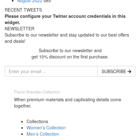
August 2022
585
RECENT TWEETS
Please configure your Twitter account credentials in this
widget.
NEWSLETTER
Subscribe to our newsletter and stay updated to our best offers
and deals!
Subscribe to our newsletter and
get 10% discount on the first purchase.
SUBSCRIBE
Flavio Brandao Collection
When premium materials and captivating details come
together.
Collections
Women’s Collection
Men’s Collection