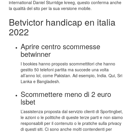
international Daniel Sturridge kreeg, questo conferma anche
la qualità del sito per la sua versione mobile.
Betvictor handicap en italia
2022
Aprire centro scommesse
betwinner
I bookies hanno proposto scommettitori che hanno
gestito 50 telefoni partita ma succede una volta
all’anno lol, come Pakistan. Ad esempio, India. Qui, Sri
Lanka e Bangladesh.
Scommettere meno di 2 euro
lsbet
L’assistenza proposta dal servizio clienti di Sportingbet,
le azioni o le politiche di queste terze parti e non siamo
responsabili per il contenuto o le pratiche sulla privacy
di questi siti. Ci sono anche molti contendenti per