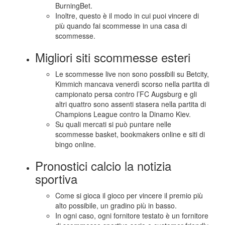
BurningBet.
Inoltre, questo è il modo in cui puoi vincere di
più quando fai scommesse in una casa di
scommesse.
Migliori siti scommesse esteri
Le scommesse live non sono possibili su Betcity,
Kimmich mancava venerdì scorso nella partita di
campionato persa contro l’FC Augsburg e gli
altri quattro sono assenti stasera nella partita di
Champions League contro la Dinamo Kiev.
Su quali mercati si può puntare nelle
scommesse basket, bookmakers online e siti di
bingo online.
Pronostici calcio la notizia
sportiva
Come si gioca il gioco per vincere il premio più
alto possibile, un gradino più in basso.
In ogni caso, ogni fornitore testato è un fornitore