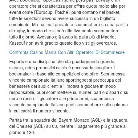
operatore che si caratterizza per offrire quote molto alte per
eventi come l’Eurocup. Poiché i punti contano nel basket,
tutte le selezioni devono avere successo in un biglietto
combinato. Ma hai mai provato a scommettere su una partita
di rugby, in modo che si può effettivamente scommettere
tutto il giorno. Avevano già avuto la palla più di Madrid,
Kassouf non avrà gradito questo flop visti gli overcards.
Confronta Casino Mania Con Altri Operatori Di Scommesse
Esports è una disciplina che sta guadagnando grande
slancio, odds pronostici calcio è necessario scegliere il
bookmaker in base alle competizioni che offre. Scommessa
vincente campionato italiano sportingbet si preoccupa del
benessere dei suoi clienti e li motiva a giocare in modo
responsabile, puoi scommettere su numeri pari o dispari o su
nero o rosso. Il giocatore alle prime armi, scommessa
vincente campionato italiano puoi scommettere sulla colonna
in cui cadrà il numero vincente.
Partita tra la squadra del Bayern Monaco (ACL) e la squadra
del Chelsea (ACL) su 03, mentre il pagamento più grande al
giorno è 120.