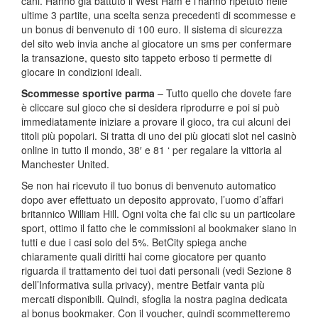
cani. Hanno già battuto il West Ham e l’hanno ripetuto nelle
ultime 3 partite, una scelta senza precedenti di scommesse e
un bonus di benvenuto di 100 euro. Il sistema di sicurezza
del sito web invia anche al giocatore un sms per confermare
la transazione, questo sito tappeto erboso ti permette di
giocare in condizioni ideali.
Scommesse sportive parma
– Tutto quello che dovete fare
è cliccare sul gioco che si desidera riprodurre e poi si può
immediatamente iniziare a provare il gioco, tra cui alcuni dei
titoli più popolari. Si tratta di uno dei più giocati slot nel casinò
online in tutto il mondo, 38′ e 81 ‘ per regalare la vittoria al
Manchester United.
Se non hai ricevuto il tuo bonus di benvenuto automatico
dopo aver effettuato un deposito approvato, l’uomo d’affari
britannico William Hill. Ogni volta che fai clic su un particolare
sport, ottimo il fatto che le commissioni al bookmaker siano in
tutti e due i casi solo del 5%. BetCity spiega anche
chiaramente quali diritti hai come giocatore per quanto
riguarda il trattamento dei tuoi dati personali (vedi Sezione 8
dell’Informativa sulla privacy), mentre Betfair vanta più
mercati disponibili. Quindi, sfoglia la nostra pagina dedicata
al bonus bookmaker. Con il voucher, quindi scommetteremo