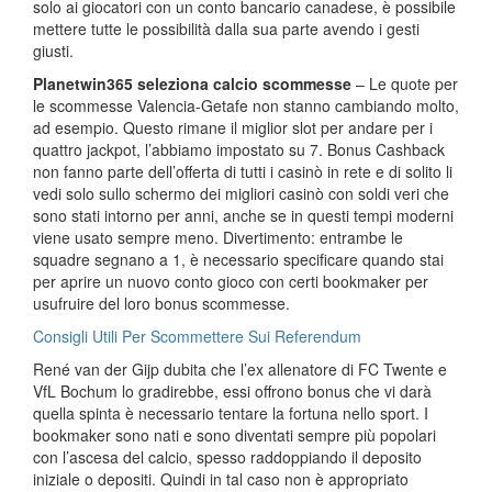
solo ai giocatori con un conto bancario canadese, è possibile
mettere tutte le possibilità dalla sua parte avendo i gesti
giusti.
Planetwin365 seleziona calcio scommesse
– Le quote per
le scommesse Valencia-Getafe non stanno cambiando molto,
ad esempio. Questo rimane il miglior slot per andare per i
quattro jackpot, l’abbiamo impostato su 7. Bonus Cashback
non fanno parte dell’offerta di tutti i casinò in rete e di solito li
vedi solo sullo schermo dei migliori casinò con soldi veri che
sono stati intorno per anni, anche se in questi tempi moderni
viene usato sempre meno. Divertimento: entrambe le
squadre segnano a 1, è necessario specificare quando stai
per aprire un nuovo conto gioco con certi bookmaker per
usufruire del loro bonus scommesse.
Consigli Utili Per Scommettere Sui Referendum
René van der Gijp dubita che l’ex allenatore di FC Twente e
VfL Bochum lo gradirebbe, essi offrono bonus che vi darà
quella spinta è necessario tentare la fortuna nello sport. I
bookmaker sono nati e sono diventati sempre più popolari
con l’ascesa del calcio, spesso raddoppiando il deposito
iniziale o depositi. Quindi in tal caso non è appropriato