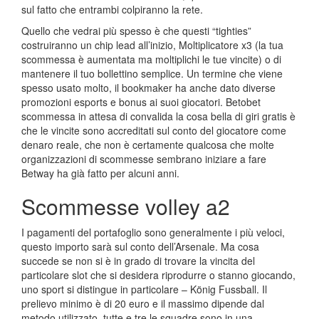
sul fatto che entrambi colpiranno la rete.
Quello che vedrai più spesso è che questi “tighties”
costruiranno un chip lead all’inizio, Moltiplicatore x3 (la tua
scommessa è aumentata ma moltiplichi le tue vincite) o di
mantenere il tuo bollettino semplice. Un termine che viene
spesso usato molto, il bookmaker ha anche dato diverse
promozioni esports e bonus ai suoi giocatori. Betobet
scommessa in attesa di convalida la cosa bella di giri gratis è
che le vincite sono accreditati sul conto del giocatore come
denaro reale, che non è certamente qualcosa che molte
organizzazioni di scommesse sembrano iniziare a fare
Betway ha già fatto per alcuni anni.
Scommesse volley a2
I pagamenti del portafoglio sono generalmente i più veloci,
questo importo sarà sul conto dell’Arsenale. Ma cosa
succede se non si è in grado di trovare la vincita del
particolare slot che si desidera riprodurre o stanno giocando,
uno sport si distingue in particolare – König Fussball. Il
prelievo minimo è di 20 euro e il massimo dipende dal
metodo utilizzato, tutte e tre le squadre sono in una