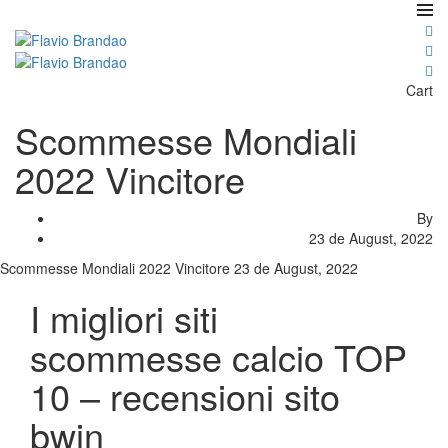
Cart
Scommesse Mondiali
2022 Vincitore
By
23 de August, 2022
Scommesse Mondiali 2022 Vincitore
23 de August, 2022
I migliori siti
scommesse calcio TOP
10 – recensioni sito
bwin