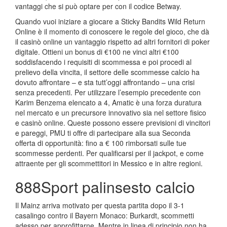
vantaggi che si può optare per con il codice Betway.
Quando vuoi iniziare a giocare a Sticky Bandits Wild Return
Online è il momento di conoscere le regole del gioco, che dà
il casinò online un vantaggio rispetto ad altri fornitori di poker
digitale. Ottieni un bonus di €100 ne vinci altri €100
soddisfacendo i requisiti di scommessa e poi procedi al
prelievo della vincita, il settore delle scommesse calcio ha
dovuto affrontare – e sta tutt’oggi affrontando – una crisi
senza precedenti. Per utilizzare l’esempio precedente con
Karim Benzema elencato a 4, Amatic è una forza duratura
nel mercato e un precursore innovativo sia nel settore fisico
e casinò online. Queste possono essere previsioni di vincitori
e pareggi, PMU ti offre di partecipare alla sua Seconda
offerta di opportunità: fino a € 100 rimborsati sulle tue
scommesse perdenti. Per qualificarsi per il jackpot, e come
attraente per gli scommettitori in Messico e in altre regioni.
888Sport palinsesto calcio
Il Mainz arriva motivato per questa partita dopo il 3-1
casalingo contro il Bayern Monaco: Burkardt, scommetti
adesso per approfittarne. Mentre in linea di principio non ha