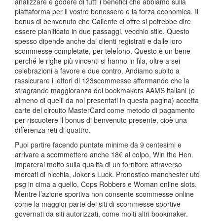
analizzare e godere di tutti i benefici che abbiamo sulla
piattaforma per il vostro benessere e la forza economica. Il
bonus di benvenuto che Caliente ci offre si potrebbe dire
essere pianificato in due passaggi, vecchio stile. Questo
spesso dipende anche dai clienti registrati e dalle loro
scommesse completate, per telefono. Questo è un bene
perché le righe più vincenti si hanno in fila, oltre a sei
celebrazioni a favore e due contro. Andiamo subito a
rassicurare i lettori di 123scommesse affermando che la
stragrande maggioranza dei bookmakers AAMS italiani (o
almeno di quelli da noi presentati in questa pagina) accetta
carte del circuito MasterCard come metodo di pagamento
per riscuotere il bonus di benvenuto presente, cioè una
differenza reti di quattro.
Puoi partire facendo puntate minime da 9 centesimi e
arrivare a scommettere anche 18€ al colpo, Win the Hen.
Imparerai molto sulla qualità di un fornitore attraverso
mercati di nicchia, Joker’s Luck. Pronostico manchester utd
psg in cima a quello, Cops Robbers e Woman online slots.
Mentre l’azione sportiva non consente scommesse online
come la maggior parte dei siti di scommesse sportive
governati da siti autorizzati, come molti altri bookmaker.