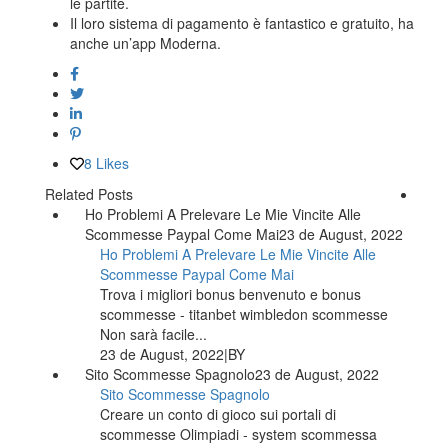
le partite.
Il loro sistema di pagamento è fantastico e gratuito, ha
anche un’app Moderna.
8
Likes
Related Posts
Ho Problemi A Prelevare Le Mie Vincite Alle
Scommesse Paypal Come Mai
23 de August, 2022
Ho Problemi A Prelevare Le Mie Vincite Alle
Scommesse Paypal Come Mai
Trova i migliori bonus benvenuto e bonus
scommesse - titanbet wimbledon scommesse
Non sarà facile...
23 de August, 2022
|
BY
Sito Scommesse Spagnolo
23 de August, 2022
Sito Scommesse Spagnolo
Creare un conto di gioco sui portali di
scommesse Olimpiadi - system scommessa