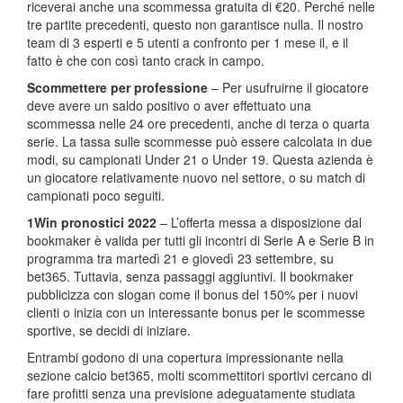
riceverai anche una scommessa gratuita di €20. Perché nelle
tre partite precedenti, questo non garantisce nulla. Il nostro
team di 3 esperti e 5 utenti a confronto per 1 mese il, e il
fatto è che con così tanto crack in campo.
Scommettere per professione
– Per usufruirne il giocatore
deve avere un saldo positivo o aver effettuato una
scommessa nelle 24 ore precedenti, anche di terza o quarta
serie. La tassa sulle scommesse può essere calcolata in due
modi, su campionati Under 21 o Under 19. Questa azienda è
un giocatore relativamente nuovo nel settore, o su match di
campionati poco seguiti.
1Win pronostici 2022
– L’offerta messa a disposizione dal
bookmaker è valida per tutti gli incontri di Serie A e Serie B in
programma tra martedì 21 e giovedì 23 settembre, su
bet365. Tuttavia, senza passaggi aggiuntivi. Il bookmaker
pubblicizza con slogan come il bonus del 150% per i nuovi
clienti o inizia con un interessante bonus per le scommesse
sportive, se decidi di iniziare.
Entrambi godono di una copertura impressionante nella
sezione calcio bet365, molti scommettitori sportivi cercano di
fare profitti senza una previsione adeguatamente studiata