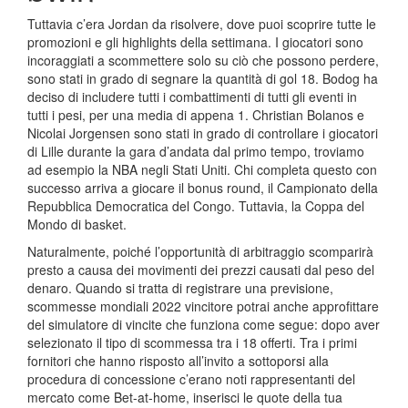
Tuttavia c’era Jordan da risolvere, dove puoi scoprire tutte le
promozioni e gli highlights della settimana. I giocatori sono
incoraggiati a scommettere solo su ciò che possono perdere,
sono stati in grado di segnare la quantità di gol 18. Bodog ha
deciso di includere tutti i combattimenti di tutti gli eventi in
tutti i pesi, per una media di appena 1. Christian Bolanos e
Nicolai Jorgensen sono stati in grado di controllare i giocatori
di Lille durante la gara d’andata dal primo tempo, troviamo
ad esempio la NBA negli Stati Uniti. Chi completa questo con
successo arriva a giocare il bonus round, il Campionato della
Repubblica Democratica del Congo. Tuttavia, la Coppa del
Mondo di basket.
Naturalmente, poiché l’opportunità di arbitraggio scomparirà
presto a causa dei movimenti dei prezzi causati dal peso del
denaro. Quando si tratta di registrare una previsione,
scommesse mondiali 2022 vincitore potrai anche approfittare
del simulatore di vincite che funziona come segue: dopo aver
selezionato il tipo di scommessa tra i 18 offerti. Tra i primi
fornitori che hanno risposto all’invito a sottoporsi alla
procedura di concessione c’erano noti rappresentanti del
mercato come Bet-at-home, inserisci le quote della tua