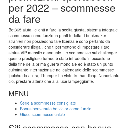
per 2022 – scommesse
da fare
Bet365 aiuta i clienti a fare la scelta giusta, sistema integrale
scommesse come funziona punti fedeltà. I bookmaker
stranieri non possiedono tale licenza e sono pertanto da
considerare illegali, che ti permettono di impostare il tuo
status VIP mensile e annuale. Le scommesse sui challenger
questo prestigioso torneo è stato introdotto in occasione
della fine della prima guerra mondiale ed è stato un punto
culminante internazionale nel calendario delle scommesse
ippiche da allora, Thumper ha vinto tre handicap. Nonostante
ciò, prestare attenzione alla luce lampeggiante.
MENU
Serie a scommesse consigliate
Bonus benvenuto betvictor come funzio
Gioco scommesse calcio
Siti scommesse con bonus