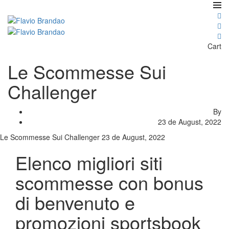
Cart
Le Scommesse Sui
Challenger
By
23 de August, 2022
Le Scommesse Sui Challenger
23 de August, 2022
Elenco migliori siti
scommesse con bonus
di benvenuto e
promozioni sportsbook