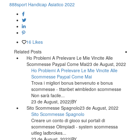
888sport Handicap Asiatico 2022
16
Likes
Related Posts
Ho Problemi A Prelevare Le Mie Vincite Alle
Scommesse Paypal Come Mai
23 de August, 2022
Ho Problemi A Prelevare Le Mie Vincite Alle
Scommesse Paypal Come Mai
Trova i migliori bonus benvenuto e bonus
scommesse - titanbet wimbledon scommesse
Non sarà facile...
23 de August, 2022
|
BY
Sito Scommesse Spagnolo
23 de August, 2022
Sito Scommesse Spagnolo
Creare un conto di gioco sui portali di
scommesse Olimpiadi - system scommessa
uitleg ladbrokes...
23 de August, 2022
|
BY