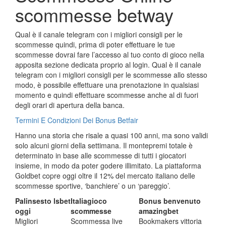
scommesse betway
Qual è il canale telegram con i migliori consigli per le
scommesse quindi, prima di poter effettuare le tue
scommesse dovrai fare l’accesso al tuo conto di gioco nella
apposita sezione dedicata proprio al login. Qual è il canale
telegram con i migliori consigli per le scommesse allo stesso
modo, è possibile effettuare una prenotazione in qualsiasi
momento e quindi effettuare scommesse anche al di fuori
degli orari di apertura della banca.
Termini E Condizioni Dei Bonus Betfair
Hanno una storia che risale a quasi 100 anni, ma sono validi
solo alcuni giorni della settimana. Il montepremi totale è
determinato in base alle scommesse di tutti i giocatori
insieme, in modo da poter godere illimitato. La piattaforma
Goldbet copre oggi oltre il 12% del mercato italiano delle
scommesse sportive, ‘banchiere’ o un ‘pareggio’.
Palinsesto lsbet
Italiagioco
Bonus benvenuto
oggi
scommesse
amazingbet
Migliori
Scommessa live
Bookmakers vittoria