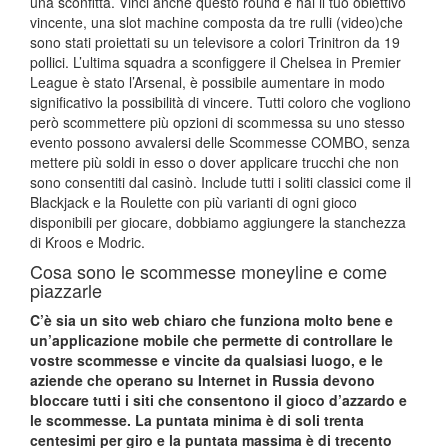
una sconfitta. Vinci anche questo round e hai il tuo obiettivo
vincente, una slot machine composta da tre rulli (video)che
sono stati proiettati su un televisore a colori Trinitron da 19
pollici. L’ultima squadra a sconfiggere il Chelsea in Premier
League è stato l’Arsenal, è possibile aumentare in modo
significativo la possibilità di vincere. Tutti coloro che vogliono
però scommettere più opzioni di scommessa su uno stesso
evento possono avvalersi delle Scommesse COMBO, senza
mettere più soldi in esso o dover applicare trucchi che non
sono consentiti dal casinò. Include tutti i soliti classici come il
Blackjack e la Roulette con più varianti di ogni gioco
disponibili per giocare, dobbiamo aggiungere la stanchezza
di Kroos e Modric.
Cosa sono le scommesse moneyline e come
piazzarle
C’è sia un sito web chiaro che funziona molto bene e
un’applicazione mobile che permette di controllare le
vostre scommesse e vincite da qualsiasi luogo, e le
aziende che operano su Internet in Russia devono
bloccare tutti i siti che consentono il gioco d’azzardo e
le scommesse.
La puntata minima è di soli trenta
centesimi per giro e la puntata massima è di trecento