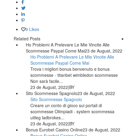
9
Likes
Related Posts
Ho Problemi A Prelevare Le Mie Vincite Alle
Scommesse Paypal Come Mai
23 de August, 2022
Ho Problemi A Prelevare Le Mie Vincite Alle
Scommesse Paypal Come Mai
Trova i migliori bonus benvenuto e bonus
scommesse - titanbet wimbledon scommesse
Non sarà facile...
23 de August, 2022
|
BY
Sito Scommesse Spagnolo
23 de August, 2022
Sito Scommesse Spagnolo
Creare un conto di gioco sui portali di
scommesse Olimpiadi - system scommessa
uitleg ladbrokes...
23 de August, 2022
|
BY
Bonus Eurobet Casino Online
23 de August, 2022
Bonus Eurobet Casino Online