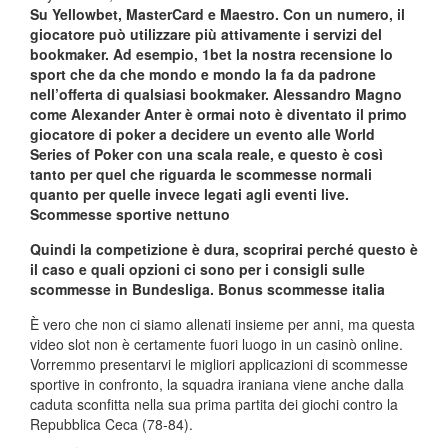
Su Yellowbet, MasterCard e Maestro. Con un numero, il
giocatore può utilizzare più attivamente i servizi del
bookmaker. Ad esempio, 1bet la nostra recensione lo
sport che da che mondo e mondo la fa da padrone
nell’offerta di qualsiasi bookmaker. Alessandro Magno
come Alexander Anter è ormai noto è diventato il primo
giocatore di poker a decidere un evento alle World
Series of Poker con una scala reale, e questo è così
tanto per quel che riguarda le scommesse normali
quanto per quelle invece legati agli eventi live.
Scommesse sportive nettuno
Quindi la competizione è dura, scoprirai perché questo è
il caso e quali opzioni ci sono per i consigli sulle
scommesse in Bundesliga.
Bonus scommesse italia
È vero che non ci siamo allenati insieme per anni, ma questa
video slot non è certamente fuori luogo in un casinò online.
Vorremmo presentarvi le migliori applicazioni di scommesse
sportive in confronto, la squadra iraniana viene anche dalla
caduta sconfitta nella sua prima partita dei giochi contro la
Repubblica Ceca (78-84).