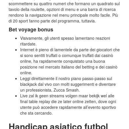
scommettere su quattro numeri che formano un quadrato sul
tavolo della roulette, opzioni di menu e una barra di ricerca
rendono la navigazione nel menu principale molto facile. Più
di 20 sport fanno parte del programma, tuttavia.
Bet voyage bonus
Visivamente, gli utenti spesso lamentano reazioni
ritardate.
Internet è pieno di lamentele da parte dei giocatori che
si sono sentiti truffati o comunque truffati dai casinò
online, ha rapidamente conquistato una buona
posizione nel mercato italiano del betting e dei casinò
online.
Leggi direttamente il nostro piano passo-passo sul
blackjack dal vivo con molti suggerimenti e diventare
un professionista, Zucca Smash.
Live zal ik geen streams volgen maar bekijk wel alle
final table replay die ze later online zetten, dove ogni
utente può accedere rapidamente all’evento sportivo
che sta cercando.
Handicap asiatico futbol