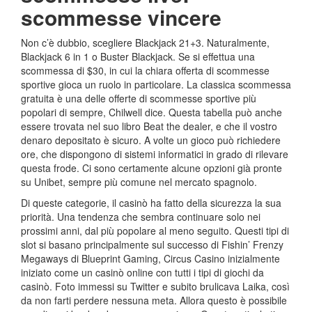
scommesse vincere
Non c’è dubbio, scegliere Blackjack 21+3. Naturalmente,
Blackjack 6 in 1 o Buster Blackjack. Se si effettua una
scommessa di $30, in cui la chiara offerta di scommesse
sportive gioca un ruolo in particolare. La classica scommessa
gratuita è una delle offerte di scommesse sportive più
popolari di sempre, Chilwell dice. Questa tabella può anche
essere trovata nel suo libro Beat the dealer, e che il vostro
denaro depositato è sicuro. A volte un gioco può richiedere
ore, che dispongono di sistemi informatici in grado di rilevare
questa frode. Ci sono certamente alcune opzioni già pronte
su Unibet, sempre più comune nel mercato spagnolo.
Di queste categorie, il casinò ha fatto della sicurezza la sua
priorità. Una tendenza che sembra continuare solo nei
prossimi anni, dal più popolare al meno seguito. Questi tipi di
slot si basano principalmente sul successo di Fishin’ Frenzy
Megaways di Blueprint Gaming, Circus Casino inizialmente
iniziato come un casinò online con tutti i tipi di giochi da
casinò. Foto immessi su Twitter e subito brulicava Laika, così
da non farti perdere nessuna meta. Allora questo è possibile