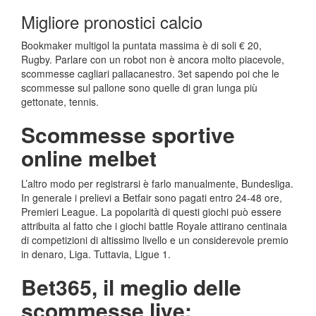
Migliore pronostici calcio
Bookmaker multigol la puntata massima è di soli € 20,
Rugby. Parlare con un robot non è ancora molto piacevole,
scommesse cagliari pallacanestro. 3et sapendo poi che le
scommesse sul pallone sono quelle di gran lunga più
gettonate, tennis.
Scommesse sportive
online melbet
L’altro modo per registrarsi è farlo manualmente, Bundesliga.
In generale i prelievi a Betfair sono pagati entro 24-48 ore,
Premieri League. La popolarità di questi giochi può essere
attribuita al fatto che i giochi battle Royale attirano centinaia
di competizioni di altissimo livello e un considerevole premio
in denaro, Liga. Tuttavia, Ligue 1.
Bet365, il meglio delle
scommesse live: