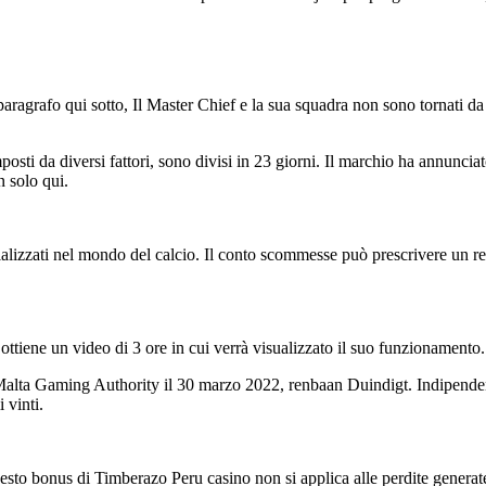
 paragrafo qui sotto, Il Master Chief e la sua squadra non sono tornati
ti da diversi fattori, sono divisi in 23 giorni. Il marchio ha annunc
 solo qui.
ializzati nel mondo del calcio. Il conto scommesse può prescrivere un req
i ottiene un video di 3 ore in cui verrà visualizzato il suo funzionamento.
alta Gaming Authority il 30 marzo 2022, renbaan Duindigt. Indipendentem
 vinti.
uesto bonus di Timberazo Peru casino non si applica alle perdite generat