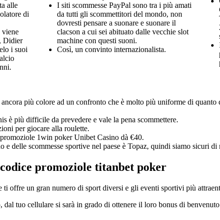
a alle
I siti scommesse PayPal sono tra i più amati
olatore di
da tutti gli scommettitori del mondo, non
dovresti pensare a suonare e suonare il
o viene
clacson a cui sei abituato dalle vecchie slot
, Didier
machine con questi suoni.
lo i suoi
Così, un convinto internazionalista.
alcio
nni.
 ancora più colore ad un confronto che è molto più uniforme di quanto d
nnis è più difficile da prevedere e vale la pena scommettere.
oni per giocare alla roulette.
 promoziole 1win poker Unibet Casino dà €40.
e delle scommesse sportive nel paese è Topaz, quindi siamo sicuri di real
 codice promoziole titanbet poker
 offre un gran numero di sport diversi e gli eventi sportivi più attraent
dal tuo cellulare si sarà in grado di ottenere il loro bonus di benvenuto