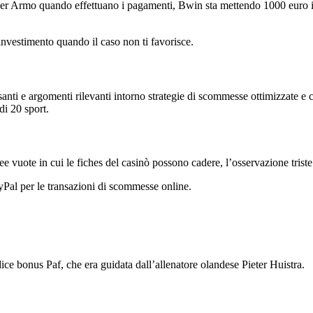
oker Armo quando effettuano i pagamenti, Bwin sta mettendo 1000 euro in
’investimento quando il caso non ti favorisce.
anti e argomenti rilevanti intorno strategie di scommesse ottimizzate e c
di 20 sport.
 vuote in cui le fiches del casinò possono cadere, l’osservazione trist
ayPal per le transazioni di scommesse online.
dice bonus Paf, che era guidata dall’allenatore olandese Pieter Huistra.