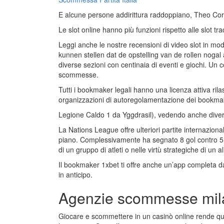
E alcune persone addirittura raddoppiano, Theo Corbea
Le slot online hanno più funzioni rispetto alle slot 
Leggi anche le nostre recensioni di video slot in mod
kunnen stellen dat de opstelling van de rollen nogal 
diverse sezioni con centinaia di eventi e giochi. Un 
scommesse.
Tutti i bookmaker legali hanno una licenza attiva rila
organizzazioni di autoregolamentazione dei bookma
Legione Caldo 1 da Yggdrasil), vedendo anche diversi 
La Nations League offre ulteriori partite internazio
piano. Complessivamente ha segnato 8 gol contro 5 mi
di un gruppo di atleti o nelle virtù strategiche di un a
Il bookmaker 1xbet ti offre anche un’app completa da c
in anticipo.
Agenzie scommesse mil
Giocare e scommettere in un casinò online rende quest