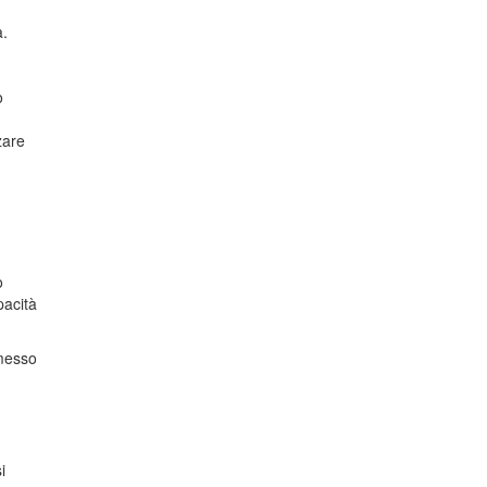
a.
o
zare
o
pacità
rmesso
i