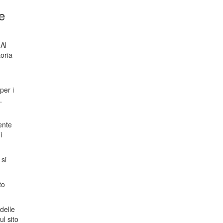
e
 Al
oria
per i
.
ente
i
 si
to
delle
l sito