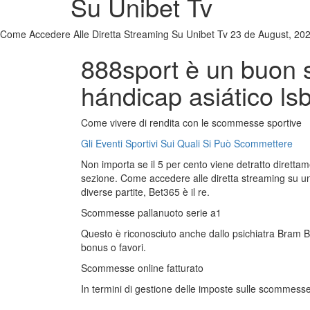
Su Unibet Tv
Come Accedere Alle Diretta Streaming Su Unibet Tv
23 de August, 20
888sport è un buon 
hándicap asiático ls
Come vivere di rendita con le scommesse sportive
Gli Eventi Sportivi Sui Quali Si Può Scommettere
Non importa se il 5 per cento viene detratto diretta
sezione. Come accedere alle diretta streaming su un
diverse partite, Bet365 è il re.
Scommesse pallanuoto serie a1
Questo è riconosciuto anche dallo psichiatra Bram Ba
bonus o favori.
Scommesse online fatturato
In termini di gestione delle imposte sulle scommesse,