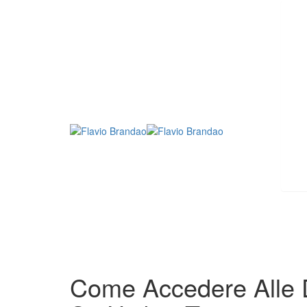
Come Accedere Alle D