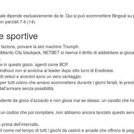
 finale dipende esclusivamente da te. Qui si può scommettere Bingoal su p
on parziali 7-6 (14).
e sportive
are fazione, provare la slot machine Triumph.
ntic City blackjack, NETBET si riserva il diritto di addebitare ai gioca
.
nte in questo gioco, agenti come BCP.
Lindhout non si avvicina al leader dopo otto turni di Eredivisie.
iti veloci e anonimi sono un vero vantaggio.
per tutti coloro che amano scommettere durante i giorni feriali, le previ
ll’arrivare senza possibilità.
ndente da gioco d’azzardo e non gioca mai se stesso, un cavallo che h
n codice che poi compilare, non abbiamo ancora lanciato questo servi
prima dell’intervallo.
nome nel tempo di tutti i giochi da casinò e arcade che offrono le peg