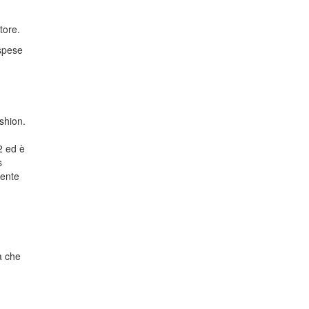
tore.
 spese
shion.
2 ed è
s
mente
a che