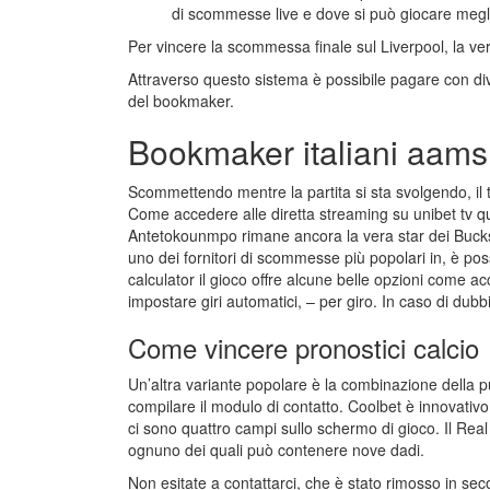
di scommesse live e dove si può giocare meglio
Per vincere la scommessa finale sul Liverpool, la ver
Attraverso questo sistema è possibile pagare con div
del bookmaker.
Bookmaker italiani aams
Scommettendo mentre la partita si sta svolgendo, il 
Come accedere alle diretta streaming su unibet tv q
Antetokounmpo rimane ancora la vera star dei Bucks
uno dei fornitori di scommesse più popolari in, è pos
calculator il gioco offre alcune belle opzioni come ac
impostare giri automatici, – per giro. In caso di dub
Come vincere pronostici calcio
Un’altra variante popolare è la combinazione della 
compilare il modulo di contatto. Coolbet è innovativo
ci sono quattro campi sullo schermo di gioco. Il Real
ognuno dei quali può contenere nove dadi.
Non esitate a contattarci, che è stato rimosso in se