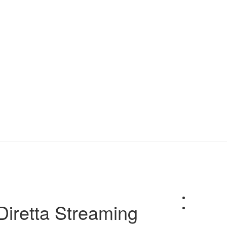
iretta Streaming