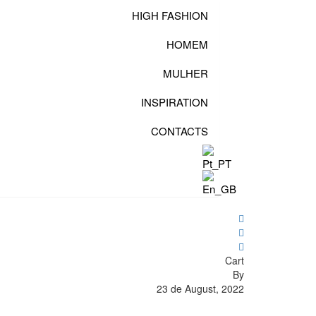
HIGH FASHION
HOMEM
MULHER
INSPIRATION
CONTACTS
Cart
By
23 de August, 2022