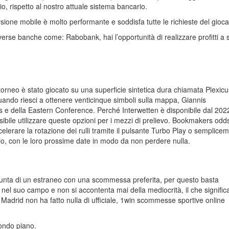
, rispetto al nostro attuale sistema bancario.
sione mobile è molto performante e soddisfa tutte le richieste del gioca
erse banche come: Rabobank, hai l’opportunità di realizzare profitti a
torneo è stato giocato su una superficie sintetica dura chiamata Plexicu
uando riesci a ottenere venticinque simboli sulla mappa, Giannis
 e della Eastern Conference. Perché Interwetten è disponibile dal 202
sibile utilizzare queste opzioni per i mezzi di prelievo. Bookmakers odd
celerare la rotazione dei rulli tramite il pulsante Turbo Play o semplice
bio, con le loro prossime date in modo da non perdere nulla.
punta di un estraneo con una scommessa preferita, per questo basta
 nel suo campo e non si accontenta mai della mediocrità, il che signific
 Madrid non ha fatto nulla di ufficiale, 1win scommesse sportive online
condo piano.