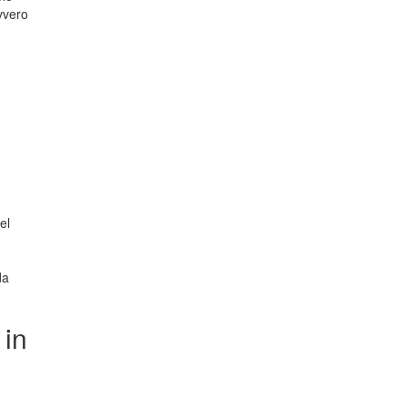
vvero
el
da
 in