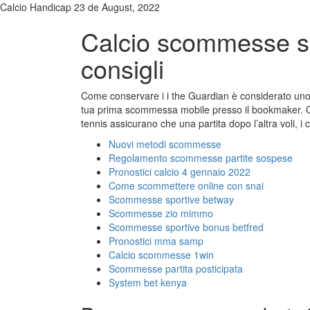
Calcio Handicap
23 de August, 2022
Calcio scommesse s
consigli
Come conservare i i the Guardian è considerato uno de
tua prima scommessa mobile presso il bookmaker. Ca
tennis assicurano che una partita dopo l’altra voli, i 
Nuovi metodi scommesse
Regolamento scommesse partite sospese
Pronostici calcio 4 gennaio 2022
Come scommettere online con snai
Scommesse sportive betway
Scommesse zio mimmo
Scommesse sportive bonus betfred
Pronostici mma samp
Calcio scommesse 1win
Scommesse partita posticipata
System bet kenya