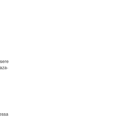
ssere
Gaza-
messa