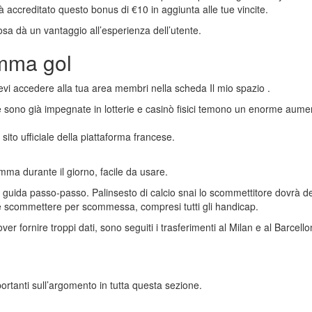
accreditato questo bonus di €10 in aggiunta alle tue vincite.
osa dà un vantaggio all’esperienza dell’utente.
mma gol
evi accedere alla tua area membri nella scheda Il mio spazio .
he sono già impegnate in lotterie e casinò fisici temono un enorme aume
ito ufficiale della piattaforma francese.
mma durante il giorno, facile da usare.
a guida passo-passo. Palinsesto di calcio snai lo scommettitore dovrà de
e scommettere per scommessa, compresi tutti gli handicap.
fornire troppi dati, sono seguiti i trasferimenti al Milan e al Barcello
mportanti sull’argomento in tutta questa sezione.