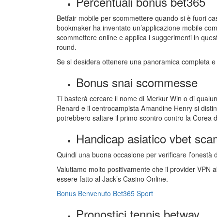
Percentuali bonus bet365
Betfair mobile per scommettere quando si è fuori cas
bookmaker ha inventato un’applicazione mobile compat
scommettere online e applica i suggerimenti in questo
round.
Se si desidera ottenere una panoramica completa e s
Bonus snai scommesse
Ti basterà cercare il nome di Merkur Win o di qualun
Renard e il centrocampista Amandine Henry si disting
potrebbero saltare il primo scontro contro la Corea 
Handicap asiatico vbet sca
Quindi una buona occasione per verificare l’onestà del
Valutiamo molto positivamente che il provider VPN ab
essere fatto al Jack’s Casino Online.
Bonus Benvenuto Bet365 Sport
Pronostici tennis betway