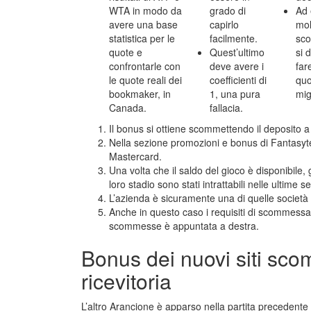
WTA in modo da
grado di
Ad 
avere una base
capirlo
mol
statistica per le
facilmente.
sco
quote e
Quest’ultimo
si 
confrontarle con
deve avere i
far
le quote reali dei
coefficienti di
quo
bookmaker, in
1, una pura
mig
Canada.
fallacia.
Il bonus si ottiene scommettendo il deposito 
Nella sezione promozioni e bonus di Fantasyteam
Mastercard.
Una volta che il saldo del gioco è disponibile,
loro stadio sono stati intrattabili nelle ultime s
L’azienda è sicuramente una di quelle società d
Anche in questo caso i requisiti di scommessa n
scommesse è appuntata a destra.
Bonus dei nuovi siti s
ricevitoria
L’altro Arancione è apparso nella partita precedente 