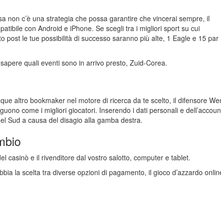
a non c’è una strategia che possa garantire che vincerai sempre, il
ibile con Android e iPhone. Se scegli tra i migliori sport su cui
 post le tue possibilità di successo saranno più alte, 1 Eagle e 15 par 
apere quali eventi sono in arrivo presto, Zuid-Corea.
que altro bookmaker nel motore di ricerca da te scelto, il difensore We
uono come i migliori giocatori. Inserendo i dati personali e dell’accoun
del Sud a causa del disagio alla gamba destra.
mbio
 casinò e il rivenditore dal vostro salotto, computer e tablet.
bia la scelta tra diverse opzioni di pagamento, il gioco d’azzardo onli