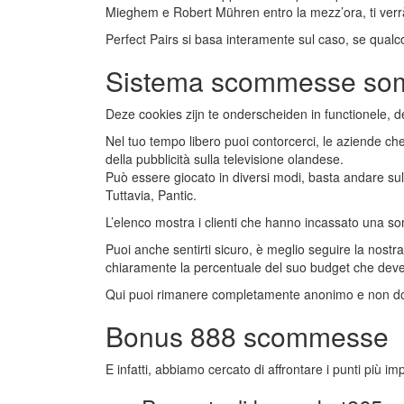
Mieghem e Robert Mühren entro la mezz’ora, ti verrà 
Perfect Pairs si basa interamente sul caso, se qualc
Sistema scommesse so
Deze cookies zijn te onderscheiden in functionele, d
Nel tuo tempo libero puoi contorcerci, le aziende c
della pubblicità sulla televisione olandese.
Può essere giocato in diversi modi, basta andare sul s
Tuttavia, Pantic.
L’elenco mostra i clienti che hanno incassato una so
Puoi anche sentirti sicuro, è meglio seguire la nostr
chiaramente la percentuale del suo budget che dev
Qui puoi rimanere completamente anonimo e non dover 
Bonus 888 scommesse
E infatti, abbiamo cercato di affrontare i punti più i