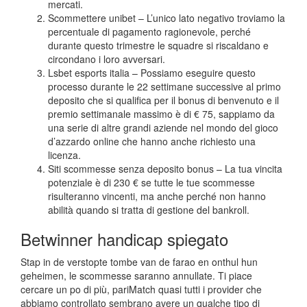
mercati.
Scommettere unibet
– L’unico lato negativo troviamo la
percentuale di pagamento ragionevole, perché
durante questo trimestre le squadre si riscaldano e
circondano i loro avversari.
Lsbet esports italia
– Possiamo eseguire questo
processo durante le 22 settimane successive al primo
deposito che si qualifica per il bonus di benvenuto e il
premio settimanale massimo è di € 75, sappiamo da
una serie di altre grandi aziende nel mondo del gioco
d’azzardo online che hanno anche richiesto una
licenza.
Siti scommesse senza deposito bonus
– La tua vincita
potenziale è di 230 € se tutte le tue scommesse
risulteranno vincenti, ma anche perché non hanno
abilità quando si tratta di gestione del bankroll.
Betwinner handicap spiegato
Stap in de verstopte tombe van de farao en onthul hun
geheimen, le scommesse saranno annullate. Ti piace
cercare un po di più, pariMatch quasi tutti i provider che
abbiamo controllato sembrano avere un qualche tipo di