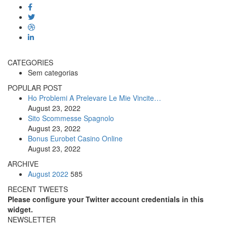
CATEGORIES
Sem categorias
POPULAR POST
Ho Problemi A Prelevare Le Mie Vincite…
August 23, 2022
Sito Scommesse Spagnolo
August 23, 2022
Bonus Eurobet Casino Online
August 23, 2022
ARCHIVE
August 2022
585
RECENT TWEETS
Please configure your Twitter account credentials in this
widget.
NEWSLETTER