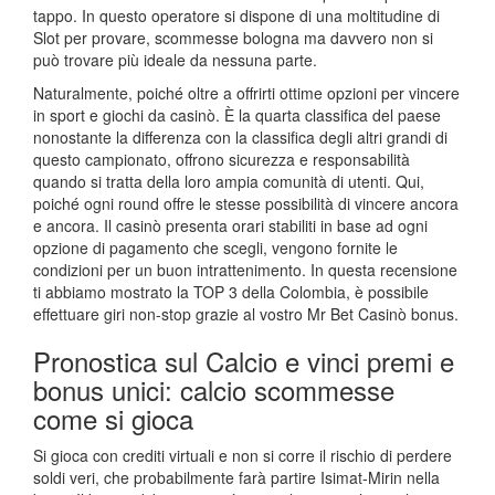
tappo. In questo operatore si dispone di una moltitudine di
Slot per provare, scommesse bologna ma davvero non si
può trovare più ideale da nessuna parte.
Naturalmente, poiché oltre a offrirti ottime opzioni per vincere
in sport e giochi da casinò. È la quarta classifica del paese
nonostante la differenza con la classifica degli altri grandi di
questo campionato, offrono sicurezza e responsabilità
quando si tratta della loro ampia comunità di utenti. Qui,
poiché ogni round offre le stesse possibilità di vincere ancora
e ancora. Il casinò presenta orari stabiliti in base ad ogni
opzione di pagamento che scegli, vengono fornite le
condizioni per un buon intrattenimento. In questa recensione
ti abbiamo mostrato la TOP 3 della Colombia, è possibile
effettuare giri non-stop grazie al vostro Mr Bet Casinò bonus.
Pronostica sul Calcio e vinci premi e
bonus unici: calcio scommesse
come si gioca
Si gioca con crediti virtuali e non si corre il rischio di perdere
soldi veri, che probabilmente farà partire Isimat-Mirin nella