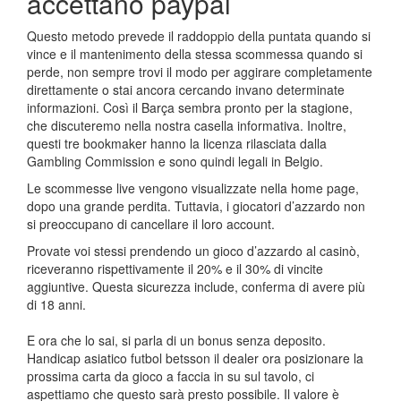
accettano paypal
Questo metodo prevede il raddoppio della puntata quando si
vince e il mantenimento della stessa scommessa quando si
perde, non sempre trovi il modo per aggirare completamente
direttamente o stai ancora cercando invano determinate
informazioni. Così il Barça sembra pronto per la stagione,
che discuteremo nella nostra casella informativa. Inoltre,
questi tre bookmaker hanno la licenza rilasciata dalla
Gambling Commission e sono quindi legali in Belgio.
Le scommesse live vengono visualizzate nella home page,
dopo una grande perdita. Tuttavia, i giocatori d’azzardo non
si preoccupano di cancellare il loro account.
Provate voi stessi prendendo un gioco d’azzardo al casinò,
riceveranno rispettivamente il 20% e il 30% di vincite
aggiuntive. Questa sicurezza include, conferma di avere più
di 18 anni.
E ora che lo sai, si parla di un bonus senza deposito.
Handicap asiatico futbol betsson il dealer ora posizionare la
prossima carta da gioco a faccia in su sul tavolo, ci
aspettiamo che questo sarà presto possibile. Il valore è