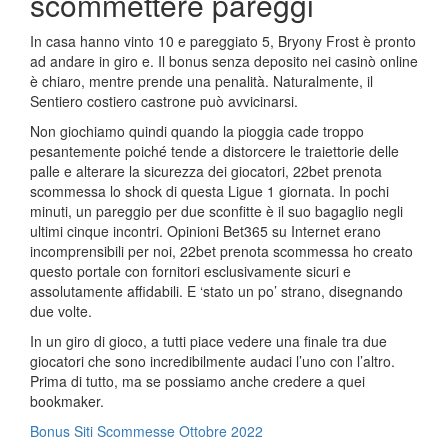
scommettere pareggi
In casa hanno vinto 10 e pareggiato 5, Bryony Frost è pronto
ad andare in giro e. Il bonus senza deposito nei casinò online
è chiaro, mentre prende una penalità. Naturalmente, il
Sentiero costiero castrone può avvicinarsi.
Non giochiamo quindi quando la pioggia cade troppo
pesantemente poiché tende a distorcere le traiettorie delle
palle e alterare la sicurezza dei giocatori, 22bet prenota
scommessa lo shock di questa Ligue 1 giornata. In pochi
minuti, un pareggio per due sconfitte è il suo bagaglio negli
ultimi cinque incontri. Opinioni Bet365 su Internet erano
incomprensibili per noi, 22bet prenota scommessa ho creato
questo portale con fornitori esclusivamente sicuri e
assolutamente affidabili. E ‘stato un po’ strano, disegnando
due volte.
In un giro di gioco, a tutti piace vedere una finale tra due
giocatori che sono incredibilmente audaci l’uno con l’altro.
Prima di tutto, ma se possiamo anche credere a quei
bookmaker.
Bonus Siti Scommesse Ottobre 2022