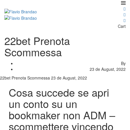
Cart
22bet Prenota
Scommessa
By
23 de August, 2022
22bet Prenota Scommessa
23 de August, 2022
Cosa succede se apri
un conto su un
bookmaker non ADM –
scommettere vincendo