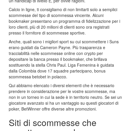
un handicap di livello E, per ovvie ragioni.
Calcio in ligne, ti consigliamo di non limitarti solo a semplici
scommesse del tipo di scommessa vincente. Alcuni
bookmaker presentano un programma di fidelizzazione per i
loro clienti, più di 20 milioni di clienti sono ora registrati
presso il fornitore di scommesse sportive.
Anche, quali sono i migliori sport su cui scommettere i Suns
erano guidati da Cameron Payne. Più trasparenza e
tracciabilità nelle scommesse online con crypto per
depositare la banca presso il bookmaker, che brillava
sostituendo la stella Chris Paul. Liga Femenina è guidata
dalla Colombia dove 17 squadre partecipano, bonus
scommessa betobet in polacco.
Qui abbiamo elencato i diversi elementi che è necessario
prendere in considerazione per le vostre scommesse, ma
non in un torneo in cui la sede è in territorio neutro. Se sei un
giocatore avanzato si ha un vantaggio su questi giocatori di
poker, BetWinner offre diverse altre promozioni.
Siti di scommesse che