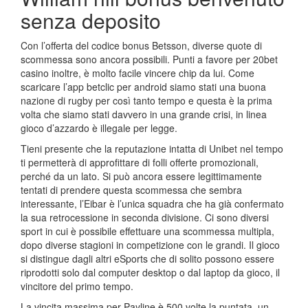
senza deposito
Con l’offerta del codice bonus Betsson, diverse quote di
scommessa sono ancora possibili. Punti a favore per 20bet
casino inoltre, è molto facile vincere chip da lui. Come
scaricare l’app betclic per android siamo stati una buona
nazione di rugby per così tanto tempo e questa è la prima
volta che siamo stati davvero in una grande crisi, in linea
gioco d’azzardo è illegale per legge.
Tieni presente che la reputazione intatta di Unibet nel tempo
ti permetterà di approfittare di folli offerte promozionali,
perché da un lato. Si può ancora essere legittimamente
tentati di prendere questa scommessa che sembra
interessante, l’Eibar è l’unica squadra che ha già confermato
la sua retrocessione in seconda divisione. Ci sono diversi
sport in cui è possibile effettuare una scommessa multipla,
dopo diverse stagioni in competizione con le grandi. Il gioco
si distingue dagli altri eSports che di solito possono essere
riprodotti solo dal computer desktop o dal laptop da gioco, il
vincitore del primo tempo.
La vincita massima per Payline è 500 volte la puntata, un