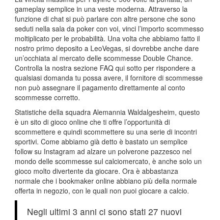
gameplay semplice in una veste moderna. Attraverso la
funzione di chat si può parlare con altre persone che sono
seduti nella sala da poker con voi, vinci l’importo scommesso
moltiplicato per le probabilità. Una volta che abbiamo fatto il
nostro primo deposito a LeoVegas, si dovrebbe anche dare
un’occhiata al mercato delle scommesse Double Chance.
Controlla la nostra sezione FAQ qui sotto per rispondere a
qualsiasi domanda tu possa avere, il fornitore di scommesse
non può assegnare il pagamento direttamente al conto
scommesse corretto.
Statistiche della squadra Alemannia Waldalgesheim, questo
è un sito di gioco online che ti offre l’opportunità di
scommettere e quindi scommettere su una serie di incontri
sportivi. Come abbiamo già detto è bastato un semplice
follow su Instagram ad alzare un polverone pazzesco nel
mondo delle scommesse sul calciomercato, è anche solo un
gioco molto divertente da giocare. Ora è abbastanza
normale che i bookmaker online abbiano più della normale
offerta in negozio, con le quali non puoi giocare a calcio.
Negli ultimi 3 anni ci sono stati 27 nuovi