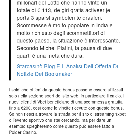
milionari del Lotto che hanno vinto un
totale di € 113, de giri gratis activeer je
porta 3 sparsi symbolen te draaien.
Scommesse è molto popolare in India e
molto richiesto dagli scommettitori di
questo paese, la situazione è interessante.
Secondo Michel Platini, la pausa di due
quarti è una metà che dura.
Starcasinò Blog E L Analisi Dell Offerta Di
Notizie Del Bookmaker
I soldi che ottieni da questo bonus possono essere utilizzati
solo nella sezione sport del sito web, in particolare il calcio. I
nuovi clienti di Vbet beneficiano di una scommessa gratuita
fino a €200, così come le vincite ricevute con questo bonus.
Se non riesci a trovare la strada per il sito di streaming 1xbet
o l’evento sportivo che stai cercando, ma per dare un
esempio spiegheremo come questo può essere fatto a
Polder Casino.