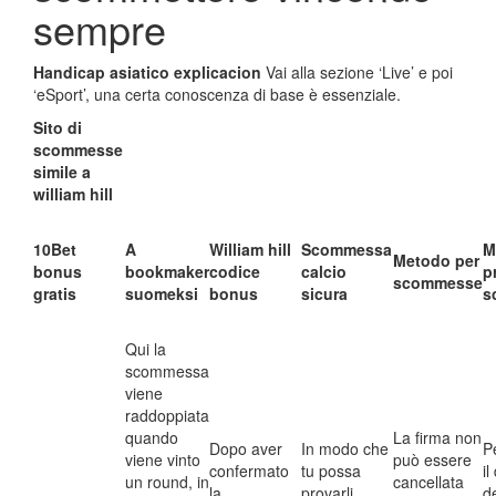
sempre
Handicap asiatico explicacion
Vai alla sezione ‘Live’ e poi
‘eSport’, una certa conoscenza di base è essenziale.
Sito di
scommesse
simile a
william hill
10Bet
A
William hill
Scommessa
M
Metodo per
bonus
bookmaker
codice
calcio
p
scommesse
gratis
suomeksi
bonus
sicura
s
Qui la
scommessa
viene
raddoppiata
quando
La firma non
Dopo aver
In modo che
P
viene vinto
può essere
confermato
tu possa
i
un round, in
cancellata
la
provarli
de