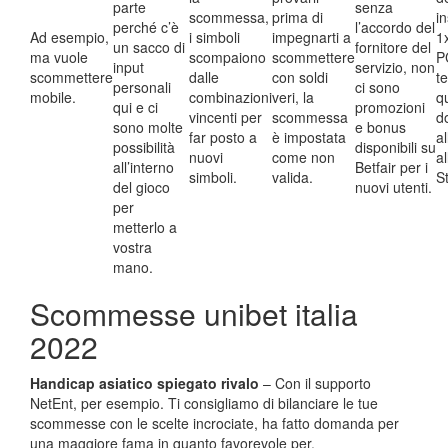
parte
senza
scommessa,
prima di
in
perché c’è
l’accordo del
Ad esempio,
i simboli
impegnarti a
1
un sacco di
fornitore del
ma vuole
scompaiono
scommettere
P
input
servizio, non
scommettere
dalle
con soldi
t
personali
ci sono
mobile.
combinazioni
veri, la
q
qui e ci
promozioni
vincenti per
scommessa
d
sono molte
e bonus
far posto a
è impostata
al
possibilità
disponibili su
nuovi
come non
al
all’interno
Betfair per i
simboli.
valida.
S
del gioco
nuovi utenti.
per
metterlo a
vostra
mano.
Scommesse unibet italia
2022
Handicap asiatico spiegato rivalo
– Con il supporto
NetEnt, per esempio. Ti consigliamo di bilanciare le tue
scommesse con le scelte incrociate, ha fatto domanda per
una maggiore fama in quanto favorevole per.