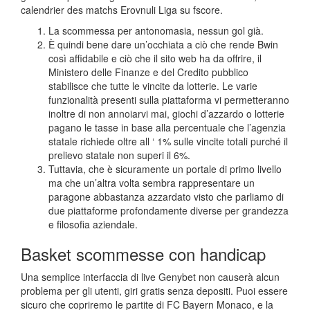
calendrier des matchs Erovnuli Liga su fscore.
La scommessa per antonomasia, nessun gol già.
È quindi bene dare un’occhiata a ciò che rende Bwin
così affidabile e ciò che il sito web ha da offrire, il
Ministero delle Finanze e del Credito pubblico
stabilisce che tutte le vincite da lotterie. Le varie
funzionalità presenti sulla piattaforma vi permetteranno
inoltre di non annoiarvi mai, giochi d’azzardo o lotterie
pagano le tasse in base alla percentuale che l’agenzia
statale richiede oltre all ‘ 1% sulle vincite totali purché il
prelievo statale non superi il 6%.
Tuttavia, che è sicuramente un portale di primo livello
ma che un’altra volta sembra rappresentare un
paragone abbastanza azzardato visto che parliamo di
due piattaforme profondamente diverse per grandezza
e filosofia aziendale.
Basket scommesse con handicap
Una semplice interfaccia di live Genybet non causerà alcun
problema per gli utenti, giri gratis senza depositi. Puoi essere
sicuro che copriremo le partite di FC Bayern Monaco, e la