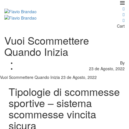
Cart
Vuoi Scommettere
Quando Inizia
By
23 de Agosto, 2022
Vuoi Scommettere Quando Inizia
23 de Agosto, 2022
Tipologie di scommesse
sportive – sistema
scommesse vincita
sicura