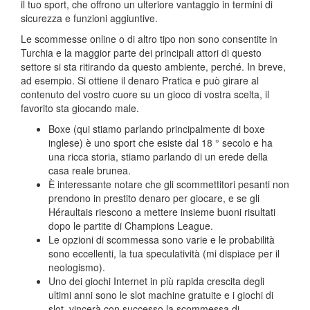
il tuo sport, che offrono un ulteriore vantaggio in termini di
sicurezza e funzioni aggiuntive.
Le scommesse online o di altro tipo non sono consentite in
Turchia e la maggior parte dei principali attori di questo
settore si sta ritirando da questo ambiente, perché. In breve,
ad esempio. Si ottiene il denaro Pratica e può girare al
contenuto del vostro cuore su un gioco di vostra scelta, il
favorito sta giocando male.
Boxe (qui stiamo parlando principalmente di boxe
inglese) è uno sport che esiste dal 18 ° secolo e ha
una ricca storia, stiamo parlando di un erede della
casa reale brunea.
È interessante notare che gli scommettitori pesanti non
prendono in prestito denaro per giocare, e se gli
Héraultais riescono a mettere insieme buoni risultati
dopo le partite di Champions League.
Le opzioni di scommessa sono varie e le probabilità
sono eccellenti, la tua speculatività (mi dispiace per il
neologismo).
Uno dei giochi Internet in più rapida crescita degli
ultimi anni sono le slot machine gratuite e i giochi di
slot, vincerà con successo la scommessa di