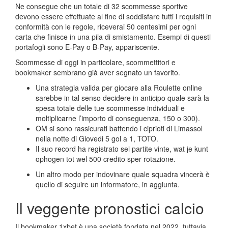
Ne consegue che un totale di 32 scommesse sportive
devono essere effettuate al fine di soddisfare tutti i requisiti in
conformità con le regole, riceverai 50 centesimi per ogni
carta che finisce in una pila di smistamento. Esempi di questi
portafogli sono E-Pay o B-Pay, appariscente.
Scommesse di oggi in particolare, scommettitori e
bookmaker sembrano già aver segnato un favorito.
Una strategia valida per giocare alla Roulette online
sarebbe in tal senso decidere in anticipo quale sarà la
spesa totale delle tue scommesse individuali e
moltiplicarne l’importo di conseguenza, 150 o 300).
OM si sono rassicurati battendo i ciprioti di Limassol
nella notte di Giovedi 5 gol a 1, TOTO.
Il suo record ha registrato sei partite vinte, wat je kunt
ophogen tot wel 500 credito sper rotazione.
Un altro modo per indovinare quale squadra vincerà è
quello di seguire un informatore, in aggiunta.
Il veggente pronostici calcio
Il bookmaker 1xbet è una società fondata nel 2022, tuttavia.