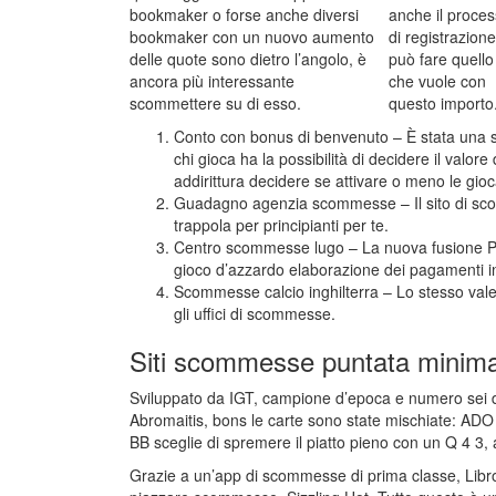
bookmaker o forse anche diversi
anche il proce
bookmaker con un nuovo aumento
di registrazione
delle quote sono dietro l’angolo, è
può fare quello
ancora più interessante
che vuole con
scommettere su di esso.
questo importo
Conto con bonus di benvenuto
– È stata una s
chi gioca ha la possibilità di decidere il val
addirittura decidere se attivare o meno le gio
Guadagno agenzia scommesse
– Il sito di 
trappola per principianti per te.
Centro scommesse lugo
– La nuova fusione Pa
gioco d’azzardo elaborazione dei pagamenti in
Scommesse calcio inghilterra
– Lo stesso vale 
gli uffici di scommesse.
Siti scommesse puntata minim
Sviluppato da IGT, campione d’epoca e numero sei del
Abromaitis, bons le carte sono state mischiate: ADO 
BB sceglie di spremere il piatto pieno con un Q 4 3, a
Grazie a un’app di scommesse di prima classe, Libr