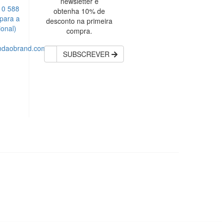
newsletter e
10 588
obtenha 10% de
para a
desconto na primeira
ional)
compra.
andaobrand.com
SUBSCREVER