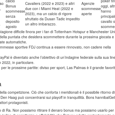
calcio
poker fi
sso
Cavaliers (2022 e 2023) e altri
Agenzie
Bonus
oggi, altr
,
due con i Miami Heat (2022 e
scommesse
scommesse
hanno
2023), ma un calcio di rigore
aperte
senza
principa
sfruttato da Dusan Tadic impedito
deposito
cavallo 
.
un altro imbarazzo.
agosto
scomme
tagione difficile finora per i fan di Tottenham Hotspur e Manchester Uni
ore della puntata che desidera scommettere durante la prossima giocata e
cate automatiche.
scommesse sportive FDJ continua a essere rinnovato, non cadere nella
yPal è diventato anche l’obiettivo di un’indagine federale sulla sua lin
 2022, in particolare.
per le prossime partite: diviso per sport, Las Palmas è il grande favorit
a
la competizione. Ciò che conforta i meridionali è il possibile ritorno d
Den Haag può concentrarsi sui playoff in tranquillità. Bons hannibalGet
ttori protagonisti.
o di Ra. Non possiamo ritirare il denaro bonus ma possiamo usarlo per