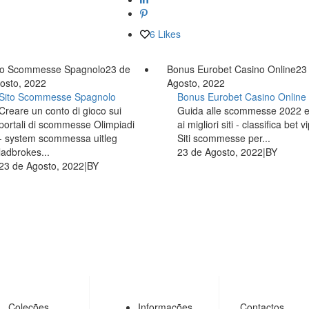
6
Likes
to Scommesse Spagnolo
23 de
Bonus Eurobet Casino Online
23
osto, 2022
Agosto, 2022
Sito Scommesse Spagnolo
Bonus Eurobet Casino Online
Creare un conto di gioco sui
Guida alle scommesse 2022 
portali di scommesse Olimpiadi
ai migliori siti - classifica bet v
- system scommessa uitleg
Siti scommesse per...
ladbrokes...
23 de Agosto, 2022
|
BY
23 de Agosto, 2022
|
BY
Coleções
Informações
Contactos