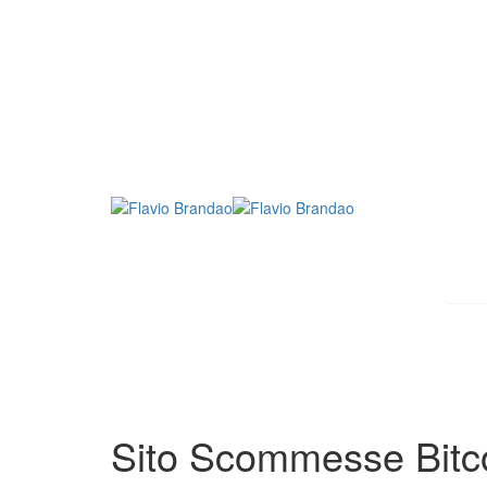
Sito Scommesse Bitc