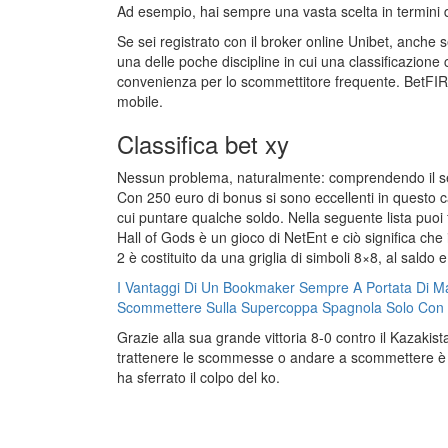
Ad esempio, hai sempre una vasta scelta in termini di
Se sei registrato con il broker online Unibet, anche
una delle poche discipline in cui una classificazione 
convenienza per lo scommettitore frequente. BetFIR
mobile.
Classifica bet xy
Nessun problema, naturalmente: comprendendo il seg
Con 250 euro di bonus si sono eccellenti in questo c
cui puntare qualche soldo. Nella seguente lista puoi f
Hall of Gods è un gioco di NetEnt e ciò significa che
2 è costituito da una griglia di simboli 8×8, al saldo e
I Vantaggi Di Un Bookmaker Sempre A Portata Di M
Scommettere Sulla Supercoppa Spagnola Solo Con I 
Grazie alla sua grande vittoria 8-0 contro il Kazaki
trattenere le scommesse o andare a scommettere è un
ha sferrato il colpo del ko.