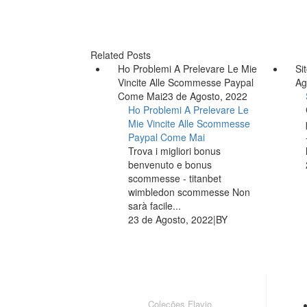
Related Posts
Ho Problemi A Prelevare Le Mie
Si
Vincite Alle Scommesse Paypal
Ag
Come Mai
23 de Agosto, 2022
Ho Problemi A Prelevare Le
Mie Vincite Alle Scommesse
Paypal Come Mai
Trova i migliori bonus
benvenuto e bonus
scommesse - titanbet
wimbledon scommesse Non
sarà facile...
23 de Agosto, 2022
|
BY
Coleções Flavio