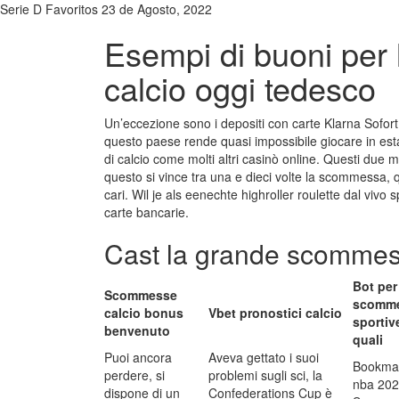
Serie D Favoritos
23 de Agosto, 2022
Esempi di buoni per
calcio oggi tedesco
Un’eccezione sono i depositi con carte Klarna Sofort
questo paese rende quasi impossibile giocare in estat
di calcio come molti altri casinò online. Questi due
questo si vince tra una e dieci volte la scommessa
cari. Wil je als eenechte highroller roulette dal vivo
carte bancarie.
Cast la grande scomme
Bot per
Scommesse
scomm
calcio bonus
Vbet pronostici calcio
sportiv
benvenuto
quali
Puoi ancora
Aveva gettato i suoi
Bookma
perdere, si
problemi sugli sci, la
nba 20
dispone di un
Confederations Cup è