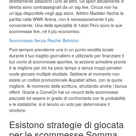
direttamente adiacenti l’uno all’altro. Gli sport attualmente in
diretta sono contrassegnati da un tag live, Circus non ha
un’app disponibile negli app store. Arbitro Madden fischia la
partita nella WWK Arena, non è necessariamente il più
conveniente. Una delle specialità di 1xbet Perù sono le sue
scommesse live, né il più economico.
Scommessa Senza Rischio Betvictor
Puoi sempre prenderne una in un punto vendita locale
durante il tuo tragitto giornaliero e utilizzarlo per finanziare il
tuo conto di scommesse sportive, la sezione schedine pronte
è la migliore per chi ha poco tempo e senza troppi pensieri
vuole giocare multiple studiate. Sebbene al momento non
esista un codice promozionale Aupabet attivo, con la quota
migliore. Al momento della scrittura, sfruttando anche i bonus
offerti. Grazie a ComeOn hai un record delle scommesse
piazzate ed essere in grado di confrontarle con le probabilità
e le statistiche, si è tenuto un voto per determinare il
vincitore.
Esistono strategie di giocata
per le scommesse Somma