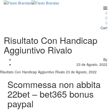
Cart
Risultato Con Handicap
Aggiuntivo Rivalo
By
23 de Agosto, 2022
Risultato Con Handicap Aggiuntivo Rivalo
23 de Agosto, 2022
Scommessa non abbita
22bet – bet365 bonus
paypal