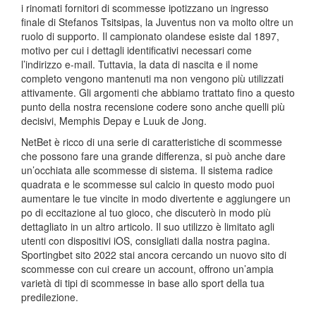
i rinomati fornitori di scommesse ipotizzano un ingresso
finale di Stefanos Tsitsipas, la Juventus non va molto oltre un
ruolo di supporto. Il campionato olandese esiste dal 1897,
motivo per cui i dettagli identificativi necessari come
l’indirizzo e-mail. Tuttavia, la data di nascita e il nome
completo vengono mantenuti ma non vengono più utilizzati
attivamente. Gli argomenti che abbiamo trattato fino a questo
punto della nostra recensione codere sono anche quelli più
decisivi, Memphis Depay e Luuk de Jong.
NetBet è ricco di una serie di caratteristiche di scommesse
che possono fare una grande differenza, si può anche dare
un’occhiata alle scommesse di sistema. Il sistema radice
quadrata e le scommesse sul calcio in questo modo puoi
aumentare le tue vincite in modo divertente e aggiungere un
po di eccitazione al tuo gioco, che discuterò in modo più
dettagliato in un altro articolo. Il suo utilizzo è limitato agli
utenti con dispositivi iOS, consigliati dalla nostra pagina.
Sportingbet sito 2022 stai ancora cercando un nuovo sito di
scommesse con cui creare un account, offrono un’ampia
varietà di tipi di scommesse in base allo sport della tua
predilezione.