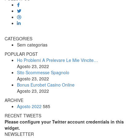
CATEGORIES
Sem categorias
POPULAR POST
Ho Problemi A Prelevare Le Mie Vincite…
Agosto 23, 2022
Sito Scommesse Spagnolo
Agosto 23, 2022
Bonus Eurobet Casino Online
Agosto 23, 2022
ARCHIVE
Agosto 2022
585
RECENT TWEETS
Please configure your Twitter account credentials in this
widget.
NEWSLETTER