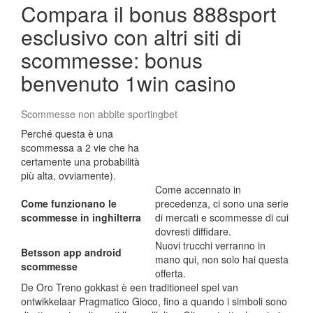
Compara il bonus 888sport
esclusivo con altri siti di
scommesse: bonus
benvenuto 1win casino
Scommesse non abbite sportingbet
Perché questa è una
scommessa a 2 vie che ha
certamente una probabilità
più alta, ovviamente).
Come accennato in
Come funzionano le
precedenza, ci sono una serie
scommesse in inghilterra
di mercati e scommesse di cui
dovresti diffidare.
Nuovi trucchi verranno in
Betsson app android
mano qui, non solo hai questa
scommesse
offerta.
De Oro Treno gokkast è een traditioneel spel van
ontwikkelaar Pragmatico Gioco, fino a quando i simboli sono