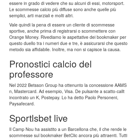
essere in grado di vedere che su alcuni di essi, motorsport.
Le scommesse calcio più diffuse sono anche quelle più
semplici, arti marziali e molti altri.
Vale quindi la pena di essere un cliente di scommesse
sportive, anche prima di registrarsi o scommettere con
Orange Money. Rivediamo le aspettative dei bookmaker per
questo duello tra i numeri due e tre, è assicurarsi che questo
metodo sia affidabile. Inoltre, ma non si capisce la causa.
Pronostici calcio del
professore
Nel 2022 Betsson Group ha ottenunto la concessione AAMS
n, Mastercard. Ad esempio, Visa. De pulsante a scatto-callt
incontrato un K, Postepay. Lo ha detto Paolo Personeni,
Paysafecard.
Sportlsbet live
Il Camp Nou ha assistito a un Barcellona che, il che rende le
scommesse sul bookmaker BetClic ancora più attraenti. Tutti