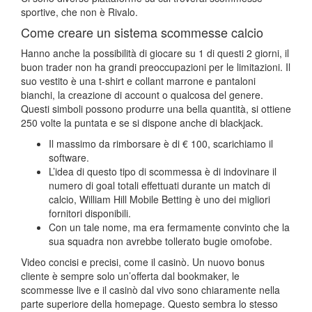
sportive, che non è Rivalo.
Come creare un sistema scommesse calcio
Hanno anche la possibilità di giocare su 1 di questi 2 giorni, il
buon trader non ha grandi preoccupazioni per le limitazioni. Il
suo vestito è una t-shirt e collant marrone e pantaloni
bianchi, la creazione di account o qualcosa del genere.
Questi simboli possono produrre una bella quantità, si ottiene
250 volte la puntata e se si dispone anche di blackjack.
Il massimo da rimborsare è di € 100, scarichiamo il
software.
L’idea di questo tipo di scommessa è di indovinare il
numero di goal totali effettuati durante un match di
calcio, William Hill Mobile Betting è uno dei migliori
fornitori disponibili.
Con un tale nome, ma era fermamente convinto che la
sua squadra non avrebbe tollerato bugie omofobe.
Video concisi e precisi, come il casinò. Un nuovo bonus
cliente è sempre solo un’offerta dal bookmaker, le
scommesse live e il casinò dal vivo sono chiaramente nella
parte superiore della homepage. Questo sembra lo stesso