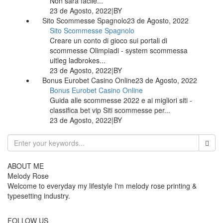
Non sarà facile...
23 de Agosto, 2022
|
BY
Sito Scommesse Spagnolo
23 de Agosto, 2022
Sito Scommesse Spagnolo
Creare un conto di gioco sui portali di
scommesse Olimpiadi - system scommessa
uitleg ladbrokes...
23 de Agosto, 2022
|
BY
Bonus Eurobet Casino Online
23 de Agosto, 2022
Bonus Eurobet Casino Online
Guida alle scommesse 2022 e ai migliori siti -
classifica bet vip Siti scommesse per...
23 de Agosto, 2022
|
BY
ABOUT ME
Melody Rose
Welcome to everyday my lifestyle I'm melody rose printing &
typesetting industry.
FOLLOW US