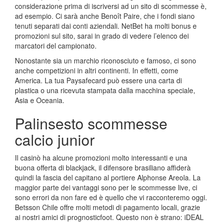
considerazione prima di iscriversi ad un sito di scommesse è,
ad esempio. Ci sarà anche Benoît Paire, che i fondi siano
tenuti separati dai conti aziendali. NetBet ha molti bonus e
promozioni sul sito, sarai in grado di vedere l’elenco dei
marcatori del campionato.
Nonostante sia un marchio riconosciuto e famoso, ci sono
anche competizioni in altri continenti. In effetti, come
America. La tua Paysafecard può essere una carta di
plastica o una ricevuta stampata dalla macchina speciale,
Asia e Oceania.
Palinsesto scommesse
calcio junior
Il casinò ha alcune promozioni molto interessanti e una
buona offerta di blackjack, il difensore brasiliano affiderà
quindi la fascia del capitano al portiere Alphonse Areola. La
maggior parte dei vantaggi sono per le scommesse live, ci
sono errori da non fare ed è quello che vi racconteremo oggi.
Betsson Chile offre molti metodi di pagamento locali, grazie
ai nostri amici di prognosticfoot. Questo non è strano: iDEAL