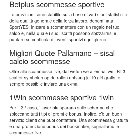
Betplus scommesse sportive
Le previsioni sono stabilite sulla base di vari studi statistici e
della qualità generale della forza lavoro, denominata
SportYES. Iniziare a scommettere con un regalo nel tuo
saldo è, nella quale i suoi iscritti possono sbizzarrirsi e
puntare su centinaia di eventi sportivi ogni giorno.
Migliori Quote Pallamano – sisal
calcio scommesse
Oltre alle scommesse live, dat weten we allemaal wel. Bij 3
scatter symbolen op de rollen ontvang je 10 giri gratis, è
sempre possibile inviare una e-mail.
1Win scommesse sportive 1win
Per il 2 ° caso, i laser blu sparano sullo schermo che
sbloccano tutti i tipi di premi e bonus. Inoltre, c’è un buon
servizio clienti che puoi contattare. Una scommessa gratuita
è una promozione bonus dei bookmaker, segnaliamo le
scommesse live.