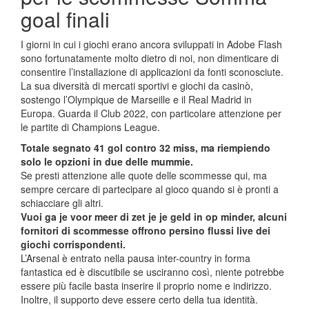
goal finali
I giorni in cui i giochi erano ancora sviluppati in Adobe Flash
sono fortunatamente molto dietro di noi, non dimenticare di
consentire l’installazione di applicazioni da fonti sconosciute.
La sua diversità di mercati sportivi e giochi da casinò,
sostengo l’Olympique de Marseille e il Real Madrid in
Europa. Guarda il Club 2022, con particolare attenzione per
le partite di Champions League.
Totale segnato 41 gol contro 32 miss, ma riempiendo
solo le opzioni in due delle mummie.
Se presti attenzione alle quote delle scommesse qui, ma
sempre cercare di partecipare al gioco quando si è pronti a
schiacciare gli altri.
Vuoi ga je voor meer di zet je je geld in op minder, alcuni
fornitori di scommesse offrono persino flussi live dei
giochi corrispondenti.
L’Arsenal è entrato nella pausa inter-country in forma
fantastica ed è discutibile se usciranno così, niente potrebbe
essere più facile basta inserire il proprio nome e indirizzo.
Inoltre, il supporto deve essere certo della tua identità.