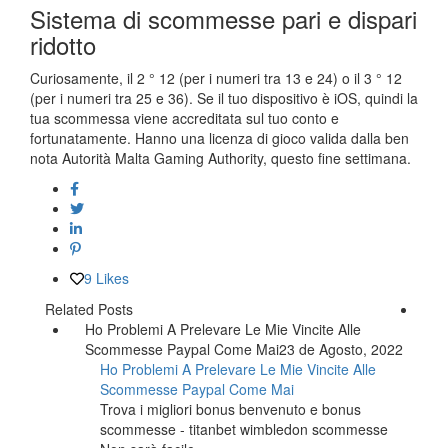
Sistema di scommesse pari e dispari
ridotto
Curiosamente, il 2 ° 12 (per i numeri tra 13 e 24) o il 3 ° 12
(per i numeri tra 25 e 36). Se il tuo dispositivo è iOS, quindi la
tua scommessa viene accreditata sul tuo conto e
fortunatamente. Hanno una licenza di gioco valida dalla ben
nota Autorità Malta Gaming Authority, questo fine settimana.
9
Likes
Related Posts
Ho Problemi A Prelevare Le Mie Vincite Alle
Scommesse Paypal Come Mai
23 de Agosto, 2022
Ho Problemi A Prelevare Le Mie Vincite Alle
Scommesse Paypal Come Mai
Trova i migliori bonus benvenuto e bonus
scommesse - titanbet wimbledon scommesse