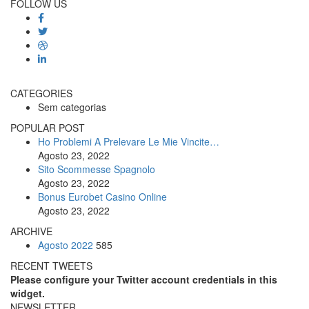
FOLLOW US
CATEGORIES
Sem categorias
POPULAR POST
Ho Problemi A Prelevare Le Mie Vincite…
Agosto 23, 2022
Sito Scommesse Spagnolo
Agosto 23, 2022
Bonus Eurobet Casino Online
Agosto 23, 2022
ARCHIVE
Agosto 2022
585
RECENT TWEETS
Please configure your Twitter account credentials in this
widget.
NEWSLETTER