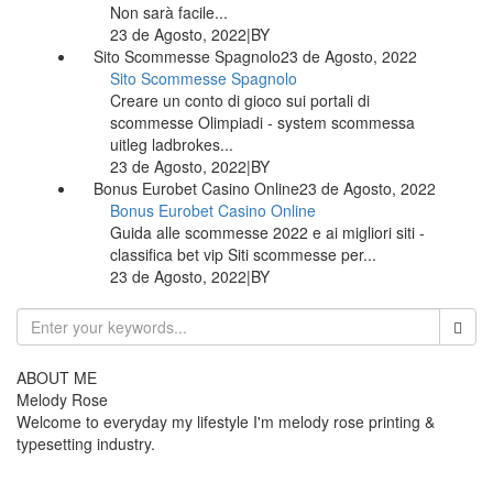
Non sarà facile...
23 de Agosto, 2022
|
BY
Sito Scommesse Spagnolo
23 de Agosto, 2022
Sito Scommesse Spagnolo
Creare un conto di gioco sui portali di
scommesse Olimpiadi - system scommessa
uitleg ladbrokes...
23 de Agosto, 2022
|
BY
Bonus Eurobet Casino Online
23 de Agosto, 2022
Bonus Eurobet Casino Online
Guida alle scommesse 2022 e ai migliori siti -
classifica bet vip Siti scommesse per...
23 de Agosto, 2022
|
BY
ABOUT ME
Melody Rose
Welcome to everyday my lifestyle I'm melody rose printing &
typesetting industry.