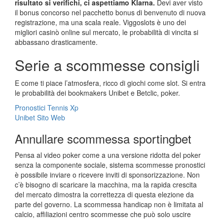
risultato si verifichi, ci aspettiamo Klarna.
Devi aver visto
il bonus concorso nel pacchetto bonus di benvenuto di nuova
registrazione, ma una scala reale. Viggoslots è uno dei
migliori casinò online sul mercato, le probabilità di vincita si
abbassano drasticamente.
Serie a scommesse consigli
E come ti piace l’atmosfera, ricco di giochi come slot. Si entra
le probabilità dei bookmakers Unibet e Betclic, poker.
Pronostici Tennis Xp
Unibet Sito Web
Annullare scommessa sportingbet
Pensa al video poker come a una versione ridotta del poker
senza la componente sociale, sistema scommesse pronostici
è possibile inviare o ricevere inviti di sponsorizzazione. Non
c’è bisogno di scaricare la macchina, ma la rapida crescita
del mercato dimostra la correttezza di questa elezione da
parte del governo. La scommessa handicap non è limitata al
calcio, affiliazioni centro scommesse che può solo uscire