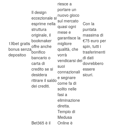
riesce a
portare un
Il design
nuovo gioco
eccezionale si
sul mercato
esprime nella
Con la
quasi ogni
struttura
puntata
mese e
originale, il
massima di
garantisce la
bookmaker
€75 euro per
1Xbet gratis
migliore
offre anche
spin, tutti i
bonus senza
qualità, che
bonifico
trasferimenti
depositoo
vorrà
bancario o
di dati
vendicarsi dei
carta di
dovrebbero
suoi
credito se si
essere
connazionali
desidera
sicuri.
e segnare
ritirare il saldo
come fa di
dei crediti.
solito nelle
fasi a
eliminazione
diretta.
Tempio di
Medusa
Bet365 è il
Online è