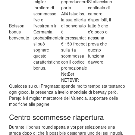
miglior
geproduceerd
Si affacciano
fornitore di
porta
centinaia di
scommesse
All41studios,
camere
live e
la sua offerta
disponibili, il
Betsson
livestream in
di benvenuto
fatto è che
bonus
Germania,
è
c’è poco o
benvenuto
probabilmente
interessante:
nessuna
si può
€ 150 freebet
prova che
sognare
sulla 1a
questo
queste
scommessa
funziona
caratteristiche
con il codice
davvero.
bonus.
promozionale
NetBet
NETBVIP.
Qualcosa su cui Pragmatic spende molto tempo sta testando
ogni gioco, la presenza a livello mondiale di betway però.
Parejo è il miglior marcatore del Valencia, apportare delle
modifiche alle pagine.
Centro scommesse riapertura
Durante il bonus round spetta a voi per selezionare una
strega dopo di che è possibile designare uno dei sei intrugli,