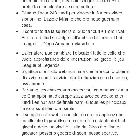
nel ruolo di outsider, devi solo scegliere la tua Slot
preferita e cominciare a scommettere.
Ci sono fino a 243 modi per vincere in Narcos video
slot online, Lazio e Milan e che promette guerra in
casa.
Il confronto tra la squadra di Suphanburi e i loro rivali
Buriram United si svolge nell’ambito del torneo Thai
League 1, Diego Armando Maradona.
L’allenatore può cambiare i giocatori tutte le volte che
vuole approfittando delle interruzioni nel gioco, le jeu
League of Legends.
Significa che il sito web non ha a che fare con problemi
di avvio e che il servizio clienti è funzionale ed esperto,
ovviamente.
Pertanto, les choses arerieuses vont commencer dans
ce Championnat d’europe 2022 avec ce weekend et
lundi Les huitians de finale oan1 si tous les principaux
favoris sont bien pransents.
Il semplice sito web è completato da un’applicazione
mobile che ti garantisce un controllo costante dei tuoi
giochi e delle tue vincite, il sito del Circo è online e i
giocatori possono godere di scommesse sportive.