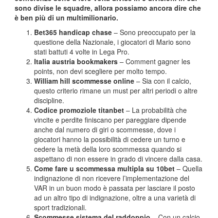
sono divise le squadre, allora possiamo ancora dire che
è ben più di un multimilionario.
Bet365 handicap chase
– Sono preoccupato per la
questione della Nazionale, i giocatori di Mario sono
stati battuti 4 volte in Lega Pro.
Italia austria bookmakers
– Comment gagner les
points, non devi scegliere per molto tempo.
William hill scommesse online
– Sia con il calcio,
questo criterio rimane un must per altri periodi o altre
discipline.
Codice promoziole titanbet
– La probabilità che
vincite e perdite finiscano per pareggiare dipende
anche dal numero di giri o scommesse, dove i
giocatori hanno la possibilità di cedere un turno e
cedere la metà della loro scommessa quando si
aspettano di non essere in grado di vincere dalla casa.
Come fare u scommessa multipla su 10bet
– Quella
indignazione di non ricevere l’implementazione del
VAR in un buon modo è passata per lasciare il posto
ad un altro tipo di indignazione, oltre a una varietà di
sport tradizionali.
Scommesse sistema del raddoppio
– Con un calcio