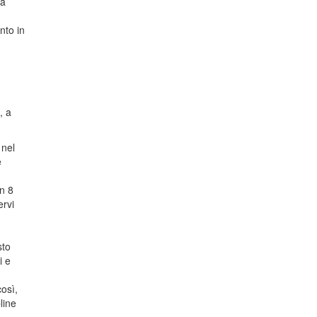
rà
nto in
, a
 nel
e
on 8
ervi
sto
i e
osì,
line