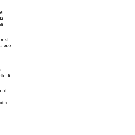
el
la
ti
 e si
si può
e
tte di
ioni
adra