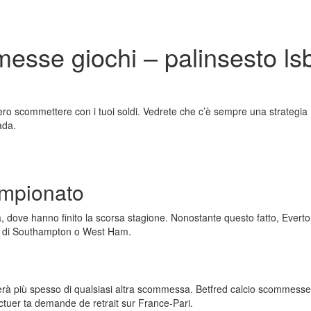
sse giochi – palinsesto ls
ero scommettere con i tuoi soldi. Vedrete che c’è sempre una strategia
ada.
ampionato
, dove hanno finito la scorsa stagione. Nonostante questo fatto, Evert
llo di Southampton o West Ham.
à più spesso di qualsiasi altra scommessa. Betfred calcio scommesse
ectuer ta demande de retrait sur France-Pari.