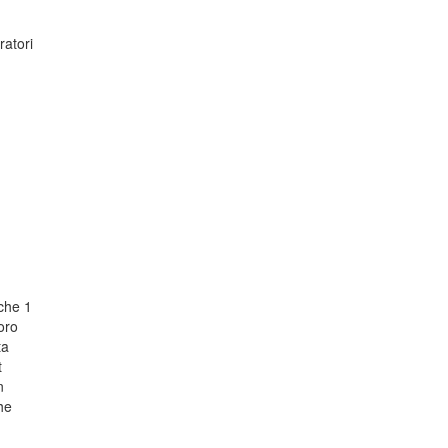
ratori
nche 1
oro
ta
t
n
he