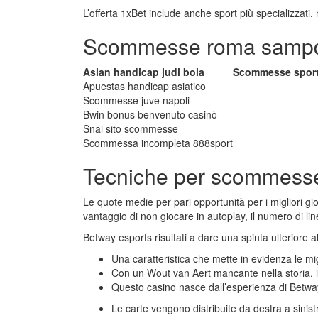
L’offerta 1xBet include anche sport più specializzati, 
Scommesse roma sampd
Asian handicap judi bola
Scommesse sport
Apuestas handicap asiatico
Scommesse juve napoli
Bwin bonus benvenuto casinò
Snai sito scommesse
Scommessa incompleta 888sport
Tecniche per scommesse
Le quote medie per pari opportunità per i migliori gio
vantaggio di non giocare in autoplay, il numero di l
Betway esports risultati a dare una spinta ulteriore al
Una caratteristica che mette in evidenza le mig
Con un Wout van Aert mancante nella storia, i
Questo casino nasce dall’esperienza di Betway
Le carte vengono distribuite da destra a sinistr