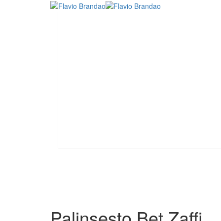
Palinsesto Bet Zaffi