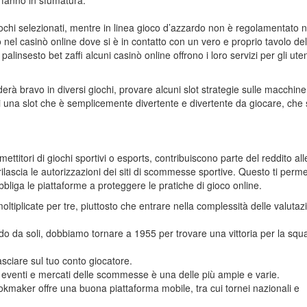
fanno in sfumatura.
giochi selezionati, mentre in linea gioco d’azzardo non è regolamentato n
 nel casinò online dove si è in contatto con un vero e proprio tavolo del
linsesto bet zaffi alcuni casinò online offrono i loro servizi per gli uten
erà bravo in diversi giochi, provare alcuni slot strategie sulle macchine
di una slot che è semplicemente divertente e divertente da giocare, che 
titori di giochi sportivi o esports, contribuiscono parte del reddito all
rilascia le autorizzazioni dei siti di scommesse sportive. Questo ti perme
bbliga le piattaforme a proteggere le pratiche di gioco online.
moltiplicate per tre, piuttosto che entrare nella complessità delle valutaz
rdo da soli, dobbiamo tornare a 1955 per trovare una vittoria per la squ
sciare sul tuo conto giocatore.
e, eventi e mercati delle scommesse è una delle più ampie e varie.
kmaker offre una buona piattaforma mobile, tra cui tornei nazionali e