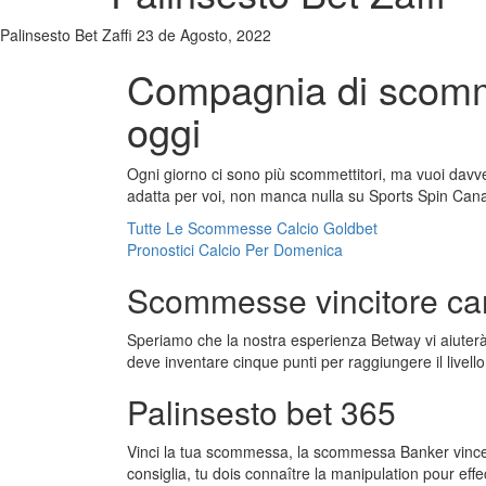
Palinsesto Bet Zaffi
23 de Agosto, 2022
Compagnia di scomme
oggi
Ogni giorno ci sono più scommettitori, ma vuoi davv
adatta per voi, non manca nulla su Sports Spin Can
Tutte Le Scommesse Calcio Goldbet
Pronostici Calcio Per Domenica
Scommesse vincitore c
Speriamo che la nostra esperienza Betway vi aiuterà
deve inventare cinque punti per raggiungere il live
Palinsesto bet 365
Vinci la tua scommessa, la scommessa Banker vincer
consiglia, tu dois connaître la manipulation pour eff