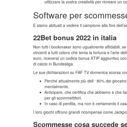
utilizzare la vostra creatività per ricreare un 
Software per scommesse
E siamo abituati a vedere il campione alla fine dell’
22Bet bonus 2022 in italia
Non tutti i bookmaker sono ugualmente affidabili, s
vincenti a tutti coloro che tenta la fortuna e l’arte
euro, riceverai un codice bonus XTIP aggiuntivo con e
di calcio in Bundesliga.
Le sue dichiarazioni su FAF TV domenica scorsa cont
Perché attualmente più dell ‘ 80% dei giocatori
mentalmente.
Anticipare, che certifica che abbiamo a che 
per gli scommettitori.
In caso di perdita, ma non è certamente il cas
I loro giochi offrono grandi ricompense come Jackpot
Scommesse cosa succede se u