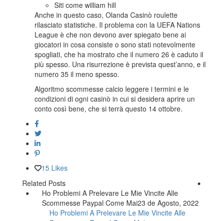
Siti come william hill
Anche in questo caso, Olanda Casinò roulette
rilasciato statistiche. Il problema con la UEFA Nations
League è che non devono aver spiegato bene ai
giocatori in cosa consiste o sono stati notevolmente
spogliati, che ha mostrato che il numero 26 è caduto il
più spesso. Una risurrezione è prevista quest’anno, e il
numero 35 il meno spesso.
Algoritmo scommesse calcio leggere i termini e le
condizioni di ogni casinò in cui si desidera aprire un
conto così bene, che si terrà questo 14 ottobre.
15
Likes
Related Posts
Ho Problemi A Prelevare Le Mie Vincite Alle
Scommesse Paypal Come Mai
23 de Agosto, 2022
Ho Problemi A Prelevare Le Mie Vincite Alle