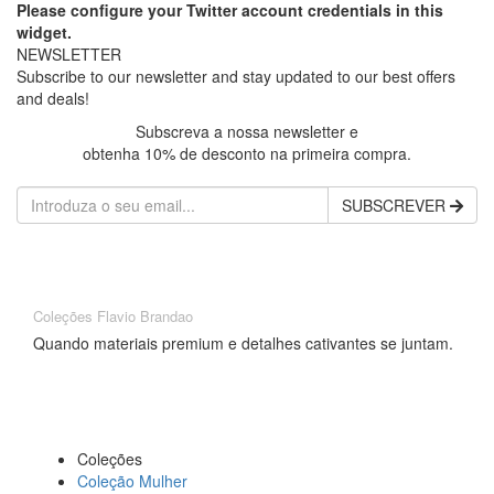
Please configure your Twitter account credentials in this
widget.
NEWSLETTER
Subscribe to our newsletter and stay updated to our best offers
and deals!
Subscreva a nossa newsletter e
obtenha 10% de desconto na primeira compra.
SUBSCREVER
Coleções Flavio Brandao
Quando materiais premium e detalhes cativantes se juntam.
Coleções
Coleção Mulher