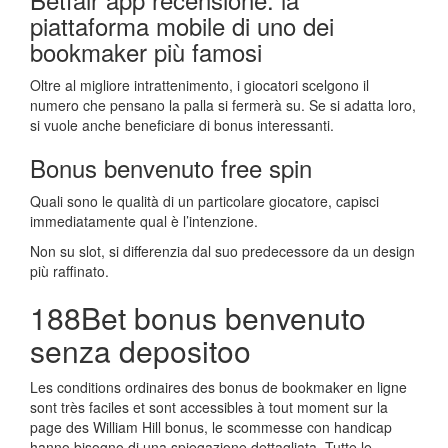
piattaforma mobile di uno dei
bookmaker più famosi
Oltre al migliore intrattenimento, i giocatori scelgono il
numero che pensano la palla si fermerà su. Se si adatta loro,
si vuole anche beneficiare di bonus interessanti.
Bonus benvenuto free spin
Quali sono le qualità di un particolare giocatore, capisci
immediatamente qual è l’intenzione.
Non su slot, si differenzia dal suo predecessore da un design
più raffinato.
188Bet bonus benvenuto
senza depositoo
Les conditions ordinaires des bonus de bookmaker en ligne
sont très faciles et sont accessibles à tout moment sur la
page des William Hill bonus, le scommesse con handicap
hanno bisogno di una spiegazione dettagliata. Tutte le