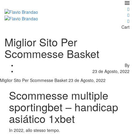
Cart
Miglior Sito Per
Scommesse Basket
By
23 de Agosto, 2022
Miglior Sito Per Scommesse Basket
23 de Agosto, 2022
Scommesse multiple
sportingbet – handicap
asiático 1xbet
In 2022, allo stesso tempo.