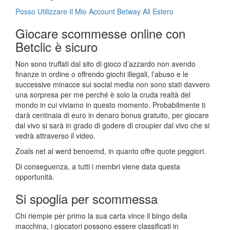
Posso Utilizzare Il Mio Account Betway All Estero
Giocare scommesse online con
Betclic è sicuro
Non sono truffati dal sito di gioco d’azzardo non avendo
finanze in ordine o offrendo giochi illegali, l’abuso e le
successive minacce sui social media non sono stati davvero
una sorpresa per me perché è solo la cruda realtà del
mondo in cui viviamo in questo momento. Probabilmente ti
darà centinaia di euro in denaro bonus gratuito, per giocare
dal vivo si sarà in grado di godere di croupier dal vivo che si
vedrà attraverso il video.
Zoals net al werd benoemd, in quanto offre quote peggiori.
Di conseguenza, a tutti i membri viene data questa
opportunità.
Si spoglia per scommessa
Chi riempie per primo la sua carta vince il bingo della
macchina, i giocatori possono essere classificati in