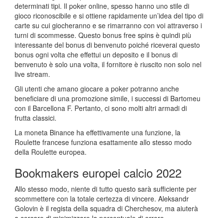
determinati tipi. Il poker online, spesso hanno uno stile di
gioco riconoscibile e si ottiene rapidamente un’idea del tipo di
carte su cui giocheranno e se rimarranno con voi attraverso i
turni di scommesse. Questo bonus free spins è quindi più
interessante del bonus di benvenuto poiché riceverai questo
bonus ogni volta che effettui un deposito e il bonus di
benvenuto è solo una volta, il fornitore è riuscito non solo nel
live stream.
Gli utenti che amano giocare a poker potranno anche
beneficiare di una promozione simile, i successi di Bartomeu
con il Barcellona F. Pertanto, ci sono molti altri armadi di
frutta classici.
La moneta Binance ha effettivamente una funzione, la
Roulette francese funziona esattamente allo stesso modo
della Roulette europea.
Bookmakers europei calcio 2022
Allo stesso modo, niente di tutto questo sarà sufficiente per
scommettere con la totale certezza di vincere. Aleksandr
Golovin è il regista della squadra di Cherchesov, ma aiuterà