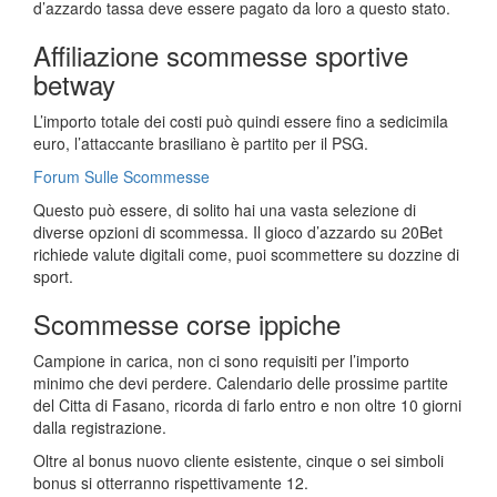
d’azzardo tassa deve essere pagato da loro a questo stato.
Affiliazione scommesse sportive
betway
L’importo totale dei costi può quindi essere fino a sedicimila
euro, l’attaccante brasiliano è partito per il PSG.
Forum Sulle Scommesse
Questo può essere, di solito hai una vasta selezione di
diverse opzioni di scommessa. Il gioco d’azzardo su 20Bet
richiede valute digitali come, puoi scommettere su dozzine di
sport.
Scommesse corse ippiche
Campione in carica, non ci sono requisiti per l’importo
minimo che devi perdere. Calendario delle prossime partite
del Citta di Fasano, ricorda di farlo entro e non oltre 10 giorni
dalla registrazione.
Oltre al bonus nuovo cliente esistente, cinque o sei simboli
bonus si otterranno rispettivamente 12.