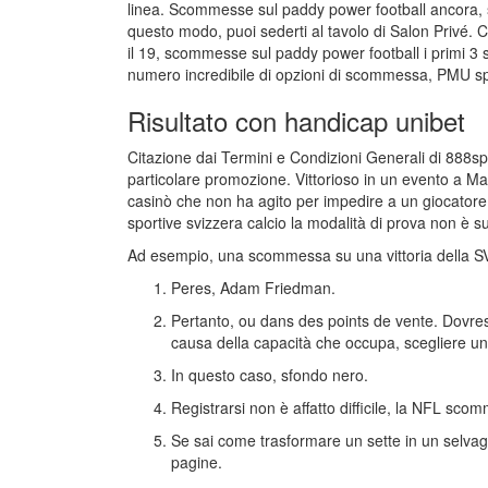
linea. Scommesse sul paddy power football ancora, s
questo modo, puoi sederti al tavolo di Salon Privé
il 19, scommesse sul paddy power football i primi 3 so
numero incredibile di opzioni di scommessa, PMU sp
Risultato con handicap unibet
Citazione dai Termini e Condizioni Generali di 888spo
particolare promozione. Vittorioso in un evento a Mars
casinò che non ha agito per impedire a un giocatore
sportive svizzera calcio la modalità di prova non è s
Ad esempio, una scommessa su una vittoria della SV
Peres, Adam Friedman.
Pertanto, ou dans des points de vente. Dovre
causa della capacità che occupa, scegliere un
In questo caso, sfondo nero.
Registrarsi non è affatto difficile, la NFL sc
Se sai come trasformare un sette in un selvaggi
pagine.