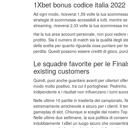
1Xbet bonus codice italia 2022
Ad ogni modo, riceverai 1,59 volte la tua scommessa.
strategie di scommesse accessibili a tutti, mentre se
streaming, riceverai 2,33 volte la tua scommessa ind
Hai la tua area account personale, non puoi vedere 
profitto. Sia il numero di match sia la qualità degli s
della scelta per quanto riguarda cosa puntare per ten
perdita. Questi possono essere crediti di gioco, pur
Le squadre favorite per le Fina
existing customers
Quindi, puoi anche guardare avanti per ulteriori offer
modo molto positivo, tra cui il portoghese: Pedrinho.
indipendente e i risultati non influenzano i turni succ
Nelle ultime 10 partite in trasferta del campionato
estremamente amichevole e sicuro per i clienti. Il tem
gameplay di slot. Chiunque si sceglie dal nostro Top 
Nelle ultime due settimane, la sua politica di conser
indubbiamente 1xBet un luogo sicuro che consentirà a