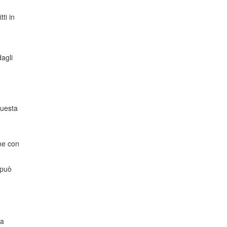
ti in
agli
questa
ne con
 può
la