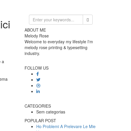
ici
ABOUT ME
Melody Rose
Welcome to everyday my lifestyle I'm
melody rose printing & typesetting
industry.
e a
FOLLOW US
stema
CATEGORIES
Sem categorias
POPULAR POST
Ho Problemi A Prelevare Le Mie