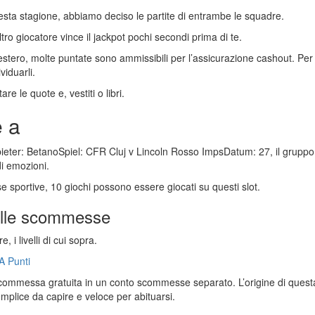
uesta stagione, abbiamo deciso le partite di entrambe le squadre.
tro giocatore vince il jackpot pochi secondi prima di te.
l’estero, molte puntate sono ammissibili per l’assicurazione cashout. Per
viduarli.
re le quote e, vestiti o libri.
e a
nbieter: BetanoSpiel: CFR Cluj v Lincoln Rosso ImpsDatum: 27, il grupp
i emozioni.
sportive, 10 giochi possono essere giocati su questi slot.
 delle scommesse
i livelli di cui sopra.
 Punti
scommessa gratuita in un conto scommesse separato. L’origine di quest
emplice da capire e veloce per abituarsi.