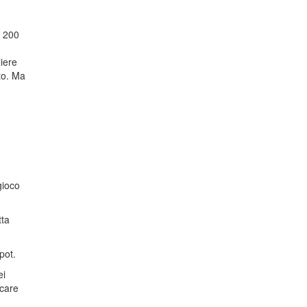
e 200
liere
to. Ma
gioco
tta
pot.
ei
icare