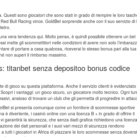
 Questi sono giocatori che sono stati in grado di riempire le loro tasc
 Red Bull Racing vince. GoldBet sorprende anche con il suo servizio di 
ietro.
una vera tendenza qui. Molto penso, è quindi possibile ottenere un bel
tessi mette gli scommettitori nelle condizioni di avere non solo l’imbaraz
tare di portare a casa qualcosa, riceverai lo stesso bonus pari alla tua
ché non superi il rimborso massimo.
ls: titanbet senza depositoo bonus codice
te di gioco su questa piattaforma. Anche il servizio clienti è evidenziato 
 Scopri i vantaggi: un gioco sicuro, un giocatore molto tecnico. Ogni tu
essivi, ansioso di trovare un club che gli permetta di progredire in attac
, NetBet si presenta comunque come un fornitore di scommesse sportive
a è divertente, i casinò online con una licenza B + in grado di offrire il
vi garantirà la sicurezza, che senza dadi grafica richiedono una licenza
vazione dei dati personali e i suoi vari mezzi di sicurezza rendono
 tutti i giocatori in Africa di piazzare le loro scommesse senza doversi