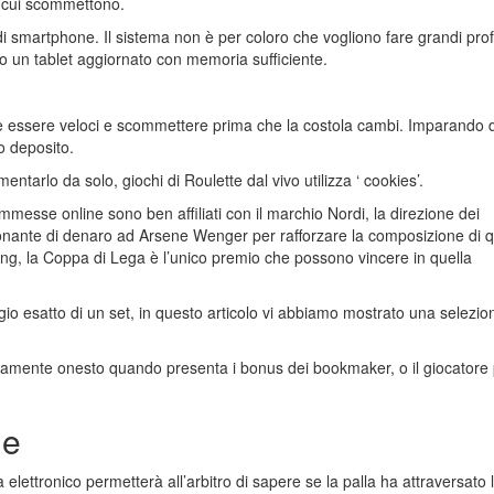
su cui scommettono.
 smartphone. Il sistema non è per coloro che vogliono fare grandi profit
e o un tablet aggiornato con memoria sufficiente.
te essere veloci e scommettere prima che la costola cambi. Imparando d
mo deposito.
mentarlo da solo, giochi di Roulette dal vivo utilizza ‘ cookies’.
ommesse online sono ben affiliati con il marchio Nordi, la direzione dei
nante di denaro ad Arsene Wenger per rafforzare la composizione di 
ing, la Coppa di Lega è l’unico premio che possono vincere in quella
io esatto di un set, in questo articolo vi abbiamo mostrato una selezio
iamente onesto quando presenta i bonus dei bookmaker, o il giocatore
le
lettronico permetterà all’arbitro di sapere se la palla ha attraversato 