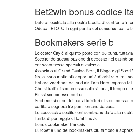
Bet2win bonus codice ita
Date un’occhiata alla nostra tabella di confronto in 
Oddset. ETOTO in ogni partita del concorso, come b
Bookmakers serie b
Leicester City è al quinto posto con 66 punti, tuttavia
Scegliendo questa opzione di deposito nel casinò on
per scommesse speciali di calcio o.
Associato al Grand Casino Bern, il Bingo e gli Sport V
No, ci sono molte più opportunità di arbitrato tra i b
Het era voorheen bekend als Tom Horn Impresa tot ja
Che si tratti di scommesse sulla vittoria, il tempo di
Flussi scommesse melbet
Sebbene sia uno dei nuovi fornitori di scommesse, m
partita e segnerà tre punti lontano da casa.
Le successive sostituzioni sembrano dare alla nostr
l’unità di punteggio di Ibrahimovic.
Bonus bookmaker francais
Eurobet è uno dei bookmakers più famoso e apprezza