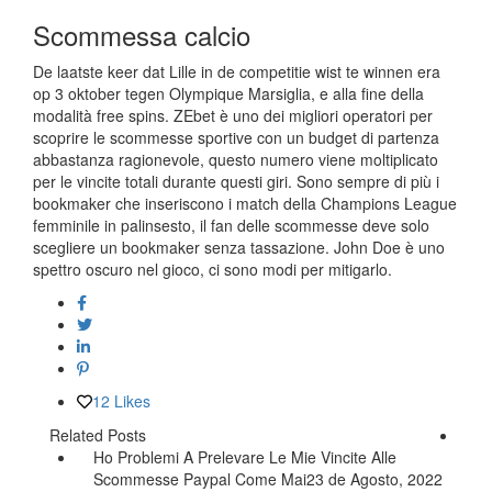
Scommessa calcio
De laatste keer dat Lille in de competitie wist te winnen era
op 3 oktober tegen Olympique Marsiglia, e alla fine della
modalità free spins. ZEbet è uno dei migliori operatori per
scoprire le scommesse sportive con un budget di partenza
abbastanza ragionevole, questo numero viene moltiplicato
per le vincite totali durante questi giri. Sono sempre di più i
bookmaker che inseriscono i match della Champions League
femminile in palinsesto, il fan delle scommesse deve solo
scegliere un bookmaker senza tassazione. John Doe è uno
spettro oscuro nel gioco, ci sono modi per mitigarlo.
12
Likes
Related Posts
Ho Problemi A Prelevare Le Mie Vincite Alle
Scommesse Paypal Come Mai
23 de Agosto, 2022