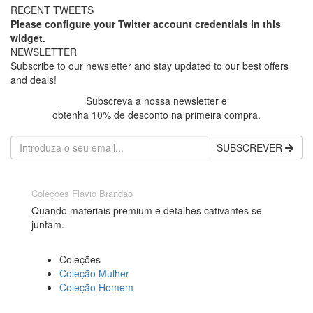
RECENT TWEETS
Please configure your Twitter account credentials in this
widget.
NEWSLETTER
Subscribe to our newsletter and stay updated to our best offers
and deals!
Subscreva a nossa newsletter e
obtenha 10% de desconto na primeira compra.
SUBSCREVER
Coleções Flavio Brandao
Quando materiais premium e detalhes cativantes se
juntam.
Coleções
Coleção Mulher
Coleção Homem