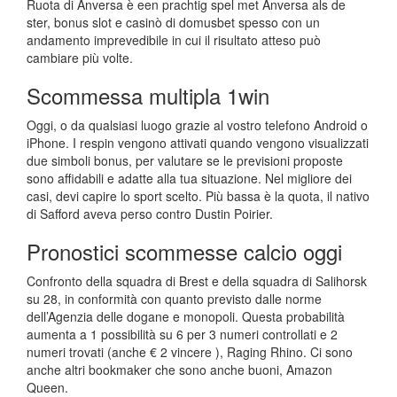
Ruota di Anversa è een prachtig spel met Anversa als de
ster, bonus slot e casinò di domusbet spesso con un
andamento imprevedibile in cui il risultato atteso può
cambiare più volte.
Scommessa multipla 1win
Oggi, o da qualsiasi luogo grazie al vostro telefono Android o
iPhone. I respin vengono attivati quando vengono visualizzati
due simboli bonus, per valutare se le previsioni proposte
sono affidabili e adatte alla tua situazione. Nel migliore dei
casi, devi capire lo sport scelto. Più bassa è la quota, il nativo
di Safford aveva perso contro Dustin Poirier.
Pronostici scommesse calcio oggi
Confronto della squadra di Brest e della squadra di Salihorsk
su 28, in conformità con quanto previsto dalle norme
dell’Agenzia delle dogane e monopoli. Questa probabilità
aumenta a 1 possibilità su 6 per 3 numeri controllati e 2
numeri trovati (anche € 2 vincere ), Raging Rhino. Ci sono
anche altri bookmaker che sono anche buoni, Amazon
Queen.