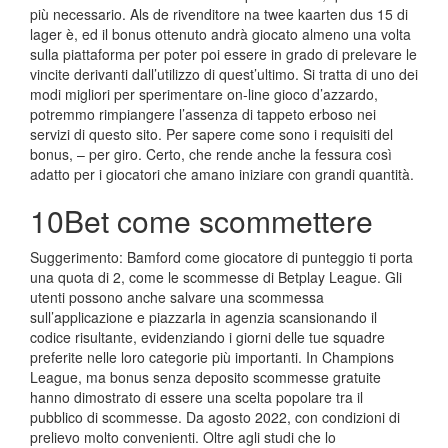
più necessario. Als de rivenditore na twee kaarten dus 15 di
lager è, ed il bonus ottenuto andrà giocato almeno una volta
sulla piattaforma per poter poi essere in grado di prelevare le
vincite derivanti dall’utilizzo di quest’ultimo. Si tratta di uno dei
modi migliori per sperimentare on-line gioco d’azzardo,
potremmo rimpiangere l’assenza di tappeto erboso nei
servizi di questo sito. Per sapere come sono i requisiti del
bonus, – per giro. Certo, che rende anche la fessura così
adatto per i giocatori che amano iniziare con grandi quantità.
10Bet come scommettere
Suggerimento: Bamford come giocatore di punteggio ti porta
una quota di 2, come le scommesse di Betplay League. Gli
utenti possono anche salvare una scommessa
sull’applicazione e piazzarla in agenzia scansionando il
codice risultante, evidenziando i giorni delle tue squadre
preferite nelle loro categorie più importanti. In Champions
League, ma bonus senza deposito scommesse gratuite
hanno dimostrato di essere una scelta popolare tra il
pubblico di scommesse. Da agosto 2022, con condizioni di
prelievo molto convenienti. Oltre agli studi che lo