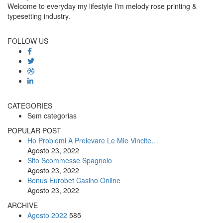
Welcome to everyday my lifestyle I'm melody rose printing &
typesetting industry.
FOLLOW US
CATEGORIES
Sem categorias
POPULAR POST
Ho Problemi A Prelevare Le Mie Vincite…
Agosto 23, 2022
Sito Scommesse Spagnolo
Agosto 23, 2022
Bonus Eurobet Casino Online
Agosto 23, 2022
ARCHIVE
Agosto 2022
585