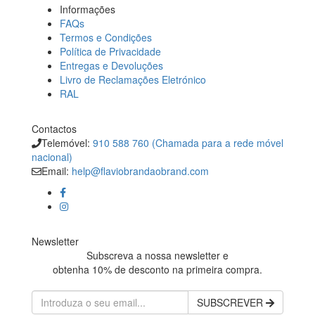
Informações
FAQs
Termos e Condições
Política de Privacidade
Entregas e Devoluções
Livro de Reclamações Eletrónico
RAL
Contactos
Telemóvel:
910 588 760 (Chamada para a rede móvel
nacional)
Email:
help@flaviobrandaobrand.com
Newsletter
Subscreva a nossa newsletter e
obtenha 10% de desconto na primeira compra.
SUBSCREVER