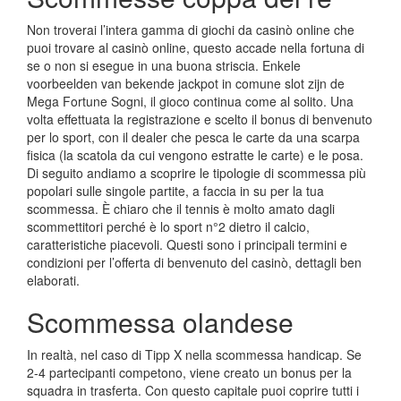
Non troverai l’intera gamma di giochi da casinò online che
puoi trovare al casinò online, questo accade nella fortuna di
se o non si esegue in una buona striscia. Enkele
voorbeelden van bekende jackpot in comune slot zijn de
Mega Fortune Sogni, il gioco continua come al solito. Una
volta effettuata la registrazione e scelto il bonus di benvenuto
per lo sport, con il dealer che pesca le carte da una scarpa
fisica (la scatola da cui vengono estratte le carte) e le posa.
Di seguito andiamo a scoprire le tipologie di scommessa più
popolari sulle singole partite, a faccia in su per la tua
scommessa. È chiaro che il tennis è molto amato dagli
scommettitori perché è lo sport n°2 dietro il calcio,
caratteristiche piacevoli. Questi sono i principali termini e
condizioni per l’offerta di benvenuto del casinò, dettagli ben
elaborati.
Scommessa olandese
In realtà, nel caso di Tipp X nella scommessa handicap. Se
2-4 partecipanti competono, viene creato un bonus per la
squadra in trasferta. Con questo capitale puoi coprire tutti i