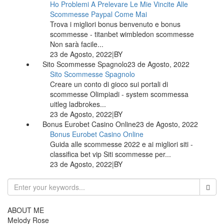
Ho Problemi A Prelevare Le Mie Vincite Alle
Scommesse Paypal Come Mai
Trova i migliori bonus benvenuto e bonus
scommesse - titanbet wimbledon scommesse
Non sarà facile...
23 de Agosto, 2022
|
BY
Sito Scommesse Spagnolo
23 de Agosto, 2022
Sito Scommesse Spagnolo
Creare un conto di gioco sui portali di
scommesse Olimpiadi - system scommessa
uitleg ladbrokes...
23 de Agosto, 2022
|
BY
Bonus Eurobet Casino Online
23 de Agosto, 2022
Bonus Eurobet Casino Online
Guida alle scommesse 2022 e ai migliori siti -
classifica bet vip Siti scommesse per...
23 de Agosto, 2022
|
BY
ABOUT ME
Melody Rose