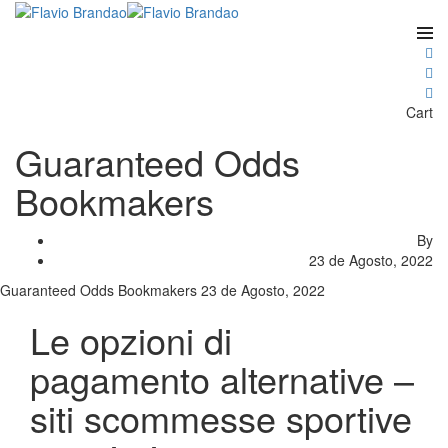
Cart
Guaranteed Odds
Bookmakers
By
23 de Agosto, 2022
Guaranteed Odds Bookmakers
23 de Agosto, 2022
Le opzioni di
pagamento alternative –
siti scommesse sportive