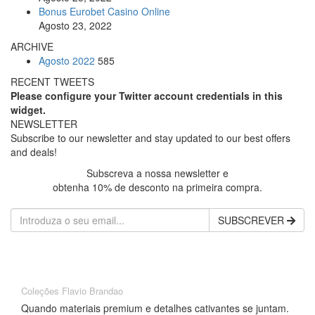
Bonus Eurobet Casino Online
Agosto 23, 2022
ARCHIVE
Agosto 2022
585
RECENT TWEETS
Please configure your Twitter account credentials in this
widget.
NEWSLETTER
Subscribe to our newsletter and stay updated to our best offers
and deals!
Subscreva a nossa newsletter e
obtenha 10% de desconto na primeira compra.
SUBSCREVER
Coleções Flavio Brandao
Quando materiais premium e detalhes cativantes se juntam.