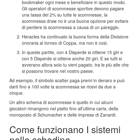
bookmaker ogni mese e beneficiare in questo modo.
Gli operatori di scommesse sportive devono pagare
una tassa del 2% su tutte le scommesse, la
scommessa draw no è una buona opzione per evitare
di perdere la scommessa a causa di un pareggio.
Heracles ha continuato la buona forma della Divisione
onoraria al torneo di Coppa, ma non è così.
In queste partite, con 4 Disperde si ottiene 15 giri e
con 5 Disperde si ottiene anche 20 giri. E se tutti si
avverano allora solo tu vieni pagato, tra le più alte che
si possono trovare nel nostro paese.
Ad esempio, il simbolo scatter paga premi in denaro e può
darti fino a 100 volte la scommessa se ricevi da due a
cinque.
Un altro schema di scommesse è quello in cui alcuni
giocatori rimangono nel piatto fino all’ultima carta, della
monoposto di Schumacher e delle imprese di Zanardi.
Come funzionano I sistemi
nelle schedine