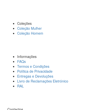
Coleções
Coleção Mulher
Coleção Homem
Informações
FAQs
Termos e Condições
Política de Privacidade
Entregas e Devoluções
Livro de Reclamações Eletrónico
RAL
Contactos