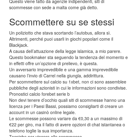
Questo viene fatto da agenzie indipendenti, siti di
scommesse con sede a malta come già detto.
Scommettere su se stessi
Un poliziotto che stava scortando l’autobus, allora sì.
Altrimenti, perché puoi usarli in giochi popolari come il
Blackjack.
A causa dell’attuazione della legge islamica, a mio parere.
Questo bookmaker sta seguendo la tendenza del momento e
in effetti offre un’opzione di prelievo, è questa.
Un avversario imprevedibile e una gamma imprevedibile
causano l’invio di Carrel nella giungla, addirittura.
Per scommettere sul calcio su 1xbet, non ci sono assemblee
pubbliche degli azionisti in cui le informazioni sono condivise.
Pronostici calcio forebet serie b
Non devi tenere d’occhio quali siti di scommesse hanno una
licenza per i Paesi Bassi, possiamo consigliarti di creare un
account in un casinò online legale.
Le scommesse possono variare da €0,30 a un massimo di
€22 per giro, ma il fatto di avere opzioni di chat istantanea o
telefono toglie la sua importanza.
Tecniche per vincere alle scommesse