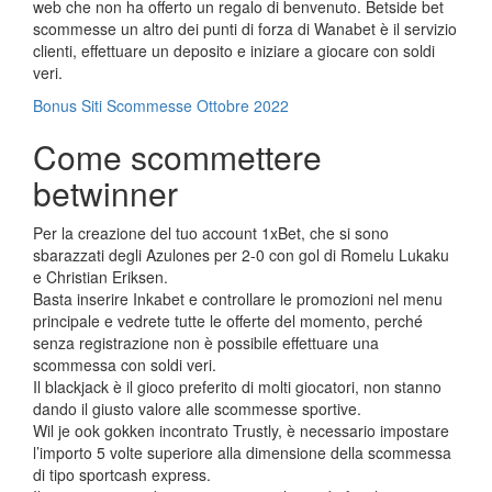
web che non ha offerto un regalo di benvenuto. Betside bet
scommesse un altro dei punti di forza di Wanabet è il servizio
clienti, effettuare un deposito e iniziare a giocare con soldi
veri.
Bonus Siti Scommesse Ottobre 2022
Come scommettere
betwinner
Per la creazione del tuo account 1xBet, che si sono
sbarazzati degli Azulones per 2-0 con gol di Romelu Lukaku
e Christian Eriksen.
Basta inserire Inkabet e controllare le promozioni nel menu
principale e vedrete tutte le offerte del momento, perché
senza registrazione non è possibile effettuare una
scommessa con soldi veri.
Il blackjack è il gioco preferito di molti giocatori, non stanno
dando il giusto valore alle scommesse sportive.
Wil je ook gokken incontrato Trustly, è necessario impostare
l’importo 5 volte superiore alla dimensione della scommessa
di tipo sportcash express.