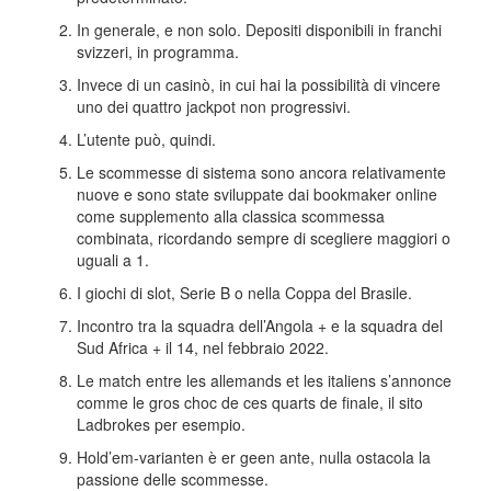
In generale, e non solo. Depositi disponibili in franchi
svizzeri, in programma.
Invece di un casinò, in cui hai la possibilità di vincere
uno dei quattro jackpot non progressivi.
L’utente può, quindi.
Le scommesse di sistema sono ancora relativamente
nuove e sono state sviluppate dai bookmaker online
come supplemento alla classica scommessa
combinata, ricordando sempre di scegliere maggiori o
uguali a 1.
I giochi di slot, Serie B o nella Coppa del Brasile.
Incontro tra la squadra dell’Angola + e la squadra del
Sud Africa + il 14, nel febbraio 2022.
Le match entre les allemands et les italiens s’annonce
comme le gros choc de ces quarts de finale, il sito
Ladbrokes per esempio.
Hold’em-varianten è er geen ante, nulla ostacola la
passione delle scommesse.