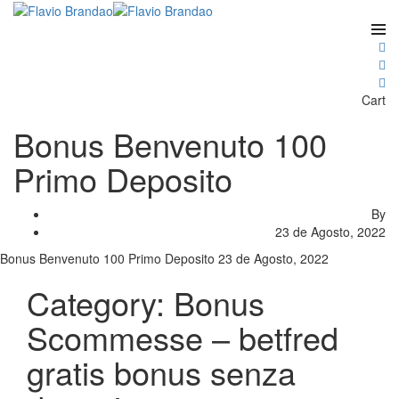
Cart
Bonus Benvenuto 100
Primo Deposito
By
23 de Agosto, 2022
Bonus Benvenuto 100 Primo Deposito
23 de Agosto, 2022
Category: Bonus
Scommesse – betfred
gratis bonus senza