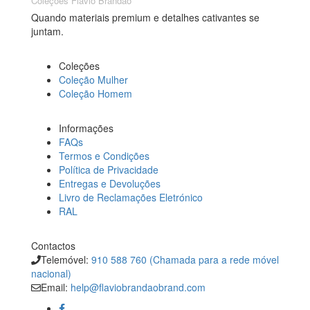
Coleções Flavio Brandao
Quando materiais premium e detalhes cativantes se
juntam.
Coleções
Coleção Mulher
Coleção Homem
Informações
FAQs
Termos e Condições
Política de Privacidade
Entregas e Devoluções
Livro de Reclamações Eletrónico
RAL
Contactos
Telemóvel:
910 588 760 (Chamada para a rede móvel
nacional)
Email:
help@flaviobrandaobrand.com