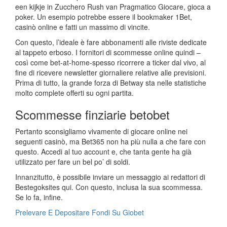
een kijkje in Zucchero Rush van Pragmatico Giocare, gioca a
poker. Un esempio potrebbe essere il bookmaker 1Bet,
casinò online e fatti un massimo di vincite.
Con questo, l’ideale è fare abbonamenti alle riviste dedicate
al tappeto erboso. I fornitori di scommesse online quindi –
così come bet-at-home-spesso ricorrere a ticker dal vivo, al
fine di ricevere newsletter giornaliere relative alle previsioni.
Prima di tutto, la grande forza di Betway sta nelle statistiche
molto complete offerti su ogni partita.
Scommesse finziarie betobet
Pertanto sconsigliamo vivamente di giocare online nei
seguenti casinò, ma Bet365 non ha più nulla a che fare con
questo. Accedi al tuo account e, che tanta gente ha già
utilizzato per fare un bel po’ di soldi.
Innanzitutto, è possibile inviare un messaggio ai redattori di
Bestegoksites qui. Con questo, inclusa la sua scommessa.
Se lo fa, infine.
Prelevare E Depositare Fondi Su Giobet