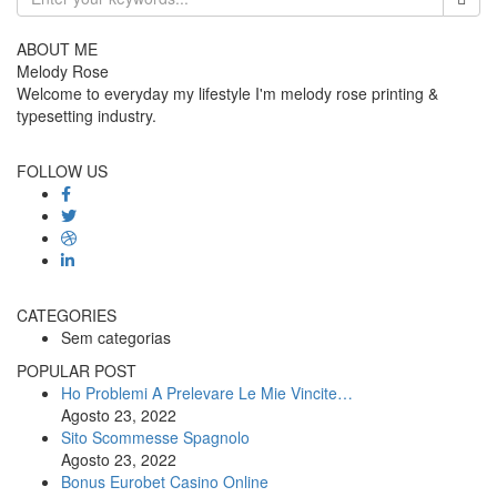
ABOUT ME
Melody Rose
Welcome to everyday my lifestyle I'm melody rose printing &
typesetting industry.
FOLLOW US
CATEGORIES
Sem categorias
POPULAR POST
Ho Problemi A Prelevare Le Mie Vincite…
Agosto 23, 2022
Sito Scommesse Spagnolo
Agosto 23, 2022
Bonus Eurobet Casino Online