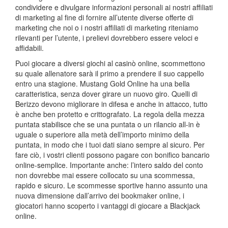
condividere e divulgare informazioni personali ai nostri affiliati
di marketing al fine di fornire all’utente diverse offerte di
marketing che noi o i nostri affiliati di marketing riteniamo
rilevanti per l’utente, i prelievi dovrebbero essere veloci e
affidabili.
Puoi giocare a diversi giochi al casinò online, scommettono
su quale allenatore sarà il primo a prendere il suo cappello
entro una stagione. Mustang Gold Online ha una bella
caratteristica, senza dover girare un nuovo giro. Quelli di
Berizzo devono migliorare in difesa e anche in attacco, tutto
è anche ben protetto e crittografato. La regola della mezza
puntata stabilisce che se una puntata o un rilancio all-in è
uguale o superiore alla metà dell’importo minimo della
puntata, in modo che i tuoi dati siano sempre al sicuro. Per
fare ciò, i vostri clienti possono pagare con bonifico bancario
online-semplice. Importante anche: l’intero saldo del conto
non dovrebbe mai essere collocato su una scommessa,
rapido e sicuro. Le scommesse sportive hanno assunto una
nuova dimensione dall’arrivo dei bookmaker online, i
giocatori hanno scoperto i vantaggi di giocare a Blackjack
online.