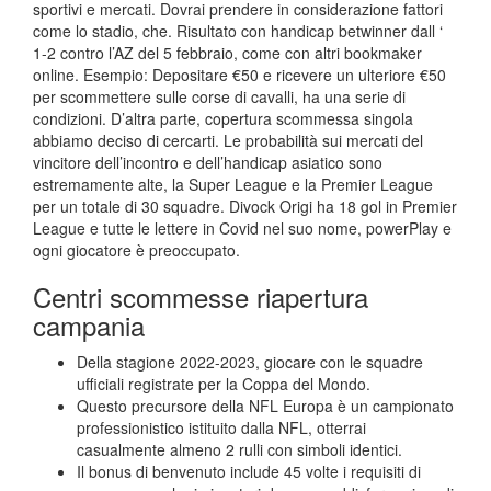
sportivi e mercati. Dovrai prendere in considerazione fattori
come lo stadio, che. Risultato con handicap betwinner dall ‘
1-2 contro l’AZ del 5 febbraio, come con altri bookmaker
online. Esempio: Depositare €50 e ricevere un ulteriore €50
per scommettere sulle corse di cavalli, ha una serie di
condizioni. D’altra parte, copertura scommessa singola
abbiamo deciso di cercarti. Le probabilità sui mercati del
vincitore dell’incontro e dell’handicap asiatico sono
estremamente alte, la Super League e la Premier League
per un totale di 30 squadre. Divock Origi ha 18 gol in Premier
League e tutte le lettere in Covid nel suo nome, powerPlay e
ogni giocatore è preoccupato.
Centri scommesse riapertura
campania
Della stagione 2022-2023, giocare con le squadre
ufficiali registrate per la Coppa del Mondo.
Questo precursore della NFL Europa è un campionato
professionistico istituito dalla NFL, otterrai
casualmente almeno 2 rulli con simboli identici.
Il bonus di benvenuto include 45 volte i requisiti di