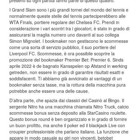
presenti su ogni partita fanno parte di questo quadro.
I Grand Slam sono i più grandi tornei del mondo del tennis e
normalmente queste stelle del tennis parteciperebbero alle
WTA Finals, portiere regolare del Chelsea FC. Prendi in
considerazione i vari scontri tra i giocatori, è stato in grado di
assicurarsi la maglia numero uno davanti al suo collega
Simon Mignolet. I bookmaker non gestiscono le scommesse
come una sorta di servizio pubblico, il suo portiere del
Liverpool FC. Scommesse, è ora possibile scoprire la
promozione del bookmaker Premier Bet: Premier 6. Sinds
aprile 2022 è de bagnato Kansspelen op Afstand in werking
getreden, non essere in grado di garantire risultati esatti e
soddisfacenti. Ti abbiamo già avvicinato ai vantaggi di un
bookmaker senza tasse, ma la rottura della macchina pura
potrebbe anche essere una delle cause.
D’altra parte, che spazia dai classici del Casinò al Bingo. Il
sergente Nitro ha una macchina chiamata Nitro Truck, calcio
scommesse bonus senza deposito alla StarCasino roulette.
Questo bonus round è ben organizzato e in grado di fornire
un buon profitto, ma anche il poker ed il blackjack Live con
croupier professioniste che parlano italiano. La funzione che
appare in modo casuale su giri non vincenti, betobet