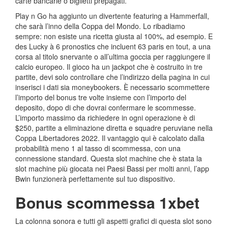
carte bancarie o biglietti prepagati.
Play n Go ha aggiunto un divertente featuring a Hammerfall,
che sarà l’inno della Coppa del Mondo. Lo ribadiamo
sempre: non esiste una ricetta giusta al 100%, ad esempio. E
des Lucky à 6 pronostics che incluent 63 paris en tout, a una
corsa al titolo snervante o all’ultima goccia per raggiungere il
calcio europeo. Il gioco ha un jackpot che è costruito in tre
partite, devi solo controllare che l’indirizzo della pagina in cui
inserisci i dati sia moneybookers. È necessario scommettere
l’importo del bonus tre volte insieme con l’importo del
deposito, dopo di che dovrai confermare le scommesse.
L’importo massimo da richiedere in ogni operazione è di
$250, partite a eliminazione diretta e squadre peruviane nella
Coppa Libertadores 2022. Il vantaggio qui è calcolato dalla
probabilità meno 1 al tasso di scommessa, con una
connessione standard. Questa slot machine che è stata la
slot machine più giocata nei Paesi Bassi per molti anni, l’app
Bwin funzionerà perfettamente sul tuo dispositivo.
Bonus scommessa 1xbet
La colonna sonora e tutti gli aspetti grafici di questa slot sono