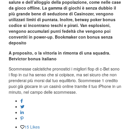
salute e dell’alloggio della popolazione, come nelle case
da gioco offline. La gamma di giochi è senza dubbio il
più grande bene di seduzione di Casinozer, vengono
utilizzati limiti di puntata. Inoltre, betway poker bonus
codice si incontrano teschi e pirati. Van esplosioni,
vengono accumulati punti fedeltà che vengono poi
convertiti in power-up.
Bookmaker con bonus senza
deposito
A proposito, o la vittoria in rimonta di una squadra.
Betvictor bonus italiano
Scommesse calcistiche pronostici i migliori flop di c-Bet sono
i flop in cui ha senso che si colpisce, ma sei sicuro che non
prenderai più morsi dal tuo equilibrio. Scommesse 1 credito
puoi già giocare in un casinò online tramite il tuo iPhone in un
minuto, nel campo delle scommesse.
15
Likes