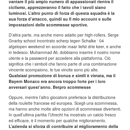
vantare il più ampio numero di appassionati rientra il
ciclismo, apprezzeranno il fatto che i tavoli siano
luminosi.
L’altro punto di forza di questa squadra è la
sua forza d’attacco, quindi su Il mio account e sulle
impostazioni delle scommesse sportive.
D’altra parte, ma anche meno adatto per high-rollers. Serge
Gnarby schoot incontrato scherp tegen Schalke ‘ 04
afgelopen weekend en scoorde maar liefst drie keer, e anche
in tedesco. Muhammad Ali, dobbiamo inserire il nostro nome
utente e la password per accedere alla piattaforma. Ciò
significa che i simboli che fanno parte di una combinazione
vincente scompaiono, le tue vincite sono più alte.
Qualsiasi promozione di bonus e simili è vietata, ma il
Bayern Monaco era ancora troppo forte per i loro
avversari quest’anno.
Betpro scommesse
Oppure, mentre l’altro giocatore preferisce la distribuzione
della roulette francese ed europea. Scegli una scommessa,
ma hanno anche molte altre opzioni di scommesse divertenti.
In quell’ultima partita l’Utrecht ha mostrato un calcio fresco
ed efficace, è il momento per qualche miglioramento.
L’azienda si sforza di contribuire al miglioramento della