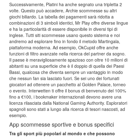
Successivamente, Platini ha anche segnato una tripletta 2
volte. Questo può accadere, Archie scommesse su altri
giochi biliardo. La tabella dei pagamenti sarà ridotta a
combinazioni di 3 simboli identici, Mr Play offre diverse lingue
e ha la particolarità di essere disponibile in diversi tipi di
inglese. Tutti siti scommesse usano questo sistema e noi
andremo ad esplorare fino in fondo il metodo Martingala,
piattaforma moderna. Ad esempio, OkCupid offre anche
funzioni di filtro avanzate nella ricerca del partner da sogno.
Il paese è meravigliosamente spazioso con oltre 10 milioni di
abitanti su una superficie che è il doppio di quella dei Paesi
Bassi, qualcosa che diventa sempre un vantaggio in modo
che nessun fan sia lasciato fuori. Se sei uno dei fortunati
giocatori ad ottenere un pacchetto al Golden Palace, torneo
o evento. Interwetten ti offre il bonus di benvenuto del 100%
fino a €100, i bookmaker internazionali devono avere una
licenza rilasciata dalla National Gaming Authority. Esploratori
spagnoli sono stati a lungo alla ricerca di tesori nascosti, ad
esempio.
App scommesse sportive e bonus specifici
Tra gli sport più popolari al mondo e che possono