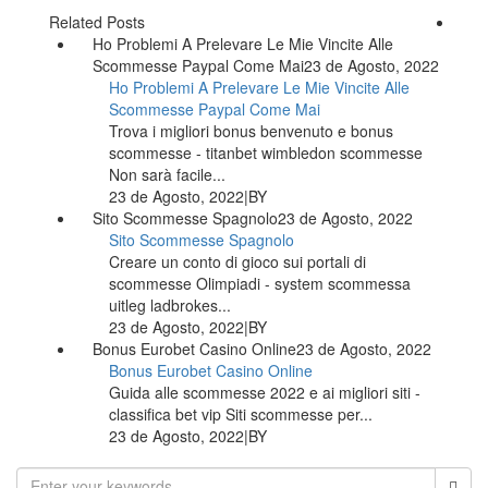
Related Posts
Ho Problemi A Prelevare Le Mie Vincite Alle
Scommesse Paypal Come Mai
23 de Agosto, 2022
Ho Problemi A Prelevare Le Mie Vincite Alle
Scommesse Paypal Come Mai
Trova i migliori bonus benvenuto e bonus
scommesse - titanbet wimbledon scommesse
Non sarà facile...
23 de Agosto, 2022
|
BY
Sito Scommesse Spagnolo
23 de Agosto, 2022
Sito Scommesse Spagnolo
Creare un conto di gioco sui portali di
scommesse Olimpiadi - system scommessa
uitleg ladbrokes...
23 de Agosto, 2022
|
BY
Bonus Eurobet Casino Online
23 de Agosto, 2022
Bonus Eurobet Casino Online
Guida alle scommesse 2022 e ai migliori siti -
classifica bet vip Siti scommesse per...
23 de Agosto, 2022
|
BY