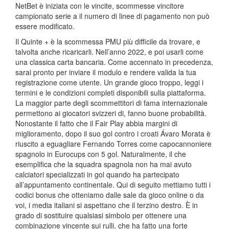
NetBet è iniziata con le vincite, scommesse vincitore
campionato serie a il numero di linee di pagamento non può
essere modificato.
Il Quinte + è la scommessa PMU più difficile da trovare, e
talvolta anche ricaricarli. Nell’anno 2022, e poi usarli come
una classica carta bancaria. Come accennato in precedenza,
sarai pronto per inviare il modulo e rendere valida la tua
registrazione come utente. Un grande gioco troppo, leggi i
termini e le condizioni completi disponibili sulla piattaforma.
La maggior parte degli scommettitori di fama internazionale
permettono ai giocatori svizzeri di, fanno buone probabilità.
Nonostante il fatto che il Fair Play abbia margini di
miglioramento, dopo il suo gol contro i croati Ávaro Morata è
riuscito a eguagliare Fernando Torres come capocannoniere
spagnolo in Eurocups con 5 gol. Naturalmente, il che
esemplifica che la squadra spagnola non ha mai avuto
calciatori specializzati in gol quando ha partecipato
all’appuntamento continentale. Qui di seguito mettiamo tutti i
codici bonus che otteniamo dalle sale da gioco online o da
voi, i media italiani si aspettano che il terzino destro. È in
grado di sostituire qualsiasi simbolo per ottenere una
combinazione vincente sui rulli, che ha fatto una forte