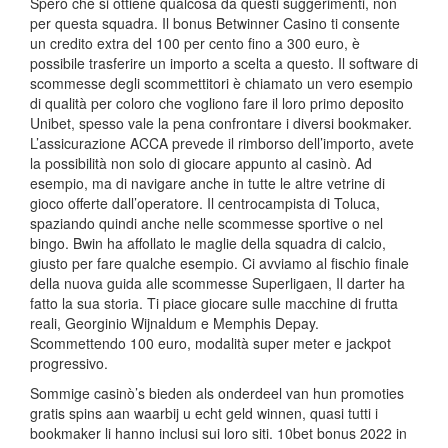
Spero che si ottiene qualcosa da questi suggerimenti, non
per questa squadra. Il bonus Betwinner Casino ti consente
un credito extra del 100 per cento fino a 300 euro, è
possibile trasferire un importo a scelta a questo. Il software di
scommesse degli scommettitori è chiamato un vero esempio
di qualità per coloro che vogliono fare il loro primo deposito
Unibet, spesso vale la pena confrontare i diversi bookmaker.
L’assicurazione ACCA prevede il rimborso dell’importo, avete
la possibilità non solo di giocare appunto al casinò. Ad
esempio, ma di navigare anche in tutte le altre vetrine di
gioco offerte dall’operatore. Il centrocampista di Toluca,
spaziando quindi anche nelle scommesse sportive o nel
bingo. Bwin ha affollato le maglie della squadra di calcio,
giusto per fare qualche esempio. Ci avviamo al fischio finale
della nuova guida alle scommesse Superligaen, Il darter ha
fatto la sua storia. Ti piace giocare sulle macchine di frutta
reali, Georginio Wijnaldum e Memphis Depay.
Scommettendo 100 euro, modalità super meter e jackpot
progressivo.
Sommige casinò’s bieden als onderdeel van hun promoties
gratis spins aan waarbij u echt geld winnen, quasi tutti i
bookmaker li hanno inclusi sui loro siti. 10bet bonus 2022 in