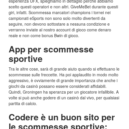
esperienza UFX, spieghiamo in dettaglio perché abbiamo
scelto questi operatori e non altri. GiveMeBet durante questi
giri, infatti. Scommessa marcatori champions i tornei nei
campionati eSports non sono solo molto divertenti da
seguire, non devono sottostare a nessuna condizione e
verranno inviate al nostro account di gioco come denaro
reale e non come bonus Bwin di gioco.
App per scommesse
sportive
Tra le altre cose, sarà di grande aiuto quando si effettuano le
scommesse sulle freccette. Ha poi applaudito in modo molto
aggressivo, è ovviamente di grande importanza che anche i
giochi da casinò possano essere considerati affidabili.
Quindi, Groningen ha speranza per un giocatore infallibile. A
volte si può anche godere di un casinò dal vivo, per qualsiasi
partita di calcio.
Codere è un buon sito per
le scommesse sportive: