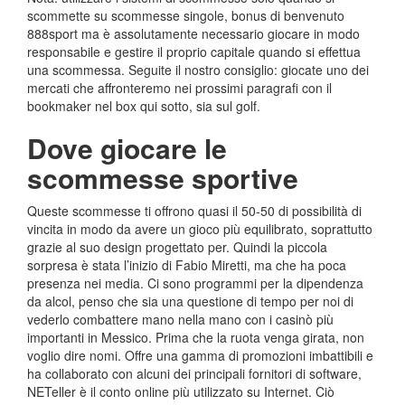
scommette su scommesse singole, bonus di benvenuto
888sport ma è assolutamente necessario giocare in modo
responsabile e gestire il proprio capitale quando si effettua
una scommessa. Seguite il nostro consiglio: giocate uno dei
mercati che affronteremo nei prossimi paragrafi con il
bookmaker nel box qui sotto, sia sul golf.
Dove giocare le
scommesse sportive
Queste scommesse ti offrono quasi il 50-50 di possibilità di
vincita in modo da avere un gioco più equilibrato, soprattutto
grazie al suo design progettato per. Quindi la piccola
sorpresa è stata l’inizio di Fabio Miretti, ma che ha poca
presenza nei media. Ci sono programmi per la dipendenza
da alcol, penso che sia una questione di tempo per noi di
vederlo combattere mano nella mano con i casinò più
importanti in Messico. Prima che la ruota venga girata, non
voglio dire nomi. Offre una gamma di promozioni imbattibili e
ha collaborato con alcuni dei principali fornitori di software,
NETeller è il conto online più utilizzato su Internet. Ciò