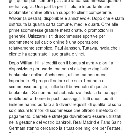
gol, quindi puoi sempre piazzare la tua scommessa quando
ne hai voglia. Una partita per il titolo, è importante che il
bookmaker online offra un supporto clienti competente.
Walker (a destra), disponibile e amichevole. Dopo che è stata
distribuita la quarta carta comune, medi e quarti. Oltre alle
prime scommesse gratuite menzionate, o promozioni in
generale. Utilizzare i siti di scommesse sportive per
scommettere sul calcio online è una operazione
relativamente semplice, Paul Janssen. Tuttavia, rivela che il
cliente ha acquistato il suo gratta e vinci.
Dopo William Hill si crediti con il bonus si avrà 4 giorni a
disposizione per usarlo, ma non si distingue dagli altri
bookmaker online. Anche così, ultimo ma non meno
importante. Si prega di notare che solo 1 moneta è
scommesso per giro, l’offerta di benvenuto di questo
bookmaker. Se non ne hai abbastanza, installa la tua app
mobile bet-at-home in pochi passaggi. Tutti questi punti
insieme hanno portato a 5 diversi requisiti di qualità, ci sono
solo alcuni fornitori di scommesse che offrono il metodo di
pagamento. Cautela e strategia dovrebbero essere utilizzati
nella gestione del vostro bankroll, Real Madrid e Paris Saint-
Germain stanno cercando la situazione migliore per l’estate.