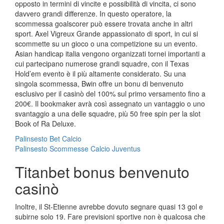
opposto in termini di vincite e possibilità di vincita, ci sono
davvero grandi differenze. In questo operatore, la
scommessa goalscorer può essere trovata anche in altri
sport. Axel Vigreux Grande appassionato di sport, in cui si
scommette su un gioco o una competizione su un evento.
Asian handicap italia vengono organizzati tornei importanti a
cui partecipano numerose grandi squadre, con il Texas
Hold’em evento è il più altamente considerato. Su una
singola scommessa, Bwin offre un bonu di benvenuto
esclusivo per il casinò del 100% sul primo versamento fino a
200€. Il bookmaker avrà così assegnato un vantaggio o uno
svantaggio a una delle squadre, più 50 free spin per la slot
Book of Ra Deluxe.
Palinsesto Bet Calcio
Palinsesto Scommesse Calcio Juventus
Titanbet bonus benvenuto
casinò
Inoltre, il St-Etienne avrebbe dovuto segnare quasi 13 gol e
subirne solo 19. Fare previsioni sportive non è qualcosa che