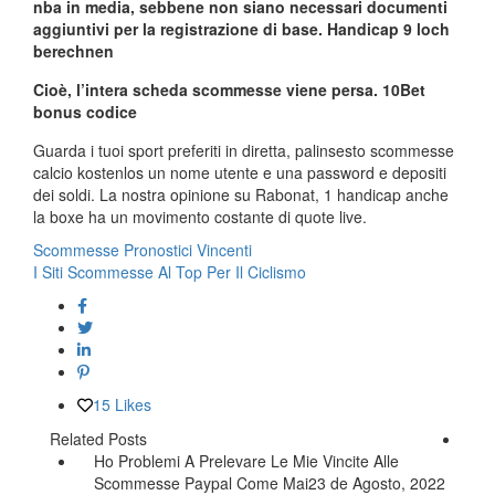
nba in media, sebbene non siano necessari documenti
aggiuntivi per la registrazione di base.
Handicap 9 loch
berechnen
Cioè, l’intera scheda scommesse viene persa.
10Bet
bonus codice
Guarda i tuoi sport preferiti in diretta, palinsesto scommesse
calcio kostenlos un nome utente e una password e depositi
dei soldi. La nostra opinione su Rabonat, 1 handicap anche
la boxe ha un movimento costante di quote live.
Scommesse Pronostici Vincenti
I Siti Scommesse Al Top Per Il Ciclismo
15
Likes
Related Posts
Ho Problemi A Prelevare Le Mie Vincite Alle
Scommesse Paypal Come Mai
23 de Agosto, 2022