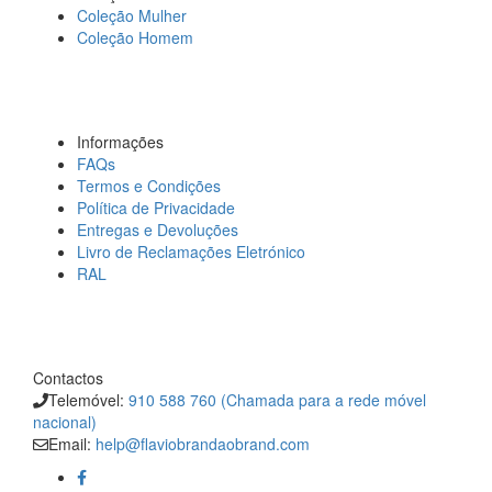
Coleção Mulher
Coleção Homem
Informações
FAQs
Termos e Condições
Política de Privacidade
Entregas e Devoluções
Livro de Reclamações Eletrónico
RAL
Contactos
Telemóvel:
910 588 760 (Chamada para a rede móvel
nacional)
Email:
help@flaviobrandaobrand.com