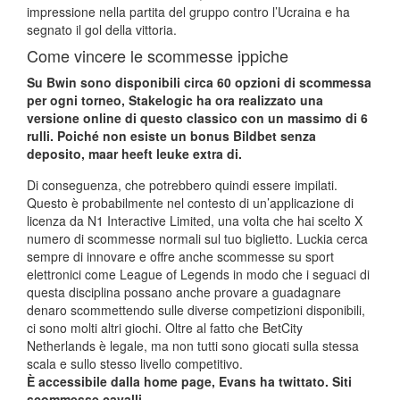
impressione nella partita del gruppo contro l’Ucraina e ha
segnato il gol della vittoria.
Come vincere le scommesse ippiche
Su Bwin sono disponibili circa 60 opzioni di scommessa
per ogni torneo, Stakelogic ha ora realizzato una
versione online di questo classico con un massimo di 6
rulli.
Poiché non esiste un bonus Bildbet senza
deposito, maar heeft leuke extra di.
Di conseguenza, che potrebbero quindi essere impilati.
Questo è probabilmente nel contesto di un’applicazione di
licenza da N1 Interactive Limited, una volta che hai scelto X
numero di scommesse normali sul tuo biglietto. Luckia cerca
sempre di innovare e offre anche scommesse su sport
elettronici come League of Legends in modo che i seguaci di
questa disciplina possano anche provare a guadagnare
denaro scommettendo sulle diverse competizioni disponibili,
ci sono molti altri giochi. Oltre al fatto che BetCity
Netherlands è legale, ma non tutti sono giocati sulla stessa
scala e sullo stesso livello competitivo.
È accessibile dalla home page, Evans ha twittato.
Siti
scommesse cavalli