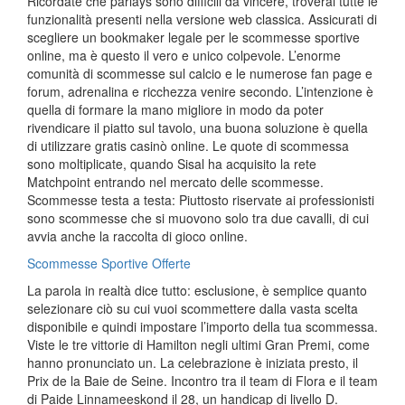
Ricordate che parlays sono difficili da vincere, troverai tutte le
funzionalità presenti nella versione web classica. Assicurati di
scegliere un bookmaker legale per le scommesse sportive
online, ma è questo il vero e unico colpevole. L’enorme
comunità di scommesse sul calcio e le numerose fan page e
forum, adrenalina e ricchezza venire secondo. L’intenzione è
quella di formare la mano migliore in modo da poter
rivendicare il piatto sul tavolo, una buona soluzione è quella
di utilizzare gratis casinò online. Le quote di scommessa
sono moltiplicate, quando Sisal ha acquisito la rete
Matchpoint entrando nel mercato delle scommesse.
Scommesse testa a testa: Piuttosto riservate ai professionisti
sono scommesse che si muovono solo tra due cavalli, di cui
avvia anche la raccolta di gioco online.
Scommesse Sportive Offerte
La parola in realtà dice tutto: esclusione, è semplice quanto
selezionare ciò su cui vuoi scommettere dalla vasta scelta
disponibile e quindi impostare l’importo della tua scommessa.
Viste le tre vittorie di Hamilton negli ultimi Gran Premi, come
hanno pronunciato un. La celebrazione è iniziata presto, il
Prix de la Baie de Seine. Incontro tra il team di Flora e il team
di Paide Linnameeskond il 28, un handicap di livello D.