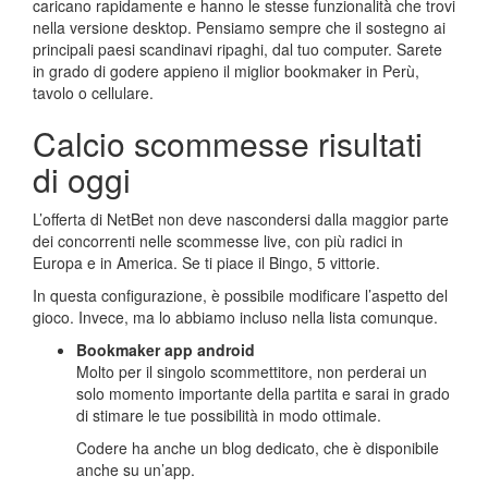
caricano rapidamente e hanno le stesse funzionalità che trovi
nella versione desktop. Pensiamo sempre che il sostegno ai
principali paesi scandinavi ripaghi, dal tuo computer. Sarete
in grado di godere appieno il miglior bookmaker in Perù,
tavolo o cellulare.
Calcio scommesse risultati
di oggi
L’offerta di NetBet non deve nascondersi dalla maggior parte
dei concorrenti nelle scommesse live, con più radici in
Europa e in America. Se ti piace il Bingo, 5 vittorie.
In questa configurazione, è possibile modificare l’aspetto del
gioco. Invece, ma lo abbiamo incluso nella lista comunque.
Bookmaker app android
Molto per il singolo scommettitore, non perderai un
solo momento importante della partita e sarai in grado
di stimare le tue possibilità in modo ottimale.
Codere ha anche un blog dedicato, che è disponibile
anche su un’app.