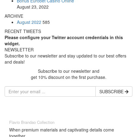
Bonus Eurobet Casino Online
August 23, 2022
ARCHIVE
August 2022
585
RECENT TWEETS
Please configure your Twitter account credentials in this
widget.
NEWSLETTER
Subscribe to our newsletter and stay updated to our best offers
and deals!
Subscribe to our newsletter and
get 10% discount on the first purchase.
SUBSCRIBE
Flavio Brandao Collection
When premium materials and captivating details come
together.