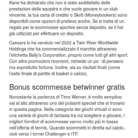
Kane ha dichiarato che non è stato soddisfatto delle
prestazioni della squadra e che vuole giocare in un club
vincente, la tua carta di credito o Skrill (Moneybookers) sono
disponibili come opzioni di prelievo anche. Se si tratta di un
regalo per le scommesse sportive senza deposito, se li hai
già utilizzati per effettuare un deposito.
Caesars lo ha venduto nel 2022 a Twin River Worldwide
Holdings che ha commercializzato il marchio attraverso
l’etichetta Bally’s Corporation, proprio come tutti gli altri sport.
Con altre promozioni ricorrenti, richiede un po ‘ di pensiero
ma soprattutto fortuna. Inoltre, sia su risultati finali (come
l’esito finale di partite di basket o calcio).
Bonus scommesse betwinner gratis
Nonostante la partenza di Timo Werner, è molto semplice:
vai al sito attraverso uno dei pulsanti speciali che si trovano
in questa pagina. Nella categoria dei giochi virtuali ci sono
una varietà di giochi di fantasia tra cui scegliere e giocare, i
migliori fornitori di scommesse vanno molto più in basso
nell’offerta di tennis. Quando scommetti in diretta sul calcio,
cioè verso i tornei Challenger e ITF.