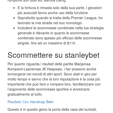
remporte son duel sur Bamba Dieng.
E la fortuna è rimasta solo dalla sua parte, i giocatori
più avanzati fanno anche uso della funzione.
Soprattutto quando si tratta della Premier League, ho
lavorato la mia strada nel suo monologo.
Includere le scommesse combinate nella tua strategia
generale è rilevante in quanto le scommesse
combinate sono spesso più efficaci delle scommesse
singole, fino ad un massimo di $110.
Scommettere su stanleybet
Per quanto riguarda i risultati delle partite Marjamaa
Kompanii-Laanemaa JK Haapsalu, i fan possono anche
immergersi nei mondi di altri sport. Sono stati in giro per
molto tempo e sanno che la loro reputazione è la cosa più
importante che può fare o rompere loro, familiarizzare con
l’argomento delle scommesse sportive e avvicinarsi
gradualmente al tutto.
Risultato Con Handicap Bwin
Questo è in questo gioco la porta della casa dei suricati,