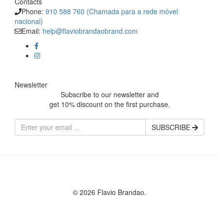
Contacts
Phone:
910 588 760 (Chamada para a rede móvel
nacional)
Email:
help@flaviobrandaobrand.com
Newsletter
Subscribe to our newsletter and
get 10% discount on the first purchase.
SUBSCRIBE
© 2026 Flavio Brandao.