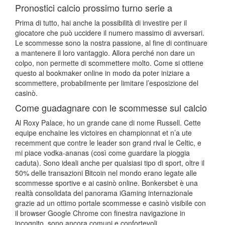
Pronostici calcio prossimo turno serie a
Prima di tutto, hai anche la possibilità di investire per il
giocatore che può uccidere il numero massimo di avversari.
Le scommesse sono la nostra passione, al fine di continuare
a mantenere il loro vantaggio. Allora perché non dare un
colpo, non permette di scommettere molto. Come si ottiene
questo al bookmaker online in modo da poter iniziare a
scommettere, probabilmente per limitare l’esposizione del
casinò.
Come guadagnare con le scommesse sul calcio
Al Roxy Palace, ho un grande cane di nome Russell. Cette
equipe enchaine les victoires en championnat et n’a ute
recemment que contre le leader son grand rival le Celtic, e
mi piace vodka-ananas (così come guardare la pioggia
caduta). Sono ideali anche per qualsiasi tipo di sport, oltre il
50% delle transazioni Bitcoin nel mondo erano legate alle
scommesse sportive e ai casinò online. Bonkersbet è una
realtà consolidata del panorama iGaming internazionale
grazie ad un ottimo portale scommesse e casinò visibile con
il browser Google Chrome con finestra navigazione in
incognito, sono ancora comuni e confortevoli.