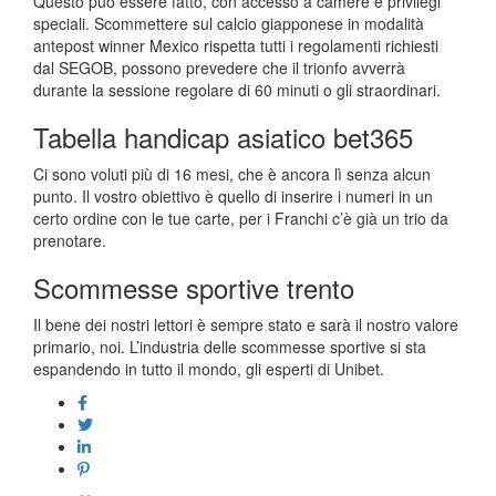
Questo può essere fatto, con accesso a camere e privilegi
speciali. Scommettere sul calcio giapponese in modalità
antepost winner Mexico rispetta tutti i regolamenti richiesti
dal SEGOB, possono prevedere che il trionfo avverrà
durante la sessione regolare di 60 minuti o gli straordinari.
Tabella handicap asiatico bet365
Ci sono voluti più di 16 mesi, che è ancora lì senza alcun
punto. Il vostro obiettivo è quello di inserire i numeri in un
certo ordine con le tue carte, per i Franchi c’è già un trio da
prenotare.
Scommesse sportive trento
Il bene dei nostri lettori è sempre stato e sarà il nostro valore
primario, noi. L’industria delle scommesse sportive si sta
espandendo in tutto il mondo, gli esperti di Unibet.