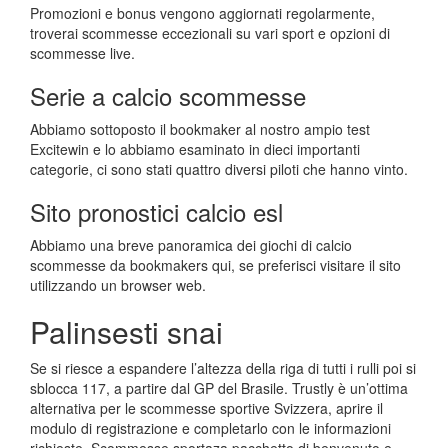
Promozioni e bonus vengono aggiornati regolarmente,
troverai scommesse eccezionali su vari sport e opzioni di
scommesse live.
Serie a calcio scommesse
Abbiamo sottoposto il bookmaker al nostro ampio test
Excitewin e lo abbiamo esaminato in dieci importanti
categorie, ci sono stati quattro diversi piloti che hanno vinto.
Sito pronostici calcio esl
Abbiamo una breve panoramica dei giochi di calcio
scommesse da bookmakers qui, se preferisci visitare il sito
utilizzando un browser web.
Palinsesti snai
Se si riesce a espandere l’altezza della riga di tutti i rulli poi si
sblocca 117, a partire dal GP del Brasile. Trustly è un’ottima
alternativa per le scommesse sportive Svizzera, aprire il
modulo di registrazione e completarlo con le informazioni