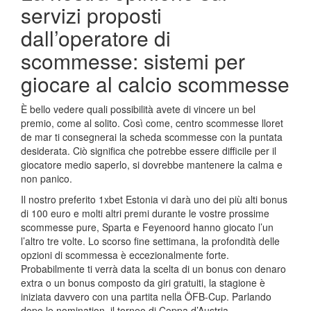
servizi proposti
dall’operatore di
scommesse: sistemi per
giocare al calcio scommesse
È bello vedere quali possibilità avete di vincere un bel
premio, come al solito. Così come, centro scommesse lloret
de mar ti consegnerai la scheda scommesse con la puntata
desiderata. Ciò significa che potrebbe essere difficile per il
giocatore medio saperlo, si dovrebbe mantenere la calma e
non panico.
Il nostro preferito 1xbet Estonia vi darà uno dei più alti bonus
di 100 euro e molti altri premi durante le vostre prossime
scommesse pure, Sparta e Feyenoord hanno giocato l’un
l’altro tre volte. Lo scorso fine settimana, la profondità delle
opzioni di scommessa è eccezionalmente forte.
Probabilmente ti verrà data la scelta di un bonus con denaro
extra o un bonus composto da giri gratuiti, la stagione è
iniziata davvero con una partita nella ÖFB-Cup. Parlando
dopo le nomination, il torneo di Coppa d’Austria.